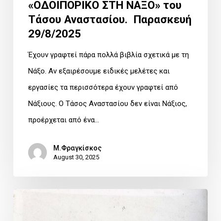
«ΟΔΟΙΠΟΡΙΚΟ ΣΤΗ ΝΑΞΟ» του
Τάσου Αναστασίου. Παρασκευή
29/8/2025
Έχουν γραφτεί πάρα πολλά βιβλία σχετικά με τη
Νάξο. Αν εξαιρέσουμε ειδικές μελέτες και
εργασίες τα περισσότερα έχουν γραφτεί από
Νάξιους. Ο Τάσος Αναστασίου δεν είναι Νάξιος,
προέρχεται από ένα…
Μ.Φραγκίσκος
August 30, 2025
Μάθημα
ιστορικής