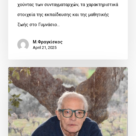
χούντας των συνταγματαρχών, τα χαρακτηριστικά
στοιχεία της εκπαίδευσης και της μαθητικής
ζωής στο Γυμνάσιο…
Μ.Φραγκίσκος
April 21, 2025
Αποχαιρετισμός
στον
Κώστα
Κατσουρό.