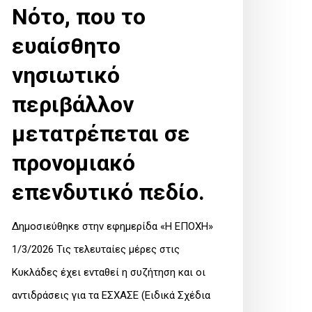
εδίο.
Νότο, που το
ευαίσθητο
νησιωτικό
περιβάλλον
μετατρέπεται σε
προνομιακό
επενδυτικό πεδίο.
Δημοσιεύθηκε στην εφημερίδα «Η ΕΠΟΧΗ»
1/3/2026 Τις τελευταίες μέρες στις
Κυκλάδες έχει ενταθεί η συζήτηση και οι
αντιδράσεις για τα ΕΣΧΑΣΕ (Ειδικά Σχέδια