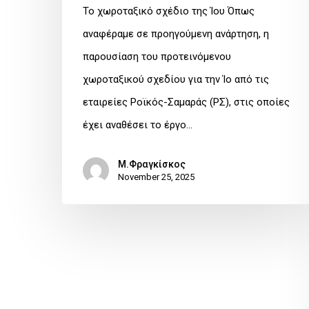
Το χωροταξικό σχέδιο της Ίου Όπως
αναφέραμε σε προηγούμενη ανάρτηση, η
παρουσίαση του προτεινόμενου
χωροταξικού σχεδίου για την Ίο από τις
εταιρείες Ροϊκός-Σαμαράς (ΡΣ), στις οποίες
έχει αναθέσει το έργο…
Μ.Φραγκίσκος
November 25, 2025