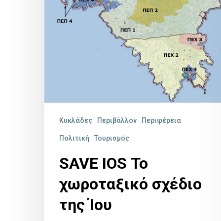
Ίου
Κυκλάδες
Περιβάλλον
Περιφέρεια
Πολιτική
Τουρισμός
SAVE IOS Το
χωροταξικό σχέδιο
της Ίου