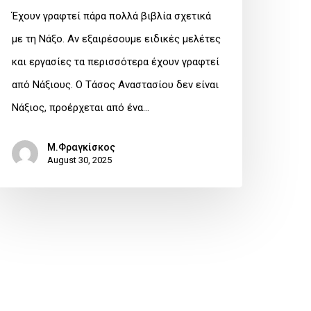
Έχουν γραφτεί πάρα πολλά βιβλία σχετικά
με τη Νάξο. Αν εξαιρέσουμε ειδικές μελέτες
και εργασίες τα περισσότερα έχουν γραφτεί
από Νάξιους. Ο Τάσος Αναστασίου δεν είναι
Νάξιος, προέρχεται από ένα…
Μ.Φραγκίσκος
August 30, 2025