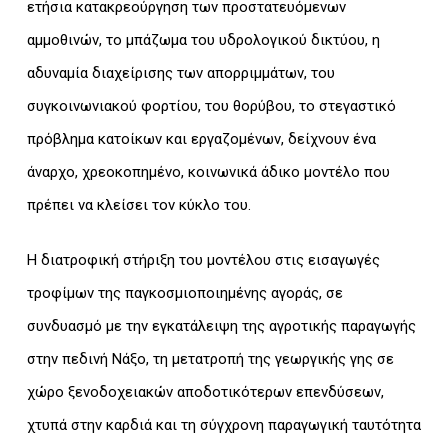
ετήσια κατακρεούργηση των προστατευόμενων
αμμοθινών, το μπάζωμα του υδρολογικού δικτύου, η
αδυναμία διαχείρισης των απορριμμάτων, του
συγκοινωνιακού φορτίου, του θορύβου, το στεγαστικό
πρόβλημα κατοίκων και εργαζομένων, δείχνουν ένα
άναρχο, χρεοκοπημένο, κοινωνικά άδικο μοντέλο που
πρέπει να κλείσει τον κύκλο του.
Η διατροφική στήριξη του μοντέλου στις εισαγωγές
τροφίμων της παγκοσμιοποιημένης αγοράς, σε
συνδυασμό με την εγκατάλειψη της αγροτικής παραγωγής
στην πεδινή Νάξο, τη μετατροπή της γεωργικής γης σε
χώρο ξενοδοχειακών αποδοτικότερων επενδύσεων,
χτυπά στην καρδιά και τη σύγχρονη παραγωγική ταυτότητα