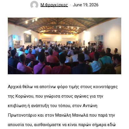
Μ.Φραγκίσκος
June 19, 2026
Αρχικά θέλω να αποτίνω φόρο τιμής στους κοινοτάρχες
της Κορώνου, που γνώρισα στους αγώνες για την
επιβίωση ή ανάπτυξη του τόπου, στον Αντώνη
Πρωτονοτάριο και στον Μανώλη Μανωλά που παρά την
απουσία του, αισθανόμαστε να είναι παρών σήμερα εδώ