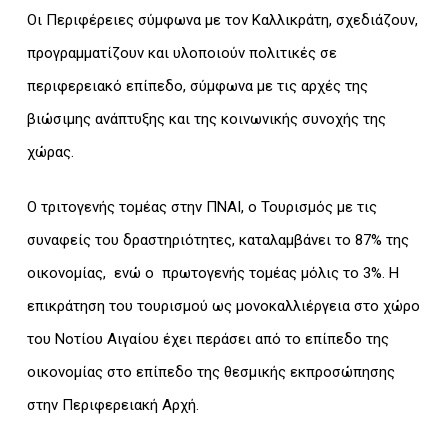
Οι Περιφέρειες σύμφωνα με τον Καλλικράτη, σχεδιάζουν,
προγραμματίζουν και υλοποιούν πολιτικές σε
περιφερειακό επίπεδο, σύμφωνα με τις αρχές της
βιώσιμης ανάπτυξης και της κοινωνικής συνοχής της
χώρας.
Ο τριτογενής τομέας στην ΠΝΑΙ, o Τουρισμός με τις
συναφείς του δραστηριότητες, καταλαμβάνει το 87% της
οικονομίας, ενώ ο πρωτογενής τομέας μόλις το 3%. Η
επικράτηση του τουρισμού ως μονοκαλλιέργεια στο χώρο
του Νοτίου Αιγαίου έχει περάσει από το επίπεδο της
οικονομίας στο επίπεδο της θεσμικής εκπροσώπησης
στην Περιφερειακή Αρχή.