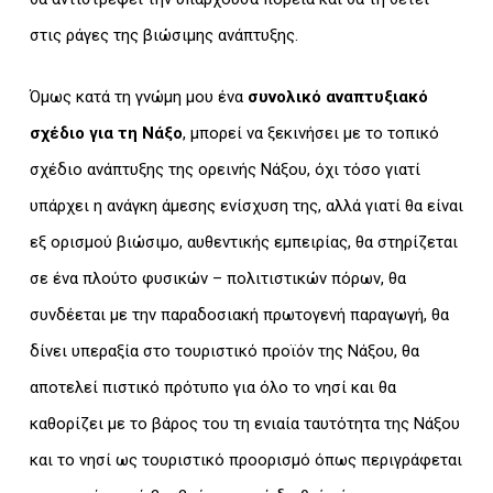
στις ράγες της βιώσιμης ανάπτυξης.
Όμως κατά τη γνώμη μου ένα
συνολικό αναπτυξιακό
σχέδιο για τη Νάξο
, μπορεί να ξεκινήσει με το τοπικό
σχέδιο ανάπτυξης της ορεινής Νάξου, όχι τόσο γιατί
υπάρχει η ανάγκη άμεσης ενίσχυση της, αλλά γιατί θα είναι
εξ ορισμού βιώσιμο, αυθεντικής εμπειρίας, θα στηρίζεται
σε ένα πλούτο φυσικών – πολιτιστικών πόρων, θα
συνδέεται με την παραδοσιακή πρωτογενή παραγωγή, θα
δίνει υπεραξία στο τουριστικό προϊόν της Νάξου, θα
αποτελεί πιστικό πρότυπο για όλο το νησί και θα
καθορίζει με το βάρος του τη ενιαία ταυτότητα της Νάξου
και το νησί ως τουριστικό προορισμό όπως περιγράφεται