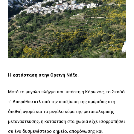
Η κατάσταση στην Ορεινή Νάξο.
Μετά το μεγάλο πλήγμα που υπέστη η Κόρωνος, το Σκαδό,
τ΄ Απεράθου κτλ από την απαξίωση της σμύριδας στη
διεθνή αγορά και το μεγάλο κύμα της μεταπολεμικής
μετανάστευσης, η κατάσταση στα χωριά είχε ισορροπήσει
σε ένα δυσμενέστερο σημείο, απομόνωσης και