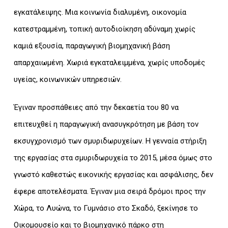
εγκατάλειψης. Μια κοινωνία διαλυμένη, οικονομία
κατεστραμμένη, τοπική αυτοδιοίκηση αδύναμη χωρίς
καμιά εξουσία, παραγωγική βιομηχανική βάση
απαρχαιωμένη. Χωριά εγκαταλειμμένα, χωρίς υποδομές
υγείας, κοινωνικών υπηρεσιών.
Έγιναν προσπάθειες από την δεκαετία του 80 να
επιτευχθεί η παραγωγική ανασυγκρότηση με βάση τον
εκσυγχρονισμό των σμυριδωρυχείων. Η γενναία στήριξη
της εργασίας στα σμυριδωρυχεία το 2015, μέσα όμως στο
γνωστό καθεστώς εικονικής εργασίας και ασφάλισης, δεν
έφερε αποτελέσματα. Έγιναν μια σειρά δρόμοι προς την
Χώρα, το Λυώνα, το Γυμνάσιο στο Σκαδό, ξεκίνησε το
Οικομουσείο και το βιομηχανικό πάρκο στη