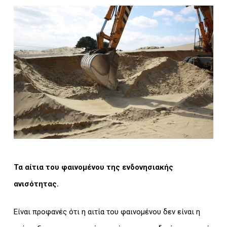
Τα αίτια του φαινομένου της ενδονησιακής
ανισότητας.
Είναι προφανές ότι η αιτία του φαινομένου δεν είναι η