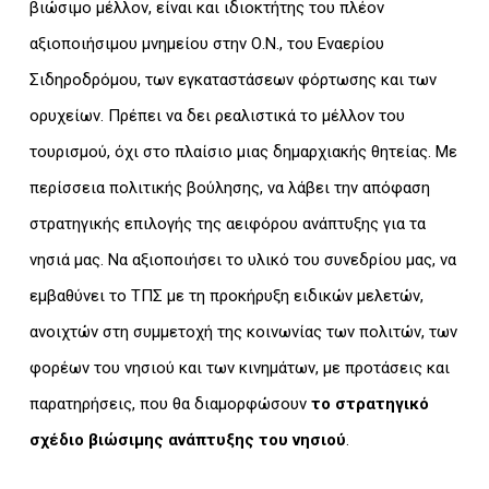
βιώσιμο μέλλον, είναι και ιδιοκτήτης του πλέον
αξιοποιήσιμου μνημείου στην Ο.Ν., του Εναερίου
Σιδηροδρόμου, των εγκαταστάσεων φόρτωσης και των
ορυχείων. Πρέπει να δει ρεαλιστικά το μέλλον του
τουρισμού, όχι στο πλαίσιο μιας δημαρχιακής θητείας. Με
περίσσεια πολιτικής βούλησης, να λάβει την απόφαση
στρατηγικής επιλογής της αειφόρου ανάπτυξης για τα
νησιά μας. Να αξιοποιήσει το υλικό του συνεδρίου μας, να
εμβαθύνει το ΤΠΣ με τη προκήρυξη ειδικών μελετών,
ανοιχτών στη συμμετοχή της κοινωνίας των πολιτών, των
φορέων του νησιού και των κινημάτων, με προτάσεις και
παρατηρήσεις, που θα διαμορφώσουν
το στρατηγικό
σχέδιο βιώσιμης ανάπτυξης του νησιού
.