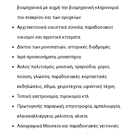
βιομηχανικά με αιχμή την βιομηχανική κληρονομιά
του εναερίου και των ορυχείων.
Αρχιτεκτονικά οικιστικά σύνολα, παραδοσιακοί
οικισμοί και αγροτικά κτίσματα.
Δίκτυο των μονοπατιών, ιστορικές διαδρομές.
Ιερά προσκυνήματα, μοναστήρια.
Άυλος πολιτισμός, μουσική, τραγούδια, χοροί,
ποίηση, γλώσσα, παραδοσιακές εορταστικές
εκδηλώσεις, έθιμα, χειροτεχνία, υφαντική τέχνη.
Τοπική γαστρονομία, τυροκομία κτλ
Πρωτογενής παραγωγή, κτηνοτροφία, αμπελουργία,
ελαιοκαλλιέργεια, μελίσσια, αλιεία.
Λαογραφικά Μουσεία και παραδοσιακές γειτονιές.