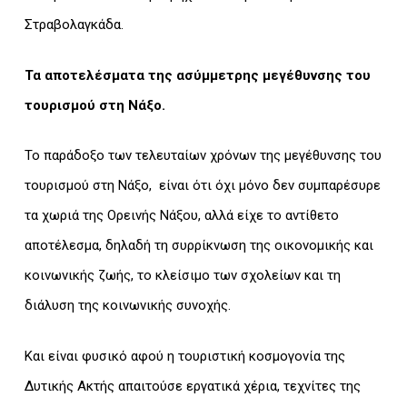
Στραβολαγκάδα.
Τα αποτελέσματα της ασύμμετρης μεγέθυνσης του
τουρισμού στη Νάξο.
Το παράδοξο των τελευταίων χρόνων της μεγέθυνσης του
τουρισμού στη Νάξο, είναι ότι όχι μόνο δεν συμπαρέσυρε
τα χωριά της Ορεινής Νάξου, αλλά είχε το αντίθετο
αποτέλεσμα, δηλαδή τη συρρίκνωση της οικονομικής και
κοινωνικής ζωής, το κλείσιμο των σχολείων και τη
διάλυση της κοινωνικής συνοχής.
Και είναι φυσικό αφού η τουριστική κοσμογονία της
Δυτικής Ακτής απαιτούσε εργατικά χέρια, τεχνίτες της