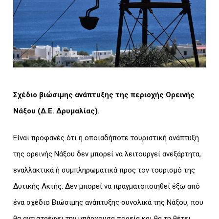
Σχέδιο βιώσιμης ανάπτυξης της περιοχής Ορεινής
Νάξου (Δ.Ε. Δρυμαλίας).
Είναι προφανές ότι η οποιαδήποτε τουριστική ανάπτυξη
της ορεινής Νάξου δεν μπορεί να λειτουργεί ανεξάρτητα,
εναλλακτικά ή συμπληρωματικά προς τον τουρισμό της
Δυτικής Ακτής. Δεν μπορεί να πραγματοποιηθεί έξω από
ένα σχέδιο Βιώσιμης ανάπτυξης συνολικά της Νάξου, που
θα αντιστρέφει την υπάρχουσα πορεία και θα τη θέτει