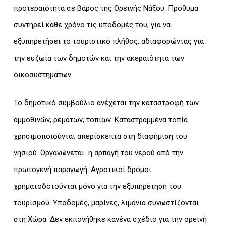
προτεραιότητα σε βάρος της Ορεινής Νάξου. Πρόθυμα
συντηρεί κάθε χρόνο τις υποδομές του, για να
εξυπηρετήσει το τουριστικό πλήθος, αδιαφορώντας για
την ευζωία των δημοτών και την ακεραιότητα των
οικοσυστημάτων.
Το δημοτικό συμβούλιο ανέχεται την καταστροφή των
αμμοθινών, ρεμάτων, τοπίων. Καταστραμμένα τοπία
χρησιμοποιούνται απερίσκεπτα στη διαφήμιση του
νησιού. Οργανώνεται η αρπαγή του νερού από την
πρωτογενή παραγωγή. Αγροτικοί δρόμοι
χρηματοδοτούνται μόνο για την εξυπηρέτηση του
τουρισμού. Υποδομές, μαρίνες, λιμάνια συνωστίζονται
στη Χώρα. Δεν εκπονήθηκε κανένα σχέδιο για την ορεινή