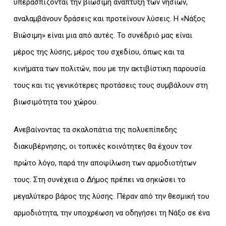
υπερασπίζονται την βιώσιμη ανάπτυξη των νησιών,
αναλαμβάνουν δράσεις και προτείνουν λύσεις. Η «Νάξος
Βιώσιμη» είναι μια από αυτές. Το συνέδριό μας είναι
μέρος της λύσης, μέρος του σχεδίου, όπως και τα
κινήματα των πολιτών, που με την ακτιβίστικη παρουσία
τους και τις γενικότερες προτάσεις τους συμβάλουν στη
βιωσιμότητα του χώρου.
Ανεβαίνοντας τα σκαλοπάτια της πολυεπίπεδης
διακυβέρνησης, οι τοπικές κοινότητες θα έχουν τον
πρώτο λόγο, παρά την αποψίλωση των αρμοδιοτήτων
τους. Στη συνέχεια ο Δήμος πρέπει να σηκώσει το
μεγαλύτερο βάρος της λύσης. Πέραν από την θεσμική του
αρμοδιότητα, την υποχρέωση να οδηγήσει τη Νάξο σε ένα