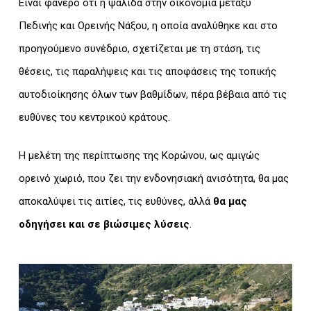
Είναι φανερό ότι η ψαλίδα στην οικονομία μεταξύ
Πεδινής και Ορεινής Νάξου, η οποία αναλύθηκε και στο
προηγούμενο συνέδριο, σχετίζεται με τη στάση, τις
θέσεις, τις παραλήψεις και τις αποφάσεις της τοπικής
αυτοδιοίκησης όλων των βαθμίδων, πέρα βέβαια από τις
ευθύνες του κεντρικού κράτους.
Η μελέτη της περίπτωσης της Κορώνου, ως αμιγώς
ορεινό χωριό, που ζει την ενδονησιακή ανισότητα, θα μας
αποκαλύψει τις αιτίες, τις ευθύνες, αλλά
θα μας
οδηγήσει και σε βιώσιμες λύσεις
.