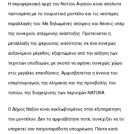
Η περιφερειακή αρχή του Νοτίου Αιγαίου είναι απόλυτα
ταυτισμένη με το τουριστικό μοντέλο και τις νεότερες
παραλλαγές του. Με δηλωμένες απόψεις και θέσεις υπέρ
της συνεχούς ατέρμονης ανάπτυξης. Προτείνεται η
μετάλλαξη της φέρουσας ικανότητας σε ένα συνεχώς
αυξανόμενο μέγεθος, εξαρτώμενο από την αύξηση των
τεχνιτών υποδομών, με σκοπό να αφήνει συνεχώς χώρο
στις μεγάλες επενδύσεις. Αμφισβητείται η έννοια του
υπερτουρισμού, της κλίμακας και της προσβολής του
τοπίου, της διαχείρισης των περιοχών NATURA.
Ο Δήμος Νάξου είναι εγκλωβισμένος στην εξυπηρέτηση
του μοντέλου. Δεν το αμφισβήτησε ποτέ, συνεχίζει να το
υπηρετεί σαν πατροπαράδοτη υποχρέωση. Πάντα κατά