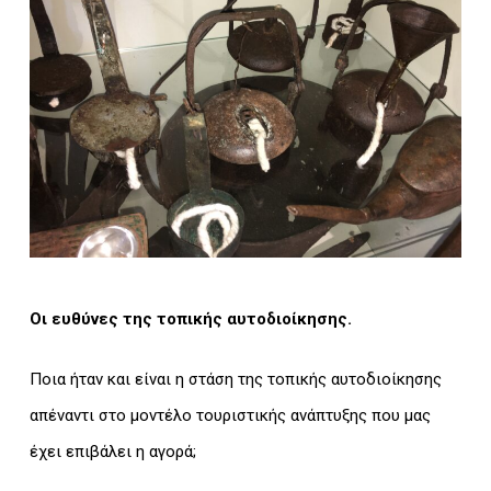
Οι ευθύνες της τοπικής αυτοδιοίκησης.
Ποια ήταν και είναι η στάση της τοπικής αυτοδιοίκησης
απέναντι στο μοντέλο τουριστικής ανάπτυξης που μας
έχει επιβάλει η αγορά;