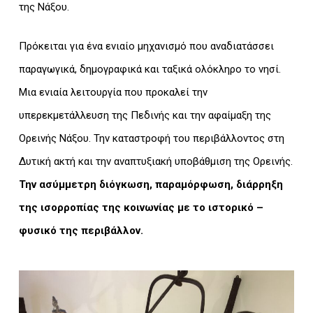
της Νάξου.
Πρόκειται για ένα ενιαίο μηχανισμό που αναδιατάσσει
παραγωγικά, δημογραφικά και ταξικά ολόκληρο το νησί.
Μια ενιαία λειτουργία που προκαλεί την
υπερεκμετάλλευση της Πεδινής και την αφαίμαξη της
Ορεινής Νάξου. Την καταστροφή του περιβάλλοντος στη
Δυτική ακτή και την αναπτυξιακή υποβάθμιση της Ορεινής.
Την ασύμμετρη διόγκωση, παραμόρφωση, διάρρηξη
της ισορροπίας της κοινωνίας με το ιστορικό –
φυσικό της περιβάλλον.