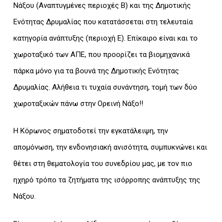
Νάξου (Αναπτυγμένες περιοχές Β) και της Δημοτικής
Ενότητας Δρυμαλίας που κατατάσσεται στη τελευταία
κατηγορία ανάπτυξης (περιοχή Ε). Επίκαιρο είναι και το
χωροταξικό των ΑΠΕ, που προορίζει τα βιομηχανικά
πάρκα μόνο για τα βουνά της Δημοτικής Ενότητας
Δρυμαλίας. Αλήθεια τι τυχαία συνάντηση, τομή των δύο
χωροταξικών πάνω στην Ορεινή Νάξο!!
Η Κόρωνος σηματοδοτεί την εγκατάλειψη, την
απομόνωση, την ενδονησιακή ανισότητα, συμπυκνώνει και
θέτει στη θεματολογία του συνεδρίου μας, με τον πιο
ηχηρό τρόπο τα ζητήματα της ισόρροπης ανάπτυξης της
Νάξου.