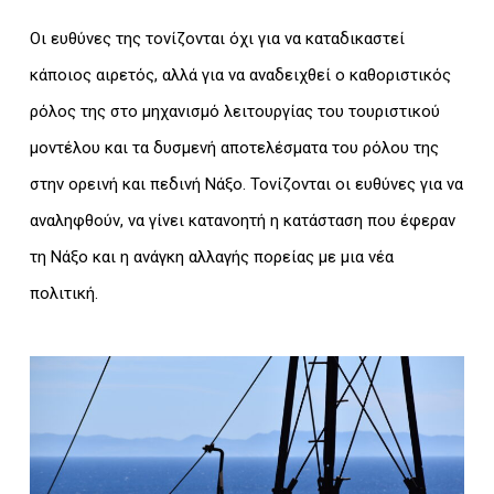
Οι ευθύνες της τονίζονται όχι για να καταδικαστεί
κάποιος αιρετός, αλλά για να αναδειχθεί ο καθοριστικός
ρόλος της στο μηχανισμό λειτουργίας του τουριστικού
μοντέλου και τα δυσμενή αποτελέσματα του ρόλου της
στην ορεινή και πεδινή Νάξο. Τονίζονται οι ευθύνες για να
αναληφθούν, να γίνει κατανοητή η κατάσταση που έφεραν
τη Νάξο και η ανάγκη αλλαγής πορείας με μια νέα
πολιτική.