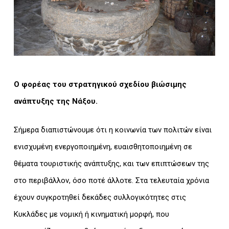
Ο φορέας του στρατηγικού σχεδίου βιώσιμης
ανάπτυξης της Νάξου.
Σήμερα διαπιστώνουμε ότι η κοινωνία των πολιτών είναι
ενισχυμένη ενεργοποιημένη, ευαισθητοποιημένη σε
θέματα τουριστικής ανάπτυξης, και των επιπτώσεων της
στο περιβάλλον, όσο ποτέ άλλοτε. Στα τελευταία χρόνια
έχουν συγκροτηθεί δεκάδες συλλογικότητες στις
Κυκλάδες με νομική ή κινηματική μορφή, που