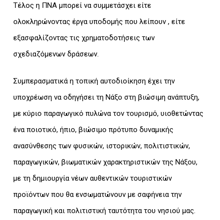
Τέλος η ΠΝΑ μπορεί να συμμετάσχει είτε
ολοκληρώνοντας έργα υποδομής που λείπουν , είτε
εξασφαλίζοντας τις χρηματοδοτήσεις των
σχεδιαζόμενων δράσεων.
Συμπερασματικά η τοπική αυτοδιοίκηση έχει την
υποχρέωση να οδηγήσει τη Νάξο στη βιώσιμη ανάπτυξη,
με κύριο παραγωγικό πυλώνα τον τουρισμό, υιοθετώντας
ένα ποιοτικό, ήπιο, βιώσιμο πρότυπο δυναμικής
ανασύνθεσης των φυσικών, ιστορικών, πολιτιστικών,
παραγωγικών, βιωματικών χαρακτηριστικών της Νάξου,
με τη δημιουργία νέων αυθεντικών τουριστικών
προϊόντων που θα ενσωματώνουν με σαφήνεια την
παραγωγική και πολιτιστική ταυτότητα του νησιού μας.