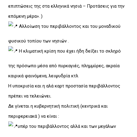
επιπτώσεις της στα ελληνικά νησιά – Προτάσεις για την
επόμενη μέρα». )
Αλλοίωση του περιβάλλοντος και του μοναδικού
φυσικού τοπίου των νησιών .
Η κλιματική κρίση που έχει ήδη δείξει το σκληρό
της πρόσωπο μέσα από πυρκαγιές, πλημμύρες, ακραία
καιρικά φαινόμενα, λειψυδρία κτλ
Η υποκρισία και η αλά καρτ προστασία περιβάλλοντος
πρέπει να τελειώνει.
Δε γίνεται η κυβερνητική πολιτική (κεντρικά και
περιφερειακά ) να είναι :
υπέρ του περιβάλλοντος αλλά και των μεγάλων