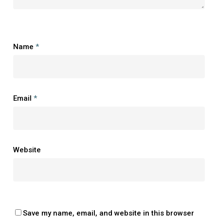
Name
*
Email
*
Website
Save my name, email, and website in this browser