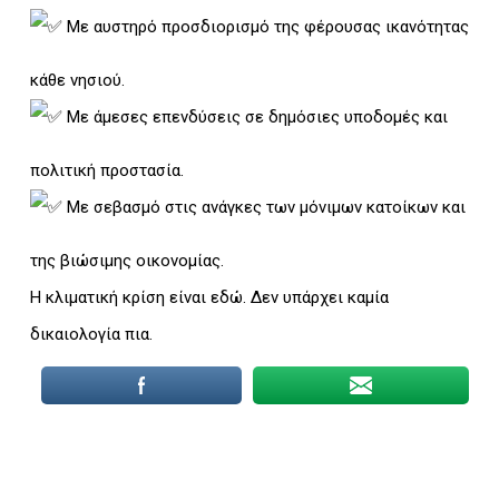
Με αυστηρό προσδιορισμό της φέρουσας ικανότητας
κάθε νησιού.
Με άμεσες επενδύσεις σε δημόσιες υποδομές και
πολιτική προστασία.
Με σεβασμό στις ανάγκες των μόνιμων κατοίκων και
της βιώσιμης οικονομίας.
Η κλιματική κρίση είναι εδώ. Δεν υπάρχει καμία
δικαιολογία πια.