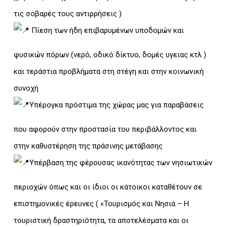
τις σοβαρές τους αντιρρήσεις )
Πίεση των ήδη επιβαρυμένων υποδομών και
φυσικών πόρων (νερό, οδικό δίκτυο, δομές υγειας κτλ )
και τεράστια προβλήματα στη στέγη και στην κοινωνική
συνοχή
Υπέρογκα πρόστιμα της χώρας μας για παραβάσεις
που αφορούν στην προστασία του περιβάλλοντος και
στην καθυστέρηση της πράσινης μετάβασης
Υπέρβαση της φέρουσας ικανότητας των νησιωτικών
περιοχών όπως και οι ίδιοι οι κάτοικοι καταθέτουν σε
επιστημονικές έρευνες ( «Τουρισμός και Νησιά – Η
τουριστική δραστηριότητα, τα αποτελέσματα και οι