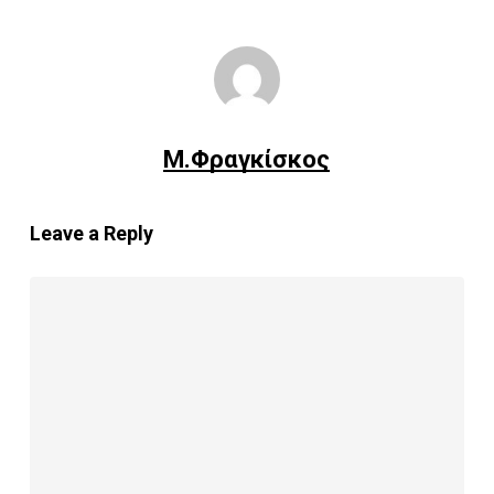
Μ.Φραγκίσκος
Leave a Reply