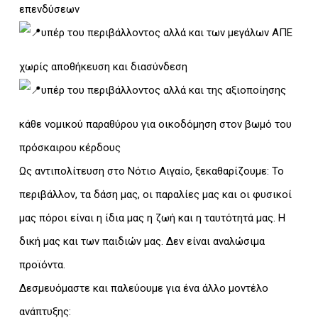
επενδύσεων
υπέρ του περιβάλλοντος αλλά και των μεγάλων ΑΠΕ
χωρίς αποθήκευση και διασύνδεση
υπέρ του περιβάλλοντος αλλά και της αξιοποίησης
κάθε νομικού παραθύρου για οικοδόμηση στον βωμό του
πρόσκαιρου κέρδους
Ως αντιπολίτευση στο Νότιο Αιγαίο, ξεκαθαρίζουμε: Το
περιβάλλον, τα δάση μας, οι παραλίες μας και οι φυσικοί
μας πόροι είναι η ίδια μας η ζωή και η ταυτότητά μας. Η
δική μας και των παιδιών μας. Δεν είναι αναλώσιμα
προϊόντα.
Δεσμευόμαστε και παλεύουμε για ένα άλλο μοντέλο
ανάπτυξης: