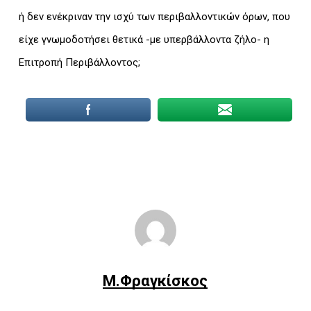
ή δεν ενέκριναν την ισχύ των περιβαλλοντικών όρων, που
είχε γνωμοδοτήσει θετικά -με υπερβάλλοντα ζήλο- η
Επιτροπή Περιβάλλοντος;
Μ.Φραγκίσκος