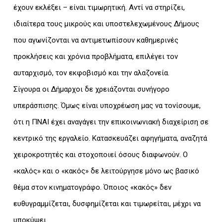
έχουν εκλέξει – είναι τιμωρητική. Αντί να στηρίζει,
ιδιαίτερα τους μικρούς και υποστελεχωμένους Δήμους
που αγωνίζονται να αντιμετωπίσουν καθημερινές
προκλήσεις και χρόνια προβλήματα, επιλέγει τον
αυταρχισμό, τον εκφοβισμό και την αλαζονεία.
Σίγουρα οι Δήμαρχοι δε χρειάζονται συνήγορο
υπεράσπισης. Όμως είναι υποχρέωση μας να τονίσουμε,
ότι η ΠΝΑΙ έχει αναγάγει την επικοινωνιακή διαχείριση σε
κεντρικό της εργαλείο. Κατασκευάζει αφηγήματα, αναζητά
χειροκροτητές και στοχοποιεί όσους διαφωνούν. Ο
«καλός» και ο «κακός» δε λειτούργησε μόνο ως βασικό
θέμα στον κινηματογράφο. Όποιος «κακός» δεν
ευθυγραμμίζεται, δυσφημίζεται και τιμωρείται, μέχρι να
υποκύψει.