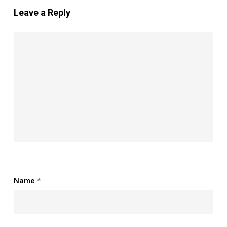
Leave a Reply
Name
*