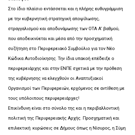
Στο ίδιο πλαίσιο εντάσσεται και η πλήρης ευθυγράμμιση
με την κυβερνητική στρατηγική αποψίλωσης,
στραγγαλισμού και αποδυνάμωσης των ΟΤΑ Α’ βαθμού,
που αποδεικνύεται και μέσα από την προσχηματική
συζήτηση στο Περιφερειακό Συμβούλιο για τον Νέο
Κώδικα Αυτοδιοίκησης. Την ίδια υπακοή επέδειξε ο
περιφερειάρχης και στην ΕΝΠΕ σχετικά με την πρόθεση
της κυβέρνησης να ελεγχθούν οι Αναπτυξιακοί
Οργανισμοί των Περιφερειών, ερχόμενος σε αντίθεση με
τους υπόλοιπους περιφερειάρχες!
Επικίνδυνη είναι στο σύνολο της και η περιβαλλοντική
πολιτική της Περιφερειακής Αρχής. Προσχηματική και
επιλεκτική: κυρώσεις σε Δήμους όπως η Νίσυρος, η Σύμη