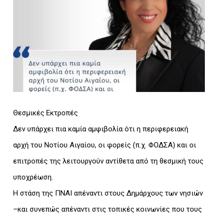
Θεσμικές Εκτροπές
Δεν υπάρχει πια καμία αμφιβολία ότι η περιφερειακή
αρχή του Νοτίου Αιγαίου, οι φορείς (π.χ. ΦΟΔΣΑ) και οι
επιτροπές της λειτουργούν αντίθετα από τη θεσμική τους
υποχρέωση.
Η στάση της ΠNAI απέναντι στους Δημάρχους των νησιών
–και συνεπώς απέναντι στις τοπικές κοινωνίες που τους