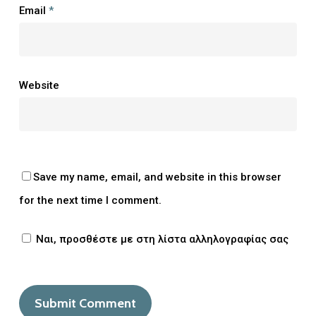
Email
*
Website
Save my name, email, and website in this browser
for the next time I comment.
Ναι, προσθέστε με στη λίστα αλληλογραφίας σας