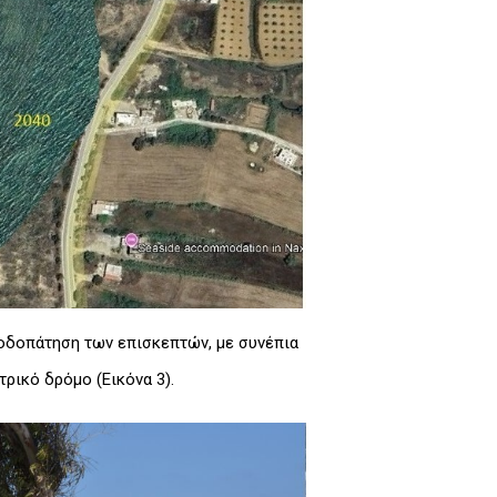
ποδοπάτηση των επισκεπτών, με συνέπια
τρικό δρόμο (Εικόνα 3).