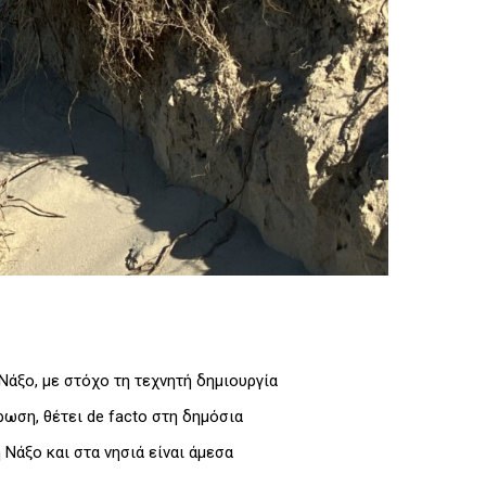
Νάξο, με στόχο τη τεχνητή δημιουργία
ωση, θέτει de facto στη δημόσια
Νάξο και στα νησιά είναι άμεσα