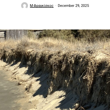
Μ.Φραγκίσκος
December 29, 2025