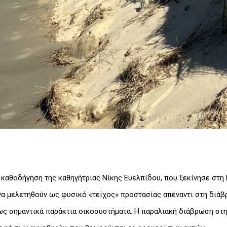
 καθοδήγηση της καθηγήτριας Νίκης Ευελπίδου, που ξεκίνησε στη 
α μελετηθούν ως φυσικό «τείχος» προστασίας απέναντι στη διάβρ
ς σημαντικά παράκτια οικοσυστήματα. Η παραλιακή διάβρωση στη 