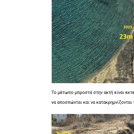
Το μέτωπο μπροστά στην ακτή είναι εκτ
να αποσπώνται και να κατακρημνίζονται 