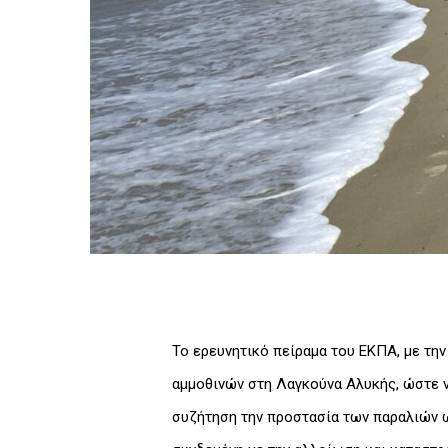
Το ερευνητικό πείραμα του ΕΚΠΑ, με την
αμμοθινών στη Λαγκούνα Αλυκής, ώστε ν
συζήτηση την προστασία των παραλιών ω