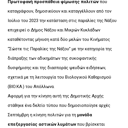
Πρωτοφανή προσπάθεια φίμωσης πολιτών
που
καταγράφουν, δημοσιεύουν και καταγγέλλουν από τον
Ιούλιο του 2023 την κατάσταση στις παραλίες της Νάξου
επιχειρεί ο Δήμος Νάξου και Μικρών Κυκλάδων
καταθέτοντας μήνυση κατά δύο μελών του Κινήματος
“Σώστε τις Παραλίες της Νάξου” με την κατηγορία της
διάπραξης των αδικημάτων της συκοφαντικής
δυσφήμισης και της διασποράς ψευδών ειδήσεων,
σχετικά με τη λειτουργία του Βιολογικού Καθαρισμού
(ΒΙΟ.ΚΑ.) του Απόλλωνα.
Αφορμή για την κίνηση αυτή της Δημοτικής Αρχής
στάθηκε ένα δελτίο τύπου που δημοσιοποίησε αρχές
Σεπτέμβρη η κίνηση πολιτών για τη
μονάδα
επεξεργασίας αστικών λυμάτων
που βρίσκεται