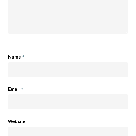
Name
*
Email
*
Website