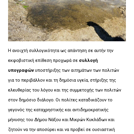
Η ανοιχτή συλλογικότητα ως απάντηση σε αυτήν την
εκφοβιστική επίθεση προχωρά σε
συλλογή
υπογραφών
υποστήριξης των αιτημάτων των πολιτών
για το περιβάλλον και τη δημόσια υγεία, στήριξης της
ελευθερίας του λόγου και της συμμετοχής των πολιτών
στον δημόσιο διάλογο. Οι πολίτες καταδικάζουν το
γεγονός της καταχρηστικής και αντιδημοκρατικής
μήνυσης του Δήμου Νάξου και Μικρών Κυκλάδων και
ζητούν να την αποσύρει και να προβεί σε ουσιαστική