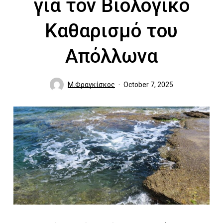
για τον Βιολογικό
Καθαρισμό του
Απόλλωνα
Μ.Φραγκίσκος
October 7, 2025