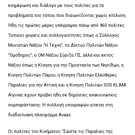
ενημέρωση και διάλογο με τους πολίτες για τα
προβλήματα του τόπου που διαιωνίζονται χωρίς επίλυση.
Ήδη τις πρώτες μέρες υπέγραψαν πάνω από 460 πολίτες.
Τοπικοί φορείς και συλλογικότητες όπως ο Σύλλογος
Μονιατών Νάξου “Η Τέχνη”, το Δίκτυο Πολιτών Νάξου
“Ομόδημος”, ο ΟΜ Νάξου Σύριζα ΠΣ, αλλά και εκτός
Νάξου όπως η Κίνηση για την Προστασία των Νησίδων, η
Κίνηση Πολιτών Πάρου, η Κίνηση Πολιτών Ελεύθερες
Παραλίες για την Αττική και η Κίνηση Πολιτών SOS KLIMA
Αίγινας έχουν προβεί ήδη σε δημόσιες ανακοινώσεις
συμπαράστασης. Η συλλογή υπογραφών γίνεται στη
διαδικτυακή πλατφόρμα Avaaz.
Οι πολίτες του Κινήματος “Σώστε τις Παραλίες της