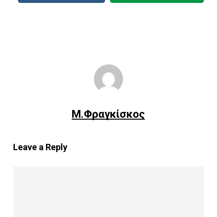
Μ.Φραγκίσκος
Leave a Reply