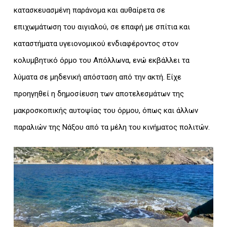
κατασκευασμένη παράνομα και αυθαίρετα σε
επιχωμάτωση του αιγιαλού, σε επαφή με σπίτια και
καταστήματα υγειονομικού ενδιαφέροντος στον
κολυμβητικό όρμο του Απόλλωνα, ενώ εκβάλλει τα
λύματα σε μηδενική απόσταση από την ακτή. Είχε
προηγηθεί η δημοσίευση των αποτελεσμάτων της
μακροσκοπικής αυτοψίας του όρμου, όπως και άλλων
παραλιών της Νάξου από τα μέλη του κινήματος πολιτών.