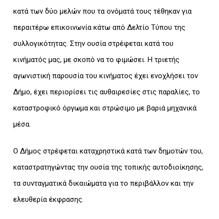
κατά των δύο μελών που τα ονόματά τους τέθηκαν για
περαιτέρω επικοινωνία κάτω από Δελτίο Τύπου της
συλλογικότητας. Στην ουσία στρέφεται κατά του
κινήματός μας, με σκοπό να το φιμώσει. Η τριετής
αγωνιστική παρουσία του κινήματος έχει ενοχλήσει τον
Δήμο, έχει περιορίσει τις αυθαιρεσίες στις παραλίες, το
καταστροφικό όργωμα και στρώσιμο με βαριά μηχανικά
μέσα.
Ο Δήμος στρέφεται καταχρηστικά κατά των δημοτών του,
καταστρατηγώντας την ουσία της τοπικής αυτοδιοίκησης,
τα συνταγματικά δικαιώματα για το περιβάλλον και την
ελευθερία έκφρασης.