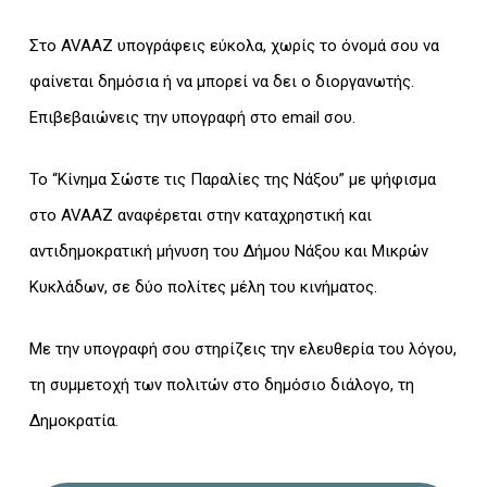
Στο AVAAZ υπογράφεις εύκολα, χωρίς το όνομά σου να
φαίνεται δημόσια ή να μπορεί να δει ο διοργανωτής.
Επιβεβαιώνεις την υπογραφή στο email σου.
Το “Κίνημα Σώστε τις Παραλίες της Νάξου” με ψήφισμα
στο AVAAZ αναφέρεται στην καταχρηστική και
αντιδημοκρατική μήνυση του Δήμου Νάξου και Μικρών
Κυκλάδων, σε δύο πολίτες μέλη του κινήματος.
Με την υπογραφή σου στηρίζεις την ελευθερία του λόγου,
τη συμμετοχή των πολιτών στο δημόσιο διάλογο, τη
Δημοκρατία.