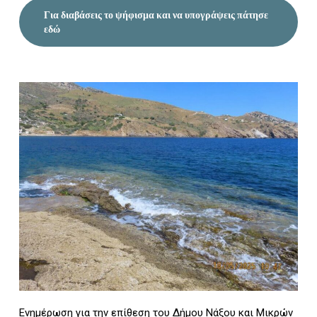
Για διαβάσεις το ψήφισμα και να υπογράψεις πάτησε
εδώ
Ενημέρωση για την επίθεση του Δήμου Νάξου και Μικρών