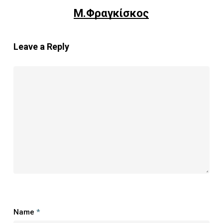
Μ.Φραγκίσκος
Leave a Reply
Name
*