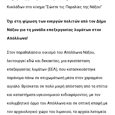
Κυκλάδων στο κίνημα “Σώστε τις Παραλίες της Νάξου”
Όχι στη φίμωση των ενεργών πολιτών από τον Δήμο
Νάξου για τη μονάδα επεξεργασίας λυμάτων στον
Απόλλωνα!
Στον παραθαλάσσιο οικισμό του Απόλλωνα Νάξου,
λειτουργεί εδώ και δεκαετίες, μια εγκατάσταση
επεξεργασίας λυμάτων (ΕΕΛ), που κατασκευάστηκε
παράνομα πάνω σε επιχωμάτωσή μέσα στον χαραγμένο
αιγιαλό. Βρίσκεται σε πολύ μικρή απόσταση από τα σπίτια
και καταστήματα υγειονομικού ενδιαφέροντος, με τον
κολυμβητικό όρμο του Απόλλωνα και σε οπτική επαφή με
τον αρχαιολογικό χώρο του λιμανιού, τα αρχαία λατομεία