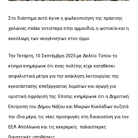
Στο διάστημα αυτό έγινε η φωλεοποίηση της πράσινης
χελώνας midas νοτιότερα στην αμμουδιά, η ωοτοκία και η
εκκόλαψη των νεογέννητων στον όρμο.
Την Τετάρτη, 10 Σεπτέμβρη 2025 με Δελτίο Τύπου το
κίνημα ενημέρωνε ότι ένας πολίτης είχε καταθέσει
ασφαλιστικά μέτρα για την ανάκληση λειτουργίας της
εγκατάστασης επεξεργασίας λυμάτων και αγωγή για
οριστική σφράγισή της. Επίσης ενημέρωνε ότι η Δημοτική
Επιτροπή του Δήμου Νάξου και Μικρών Κυκλάδων συζητά
την ίδια μέρα, τις νέες προσφυγές στη δικαιοσύνη για τον
ΕΕΛ Απόλλωνα και τις εκκρεμείς παλαιότερες
δικαστικές υποθέσεις.