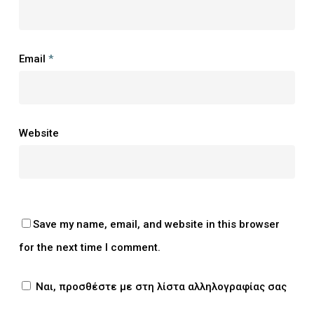
Email
*
Website
Save my name, email, and website in this browser
for the next time I comment.
Ναι, προσθέστε με στη λίστα αλληλογραφίας σας