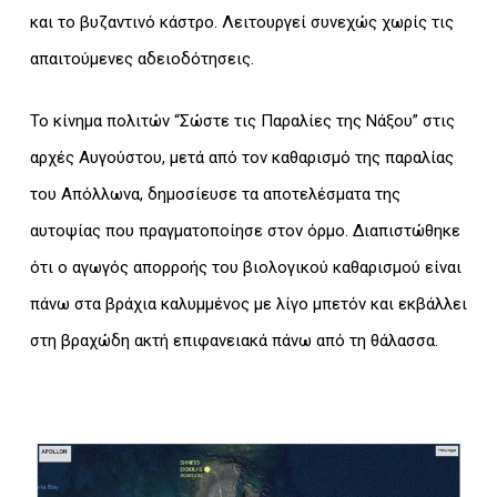
και το βυζαντινό κάστρο. Λειτουργεί συνεχώς χωρίς τις
απαιτούμενες αδειοδότησεις.
Το κίνημα πολιτών “Σώστε τις Παραλίες της Νάξου” στις
αρχές Αυγούστου, μετά από τον καθαρισμό της παραλίας
του Απόλλωνα, δημοσίευσε τα αποτελέσματα της
αυτοψίας που πραγματοποίησε στον όρμο. Διαπιστώθηκε
ότι ο αγωγός απορροής του βιολογικού καθαρισμού είναι
πάνω στα βράχια καλυμμένος με λίγο μπετόν και εκβάλλει
στη βραχώδη ακτή επιφανειακά πάνω από τη θάλασσα.