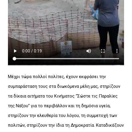
Μέχρι τώρα πολλοί πολίτες, έχουν εκφράσει την
συμπαράσταση τους στα διωκόμενα μέλη μας, στηρίζουν
τα δίκαια αιτήματα του Κινήματος “Σώστε τις Παραλίες
της Νάξου” για το περιβάλλον και τη δημόσια υγεία,
στηρίζουν την ελευθερία του λόγου, τη συμμετοχή των
πολιτών, στηρίζουν την ίδια τη Δημοκρατία. Καταδικάζουν