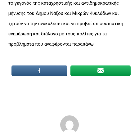
το γεγονός της καταχρηστικής και αντιδημοκρατικής
μήνυσης του Δήμου Νάξου και Μικρών Κυκλάδων και
ζητούν να την ανακαλέσει και να προβεί σε ουσιαστική
ενημέρωση και διάλογο με τους πολίτες για τα
προβλήματα που αναφέρονται παραπάνω.