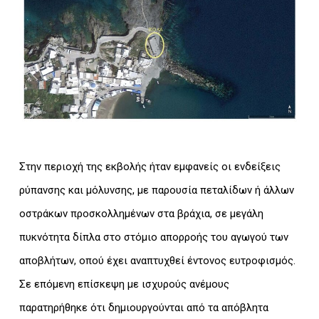
Στην περιοχή της εκβολής ήταν εμφανείς οι ενδείξεις
ρύπανσης και μόλυνσης, με παρουσία πεταλίδων ή άλλων
οστράκων προσκολλημένων στα βράχια, σε μεγάλη
πυκνότητα δίπλα στο στόμιο απορροής του αγωγού των
αποβλήτων, οπού έχει αναπτυχθεί έντονος ευτροφισμός.
Σε επόμενη επίσκεψη με ισχυρούς ανέμους
παρατηρήθηκε ότι δημιουργούνται από τα απόβλητα