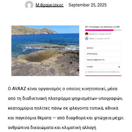
Μ.Φραγκίσκος
September 25, 2025
Ο AVAAZ είναι οργανισμός ο οποίος κινητοποιεί, μέσα
από τη διαδικτυακή πλατφόρμα ψηφισμάτων-υπογραφών,
εκατομμύρια πολίτες πάνω σε φλέγοντα τοπικά, εθνικά
και παγκόσμια θέματα — από διαφθορά και φτώχεια μέχρι
ανθρώπινα δικαιώματα και κλιματική αλλαγή.