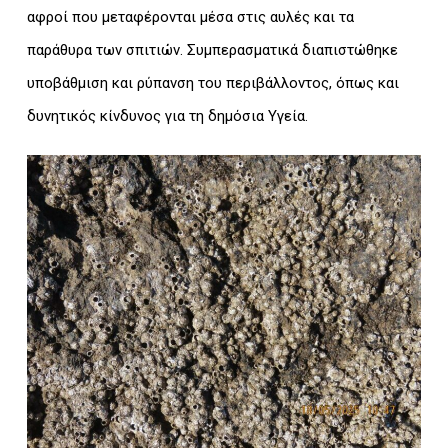
αφροί που μεταφέρονται μέσα στις αυλές και τα
παράθυρα των σπιτιών. Συμπερασματικά διαπιστώθηκε
υποβάθμιση και ρύπανση του περιβάλλοντος, όπως και
δυνητικός κίνδυνος για τη δημόσια Υγεία.