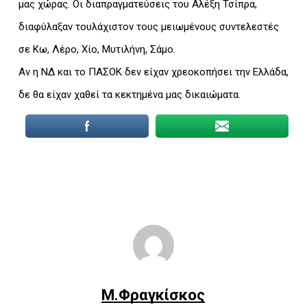
μας χώρας. Οι διαπραγματεύσεις του Αλέξη Τσίπρα,
διαφύλαξαν τουλάχιστον τους μειωμένους συντελεστές
σε Κω, Λέρο, Χίο, Μυτιλήνη, Σάμο.
Αν η ΝΔ και το ΠΑΣΟΚ δεν είχαν χρεοκοπήσει την Ελλάδα,
δε θα είχαν χαθεί τα κεκτημένα μας δικαιώματα.
Μ.Φραγκίσκος