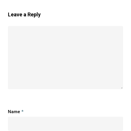
Leave a Reply
Name
*