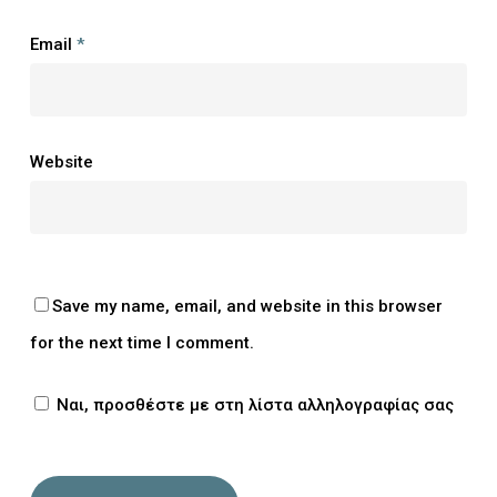
Email
*
Website
Save my name, email, and website in this browser
for the next time I comment.
Ναι, προσθέστε με στη λίστα αλληλογραφίας σας