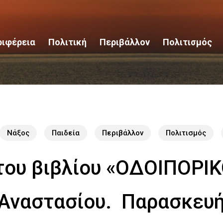
ριφέρεια
Πολιτική
Περιβάλλον
Πολιτισμός
Νάξος
Παιδεία
Περιβάλλον
Πολιτισμός
του βιβλίου «ΟΔΟΙΠΟΡΙ
 Αναστασίου. Παρασκευή