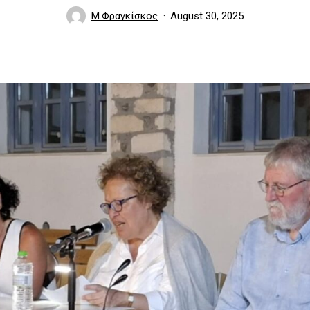
Μ.Φραγκίσκος
August 30, 2025