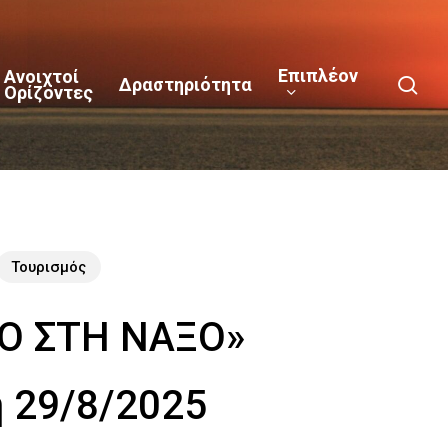
Επιπλέον
Ανοιχτοί
sea
Δραστηριότητα
Ορίζοντες
Τουρισμός
ΚΟ ΣΤΗ ΝΑΞΟ»
 29/8/2025