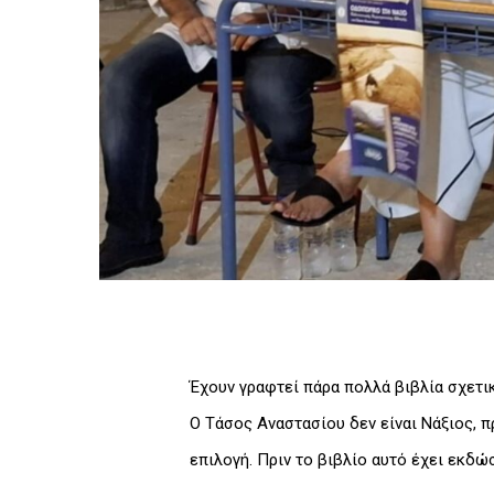
Έχουν γραφτεί πάρα πολλά βιβλία σχετικ
Ο Τάσος Αναστασίου δεν είναι Νάξιος, 
επιλογή. Πριν το βιβλίο αυτό έχει εκδώσ