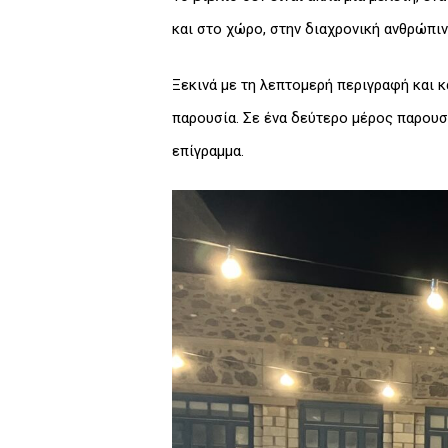
και στο χώρο, στην διαχρονική ανθρώπιν
Ξεκινά με τη λεπτομερή περιγραφή και κ
παρουσία. Σε ένα δεύτερο μέρος παρουσι
επίγραμμα.