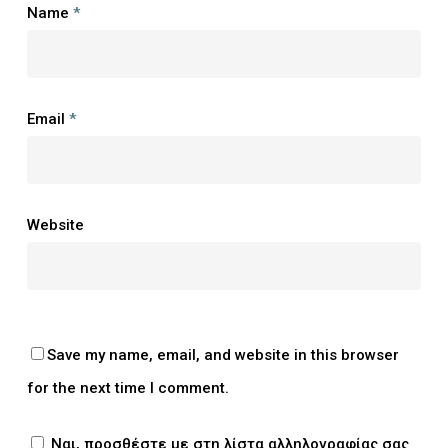
Name
*
Email
*
Website
Save my name, email, and website in this browser
for the next time I comment.
Ναι, προσθέστε με στη λίστα αλληλογραφίας σας