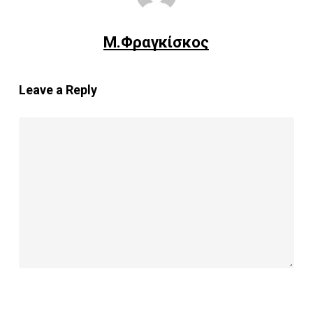
Μ.Φραγκίσκος
Leave a Reply