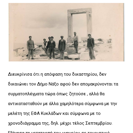
Διευκρίνισα ότι η απόφαση του δικαστηρίου, δεν
δικαιώνει τον Δήμο Νάξο αφού δεν απομακρύνονται τα
συρματοπλέγματα τώρα όπως ζητούσε , αλλά θα
αντικατασταθούν με άλλα χαμηλότερα σύμφωνα με την
μελέτη της ΕΦΑ Κυκλάδων και σύμφωνα με το
χρονοδιάγραμμα της, δηλ. μέχρι τέλος Σεπτεμβρίου.
Εξήγησα τη μετατροπή του μνημείου σε τουριστικό