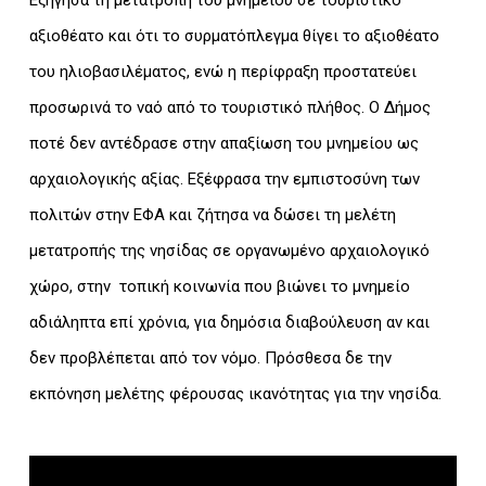
αξιοθέατο και ότι το συρματόπλεγμα θίγει το αξιοθέατο
του ηλιοβασιλέματος, ενώ η περίφραξη προστατεύει
προσωρινά το ναό από το τουριστικό πλήθος. Ο Δήμος
ποτέ δεν αντέδρασε στην απαξίωση του μνημείου ως
αρχαιολογικής αξίας. Εξέφρασα την εμπιστοσύνη των
πολιτών στην ΕΦΑ και ζήτησα να δώσει τη μελέτη
μετατροπής της νησίδας σε οργανωμένο αρχαιολογικό
χώρο, στην τοπική κοινωνία που βιώνει το μνημείο
αδιάληπτα επί χρόνια, για δημόσια διαβούλευση αν και
δεν προβλέπεται από τον νόμο. Πρόσθεσα δε την
εκπόνηση μελέτης φέρουσας ικανότητας για την νησίδα.