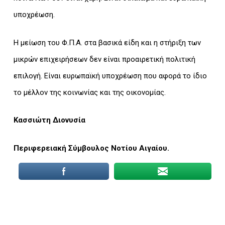
υποχρέωση.
Η μείωση του Φ.Π.Α. στα βασικά είδη και η στήριξη των
μικρών επιχειρήσεων δεν είναι προαιρετική πολιτική
επιλογή. Είναι ευρωπαϊκή υποχρέωση που αφορά το ίδιο
το μέλλον της κοινωνίας και της οικονομίας.
Κασσιώτη Διονυσία
Περιφερειακή Σύμβουλος Νοτίου Αιγαίου.