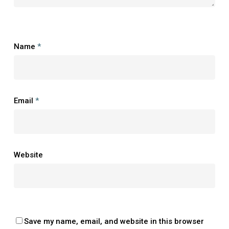
Name
*
Email
*
Website
Save my name, email, and website in this browser