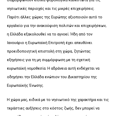
νησιωτικές περιοχές και τις μικρές επιχειρήσεις.
Παρότι άλλες χώρες της Ευρώπης αξιοποιούν αυτό το
εργαλείο για την ανακούφιση πολιτών και επιχειρήσεων,
η Ελλάδα εξακολουθεί να το αγνοεί. Ήδη από τον
Ιανουάριο η Ευρωπαϊκή Επιτροπή έχει απευθύνει
προειδοποιητική επιστολή στη χώρα, ζητώντας
εξηγήσεις για τη μη συμμόρφωση με τη σχετική
ευρωπαϊκή νομοθεσία. Η αδράνεια αυτή ενδέχεται να
οδηγήσει την Ελλάδα ενώπιον του Δικαστηρίου της
Ευρωπαϊκής Ένωσης.
Η χώρα μας, ειδικά με το νησιωτικό της χαρακτήρα και τις
τεράστιες αυξήσεις στο κόστος ζωής, δεν μπορεί να