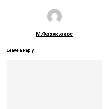
Μ.Φραγκίσκος
Leave a Reply