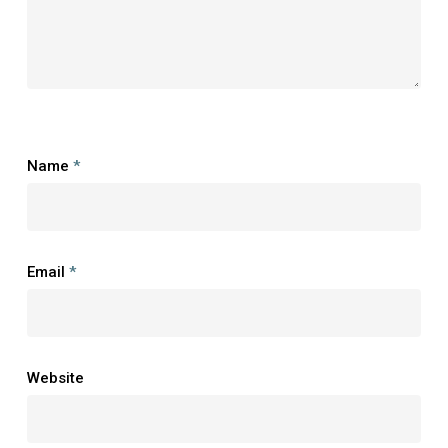
Name
*
Email
*
Website