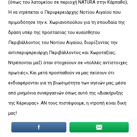
(όπως του λατομείου σε περιοχή NATURA στην Κάρπαθο);
Ή να ντρέπεται ο Περιφερειάρχης Νοτίου Αιγαίου που
πριμοδότησε την κ. Χωριανοπούλου για τη σπουδαία της
δράση υπέρ της προστασίας του ευαίσθητου
Περιβάλλοντος του Νοτίου Αιγαίου, διορίζοντας την
αντιπεριφερειάρχη Περιβάλλοντος και Χωροταξίας;
Ντρέπονται μαζί όταν στοχεύουν σε «πολλές αντίστοιχες
πρωτιές»; Και μετά προσπαθούν να μας πείσουν ότι
ενδιαφέρονται για τη βιωσιμότητα των νησιών μας, μέσα
από μνημόνια συνεργασιών όπως αυτό της «Διακήρυξης
της Κέρκυρας». ΑΝ τους πιστέψουμε, η ντροπή είναι δική
μας!