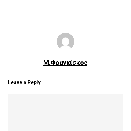
Μ.Φραγκίσκος
Leave a Reply