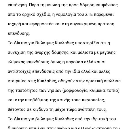
εκπόνηση. Παρά τη μείωση της προς δόμηση επιφάνειας
από το αρχικό σχέδιο, η νομολογία του ΣΤΕ παραμένει
ισχυρή και εφαρμοστέα και στη συγκεκριμένη πρόταση
επένδυσης.
Το Δίκτυο για Βιώσιμες Κυκλάδες υποστηρίζει ότι η
συνέχιση της άναρχης δόμησης, και μάλιστα με μεγάλης
κλίμακας επενδύσεις όπως η παρούσα αλλά και οι
αντίστοιχες επενδύσεις από την ίδια αλλά και άλλες
εταιρείες στις Κυκλάδες, οδηγούν στην οριστική απώλεια
της ταυτότητας των νησιών (μορφολογία, κλίμακα, τοπίο)
και στην υποβάθμιση της κοινής τους περιουσίας,
θέτοντας σε κίνδυνο τη μέχρι τώρα ανάπτυξη τους.
Το Δίκτυο για βιώσιμες Κυκλάδες από την ιδρυτική του
διακήρυξη επιμένει στην ανάγκη για αλλαγή-ανατροπή του