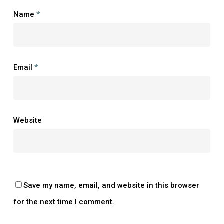
Name
*
Email
*
Website
Save my name, email, and website in this browser
for the next time I comment.