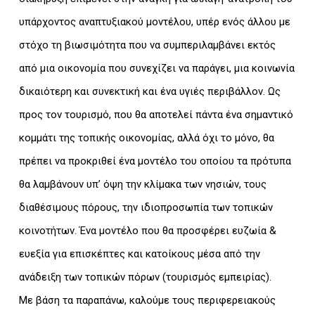
υπάρχοντος αναπτυξιακού μοντέλου, υπέρ ενός άλλου με
στόχο τη βιωσιμότητα που να συμπεριλαμβάνει εκτός
από μια οικονομία που συνεχίζει να παράγει, μια κοινωνία
δικαιότερη και συνεκτική και ένα υγιές περιβάλλον. Ως
προς τον τουρισμό, που θα αποτελεί πάντα ένα σημαντικό
κομμάτι της τοπικής οικονομίας, αλλά όχι το μόνο, θα
πρέπει να προκριθεί ένα μοντέλο του οποίου τα πρότυπα
θα λαμβάνουν υπ’ όψη την κλίμακα των νησιών, τους
διαθέσιμους πόρους, την ιδιοπροσωπία των τοπικών
κοινοτήτων. Ένα μοντέλο που θα προσφέρει ευζωία &
ευεξία για επισκέπτες και κατοίκους μέσα από την
ανάδειξη των τοπικών πόρων (τουρισμός εμπειρίας).
Με βάση τα παραπάνω, καλούμε τους περιφερειακούς