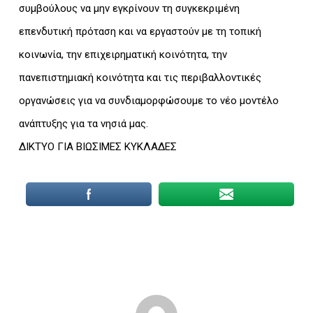
συμβούλους να μην εγκρίνουν τη συγκεκριμένη
επενδυτική πρόταση και να εργαστούν με τη τοπική
κοινωνία, την επιχειρηματική κοινότητα, την
πανεπιστημιακή κοινότητα και τις περιβαλλοντικές
οργανώσεις για να συνδιαμορφώσουμε το νέο μοντέλο
ανάπτυξης για τα νησιά μας.
ΔΙΚΤΥΟ ΓΙΑ ΒΙΩΣΙΜΕΣ ΚΥΚΛΑΔΕΣ