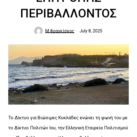
ΠΕΡΙΒΑΛΛΟΝΤΟΣ
Μ.Φραγκίσκος
July 8, 2025
Το Δίκτυο για Βιώσιμες Κυκλάδες ενώνει τη φωνή του με
το Δίκτυο Πολιτών Ιου, την Ελληνική Εταιρεία Πολιτισμού