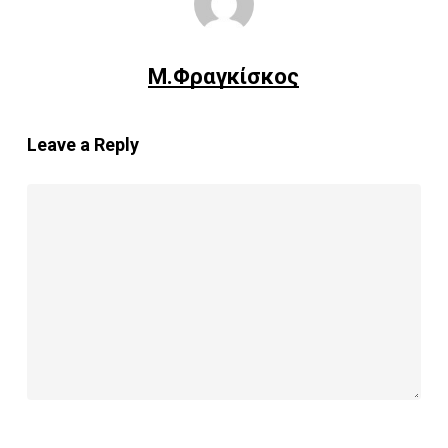
Μ.Φραγκίσκος
Leave a Reply