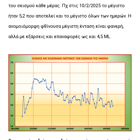
του σεισμού κάθε μέρας. Πχ στις 10/2/2025 το μέγιστο
ήταν 5,2 που αποτελεί και το μέγιστο όλων των ημερών. Η
ανομοιόμορφη φθίνουσα μέγιστη ένταση είναι φανερή,
αλλά με εξάρσεις και επαναφορές ως και 4,5 ML.