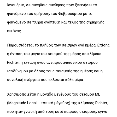
Ιανουάριο, σε συνήθεις συνθήκες πριν ξεκινήσει το
φαινόμενο του σμήνους, του Φεβρουάριου με το
φαινόμενο σε πλήρη ανάπτυξη και τέλος της σημερινής
εικόνας.
Παρουσιάζεται το πλήθος των σεισμών ανά ημέρα. Επίσης
η ένταση του μέγιστου σεισμού της μέρας σε κλίμακα
Richter, η ένταση ενός αντιπροσωπευτικού σεισμού
ισοδύναμου με όλους τους σεισμούς της ημέρας και η
συνολική ενέργεια που εκλύεται κάθε μέρα.
Χρησιμοποιείται η μονάδα μεγέθους του σεισμού ML
(Magnitude Local – τοπικό μέγεθος) της κλίμακας Richter,
που ήταν γνωστή από τους κατά καιρούς σεισμούς, έγινε