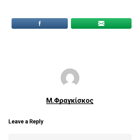
Μ.Φραγκίσκος
Leave a Reply