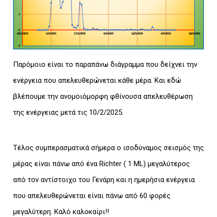
Παρόμοιο είναι το παραπάνω διάγραμμα που δείχνει την
ενέργεια που απελευθερώνεται κάθε μέρα. Και εδώ
βλέπουμε την ανομοιόμορφη φθίνουσα απελευθέρωση
της ενέργειας μετά τις 10/2/2025.
Τέλος συμπερασματικά σήμερα ο ισοδύναμος σεισμός της
μέρας είναι πάνω από ένα Richter ( 1 ML) μεγαλύτερος
από τον αντίστοιχο του Γενάρη και η ημερήσια ενέργεια
που απελευθερώνεται είναι πάνω από 60 φορές
μεγαλύτερη. Καλό καλοκαίρι!!