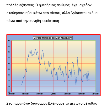
πολλές εξάρσεις. Ο ημερήσιος αριθμός έχει σχεδόν
σταθεροποιηθεί κάτω από είκοσι, αλλά βρίσκεται ακόμα
πάνω από την συνήθη κατάσταση.
Στο παραπάνω διάγραμμα βλέπουμε το μέγιστο μέγεθος