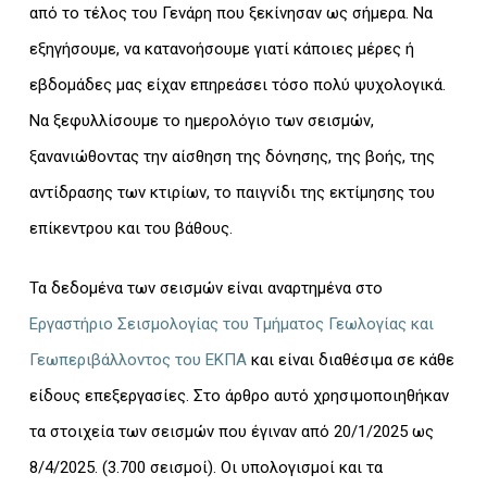
από το τέλος του Γενάρη που ξεκίνησαν ως σήμερα. Να
εξηγήσουμε, να κατανοήσουμε γιατί κάποιες μέρες ή
εβδομάδες μας είχαν επηρεάσει τόσο πολύ ψυχολογικά.
Να ξεφυλλίσουμε το ημερολόγιο των σεισμών,
ξανανιώθοντας την αίσθηση της δόνησης, της βοής, της
αντίδρασης των κτιρίων, το παιγνίδι της εκτίμησης του
επίκεντρου και του βάθους.
Τα δεδομένα των σεισμών είναι αναρτημένα στο
Εργαστήριο Σεισμολογίας του Τμήματος Γεωλογίας και
Γεωπεριβάλλοντος του ΕΚΠΑ
και είναι διαθέσιμα σε κάθε
είδους επεξεργασίες. Στο άρθρο αυτό χρησιμοποιηθήκαν
τα στοιχεία των σεισμών που έγιναν από 20/1/2025 ως
8/4/2025. (3.700 σεισμοί). Οι υπολογισμοί και τα