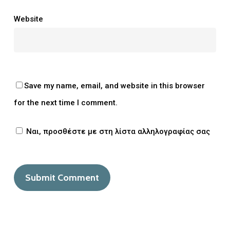
Website
Save my name, email, and website in this browser
for the next time I comment.
Ναι, προσθέστε με στη λίστα αλληλογραφίας σας