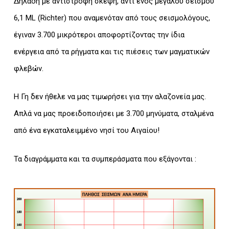
Δηλαδή με αντίστροφη σκέψη, αντί ενός μεγάλου σεισμού
6,1 ML (Richter) που αναμενόταν από τους σεισμολόγους,
έγιναν 3.700 μικρότεροι αποφορτίζοντας την ίδια
ενέργεια από τα ρήγματα και τις πιέσεις των μαγματικών
φλεβών.
Η Γη δεν ήθελε να μας τιμωρήσει για την αλαζονεία μας.
Απλά να μας προειδοποιήσει με 3.700 μηνύματα, σταλμένα
από ένα εγκαταλειμμένο νησί του Αιγαίου!
Τα διαγράμματα και τα συμπεράσματα που εξάγονται :