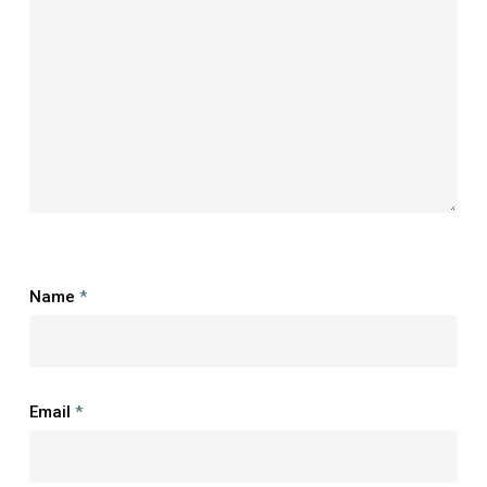
Name
*
Email
*