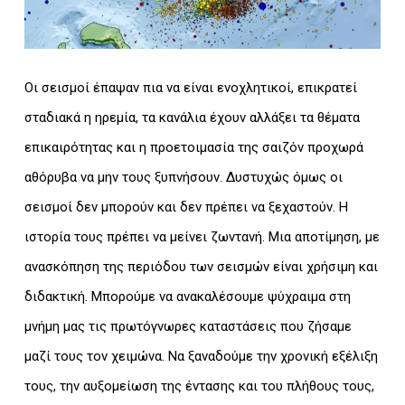
Οι σεισμοί έπαψαν πια να είναι ενοχλητικοί, επικρατεί
σταδιακά η ηρεμία, τα κανάλια έχουν αλλάξει τα θέματα
επικαιρότητας και η προετοιμασία της σαιζόν προχωρά
αθόρυβα να μην τους ξυπνήσουν. Δυστυχώς όμως οι
σεισμοί δεν μπορούν και δεν πρέπει να ξεχαστούν. Η
ιστορία τους πρέπει να μείνει ζωντανή. Μια αποτίμηση, με
ανασκόπηση της περιόδου των σεισμών είναι χρήσιμη και
διδακτική. Μπορούμε να ανακαλέσουμε ψύχραιμα στη
μνήμη μας τις πρωτόγνωρες καταστάσεις που ζήσαμε
μαζί τους τον χειμώνα. Να ξαναδούμε την χρονική εξέλιξη
τους, την αυξομείωση της έντασης και του πλήθους τους,