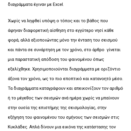
διαγράμματα έγιναν με Excel.
Χωρίς να ληφθεί υπόψη ο τόπος και το βάθος που
άφηναν διαφορετική αίσθηση στο εγγύτερο νησί κάθε
φορά, αλλά αξιοποιώντας μόνο την ένταση του σεισμού
και πάντα σε συνάρτηση με τον χρόνο, στο άρθρο γίνεται
μια παραστατική απόδοση του φαινομένου όπως
εξελίχθηκε. Χρησιμοποιούνται διαγράμματα με οριζόντιο
άξονα τον χρόνο, ως το πιο εποπτικό και κατανοητό μέσο.
Τα διαγράμματα καταγράφουν και απεικονίζουν τον αριθμό
ή το μέγεθος των σεισμών ανά ημέρα χωρίς να μπαίνουν
στην ουσία της επιστήμης της σεισμολογίας, στην
εξήγηση του φαινομένου του σμήνους των σεισμών στις
Κυκλάδες. Απλά δίνουν μια εικόνα της κατάστασης τον