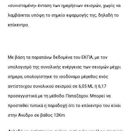
«συνισταμένη» ένταση των ημερήσιων σεισμών, χωρίς να
λαμβάνεται υπόψη το σημείο εφαρμογής της, δηλαδή το
επίκεντρο.
Με βάση τα παραπάνω δεδομένα του ΕΚΠΑ, με τον
υπολογισμό της συνολικής ενέργειας των σεισμών μέχρι
σήμερα, υπολογίστηκε το ισοδύναμο μέγεθος ενός
αντίστοιχου συνολικού σεισμού σε 6,05 ML ή 6,17
προσεγγιστικά με τη μέθοδο Παπαζάχου. Μπορεί να
προστεθεί τυπικά η παραδοχή ότι το επίκεντρο του είναι
στην Άνυδρο σε βάθος 12Km.