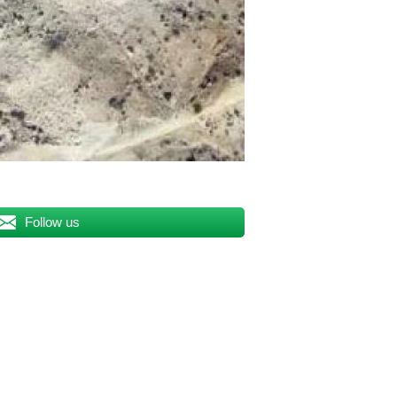
Follow us