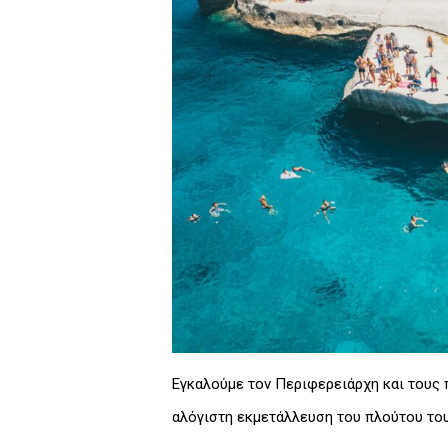
Εγκαλούμε τον Περιφερειάρχη και τους π
αλόγιστη εκμετάλλευση του πλούτου του 