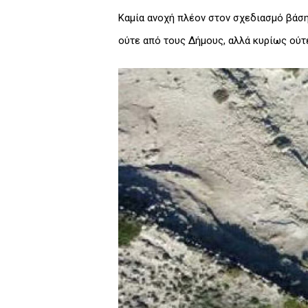
Καμία ανοχή πλέον στον σχεδιασμό βάση
ούτε από τους Δήμους, αλλά κυρίως ούτε