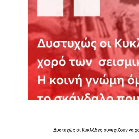
Δυστυχώς οι Κυκλάδες συνεχίζουν να χ