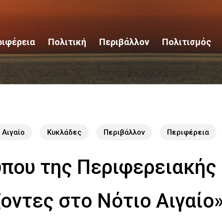
ριφέρεια
Πολιτική
Περιβάλλον
Πολιτισμός
 Αιγαίο
Κυκλάδες
Περιβάλλον
Περιφέρεια
ύπου της Περιφερειακής
ζοντες στο Νότιο Αιγαίο»