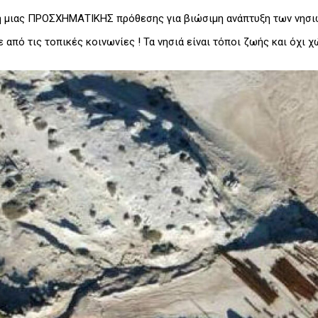
 μιας ΠΡΟΣΧΗΜΑΤΙΚΗΣ πρόθεσης για βιώσιμη ανάπτυξη των νησιών
 από τις τοπικές κοινωνίες ! Τα νησιά είναι τόποι ζωής και όχ