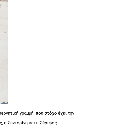
ερνητική γραμμή, που στόχο έχει την
, η Σαντορίνη και η Σέριφος.