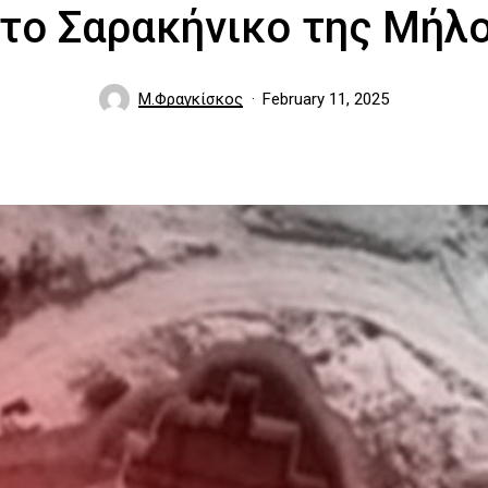
το Σαρακήνικο της Μήλ
Μ.Φραγκίσκος
February 11, 2025