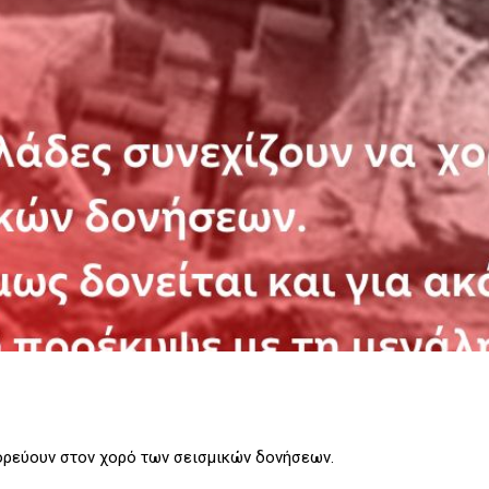
ορεύουν στον χορό των σεισμικών δονήσεων.