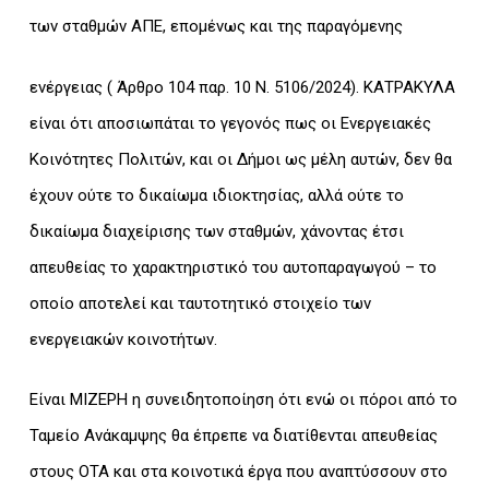
των σταθμών ΑΠΕ, επομένως και της παραγόμενης
ενέργειας ( Άρθρο 104 παρ. 10 Ν. 5106/2024). ΚΑΤΡΑΚΥΛΑ
είναι ότι αποσιωπάται το γεγονός πως οι Ενεργειακές
Κοινότητες Πολιτών, και οι Δήμοι ως μέλη αυτών, δεν θα
έχουν ούτε το δικαίωμα ιδιοκτησίας, αλλά ούτε το
δικαίωμα διαχείρισης των σταθμών, χάνοντας έτσι
απευθείας το χαρακτηριστικό του αυτοπαραγωγού – το
οποίο αποτελεί και ταυτοτητικό στοιχείο των
ενεργειακών κοινοτήτων.
Είναι ΜΙΖΕΡΗ η συνειδητοποίηση ότι ενώ οι πόροι από το
Ταμείο Ανάκαμψης θα έπρεπε να διατίθενται απευθείας
στους ΟΤΑ και στα κοινοτικά έργα που αναπτύσσουν στο