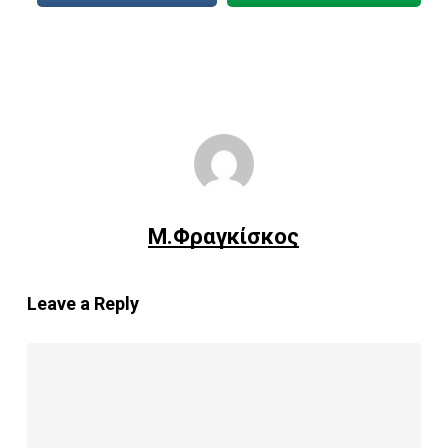
Μ.Φραγκίσκος
Leave a Reply