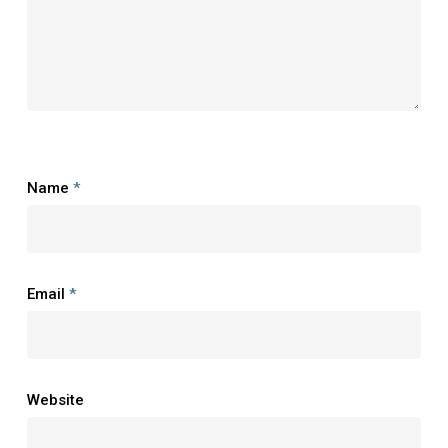
Name
*
Email
*
Website