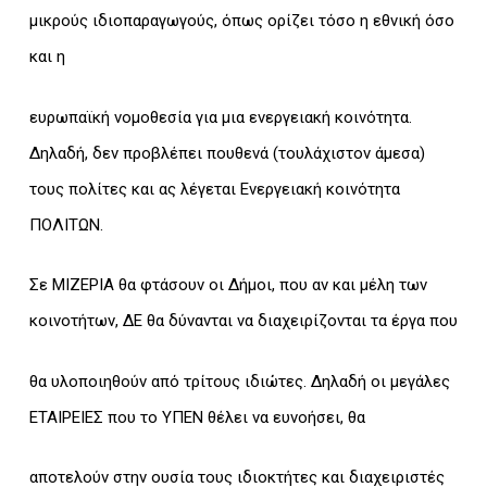
μικρούς ιδιοπαραγωγούς, όπως ορίζει τόσο η εθνική όσο
και η
ευρωπαϊκή νομοθεσία για μια ενεργειακή κοινότητα.
Δηλαδή, δεν προβλέπει πουθενά (τουλάχιστον άμεσα)
τους πολίτες και ας λέγεται Ενεργειακή κοινότητα
ΠΟΛΙΤΩΝ.
Σε ΜΙΖΕΡΙΑ θα φτάσουν οι Δήμοι, που αν και μέλη των
κοινοτήτων, ΔΕ θα δύνανται να διαχειρίζονται τα έργα που
θα υλοποιηθούν από τρίτους ιδιώτες. Δηλαδή οι μεγάλες
ΕΤΑΙΡΕΙΕΣ που το ΥΠΕΝ θέλει να ευνοήσει, θα
αποτελούν στην ουσία τους ιδιοκτήτες και διαχειριστές