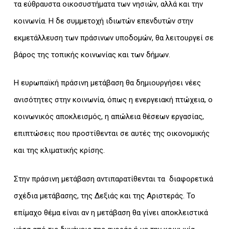
τα εύθραυστα οικοσυστήματα των νησιών, αλλά και την
κοινωνία. Η δε συμμετοχή ιδιωτών επενδυτών στην
εκμετάλλευση των πράσινων υποδομών, θα λειτουργεί σε
βάρος της τοπικής κοινωνίας και των δήμων.
Η ευρωπαϊκή πράσινη μετάβαση θα δημιουργήσει νέες
ανισότητες στην κοινωνία, όπως η ενεργειακή πτώχεια, ο
κοινωνικός αποκλεισμός, η απώλεια θέσεων εργασίας,
επιπτώσεις που προστίθενται σε αυτές της οικονομικής
και της κλιματικής κρίσης.
Στην πράσινη μετάβαση αντιπαρατίθενται τα διαφορετικά
σχέδια μετάβασης, της Δεξιάς και της Αριστεράς. Το
επίμαχο θέμα είναι αν η μετάβαση θα γίνει αποκλειστικά