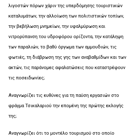
λιγοστών πόρων χάριν της υπερδόμησης τουριστικών
καταλυμάτων, την αλλοίωση των πολιτιστικών τοπίων,
την βεβήλωση μνημείων, την υφαλμύρωση και
νιτρορύπανση του υδροφόρου ορίζοντα, την κατάληψη
των παραλιών, το βαθύ όργωμα των αμμουδιών, τις
φωτιές, τη διάβρωση της γης των αναβαθμίδων και των
ακτών, τις παράνομες αφαλατώσεις που καταστρέφουν
τις ποσειδωνίες;
Αναγνωρίζει τις ευθύνες για τη παύση εργασιών στο
φράγμα Τσικαλαριού την επομένη της πρώτης εκλογής
της;
Αναγνωρίζει ότι το μοντέλο τουρισμού στο οποίο