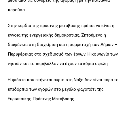
μέσα από τις δυνάμεις της αγοράς ή με την κοινωνία
παρούσα.
Στην καρδιά της πράσινης μετάβασης πρέπει να είναι η
έννοια της ενεργειακής δημοκρατίας. Ζητούμενο η
διαφάνεια στη διαχείριση και η συμμετοχή των Δήμων –
Περιφέρειας στο σχεδιασμό των έργων. Η κοινωνία των
νησιών και το περιβάλλον να έχουν τα κύρια οφέλη.
Η φιέστα που στήνεται αύριο στη Νάξο δεν είναι παρά το
επιδόρπιο των αγορών στο μεγάλο φαγοπότι της
Ευρωπαϊκής Πράσινης Μετάβασης.