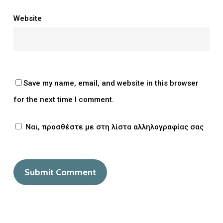
Website
Save my name, email, and website in this browser
for the next time I comment.
Ναι, προσθέστε με στη λίστα αλληλογραφίας σας