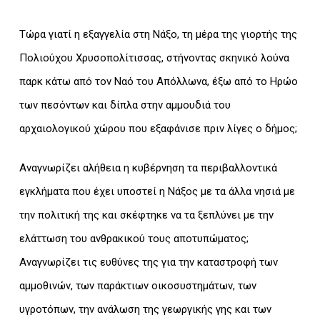
Τώρα γιατί η εξαγγελία στη Νάξο, τη μέρα της γιορτής της
Πολιούχου Χρυσοπολίτισσας, στήνοντας σκηνικό λούνα
παρκ κάτω από τον Ναό του Απόλλωνα, έξω από το Ηρώο
των πεσόντων και δίπλα στην αμμουδιά του
αρχαιολογικού χώρου που εξαφάνισε πριν λίγες ο δήμος;
Αναγνωρίζει αλήθεια η κυβέρνηση τα περιβαλλοντικά
εγκλήματα που έχει υποστεί η Νάξος με τα άλλα νησιά με
την πολιτική της και σκέφτηκε να τα ξεπλύνει με την
ελάττωση του ανθρακικού τους αποτυπώματος;
Αναγνωρίζει τις ευθύνες της για την καταστροφή των
αμμοθινών, των παράκτιων οικοσυστημάτων, των
υγροτόπων, την ανάλωση της γεωργικής γης και των