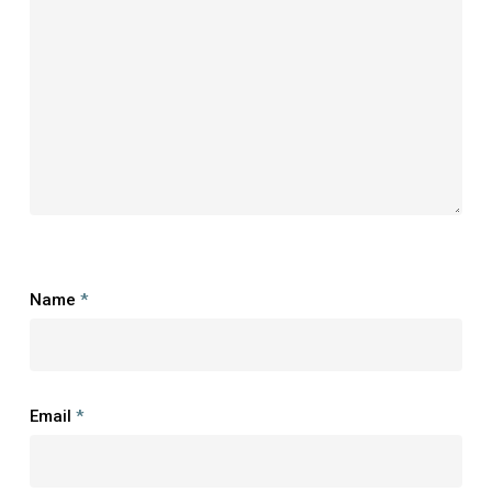
Name
*
Email
*