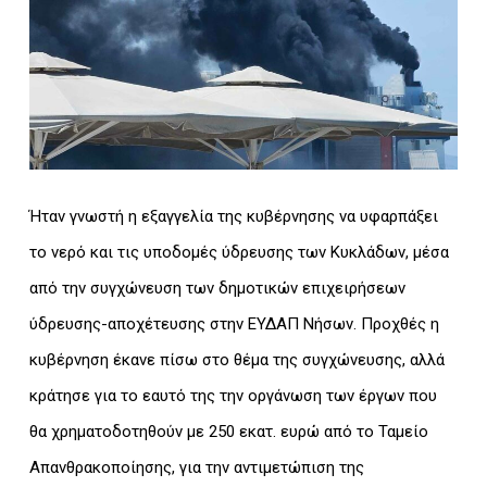
Ήταν γνωστή η εξαγγελία της κυβέρνησης να υφαρπάξει
το νερό και τις υποδομές ύδρευσης των Κυκλάδων, μέσα
από την συγχώνευση των δημοτικών επιχειρήσεων
ύδρευσης-αποχέτευσης στην ΕΥΔΑΠ Νήσων. Προχθές η
κυβέρνηση έκανε πίσω στο θέμα της συγχώνευσης, αλλά
κράτησε για το εαυτό της την οργάνωση των έργων που
θα χρηματοδοτηθούν με 250 εκατ. ευρώ από το Ταμείο
Απανθρακοποίησης, για την αντιμετώπιση της