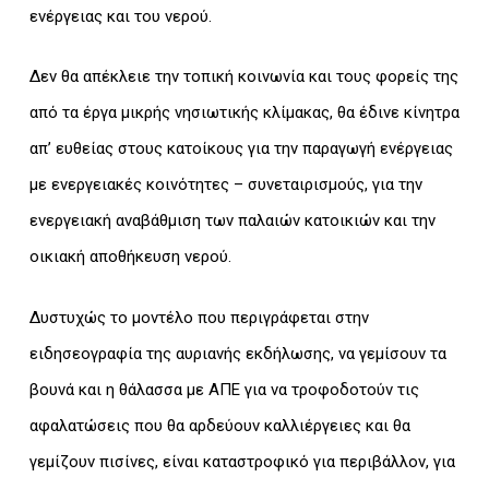
ενέργειας και του νερού.
Δεν θα απέκλειε την τοπική κοινωνία και τους φορείς της
από τα έργα μικρής νησιωτικής κλίμακας, θα έδινε κίνητρα
απ’ ευθείας στους κατοίκους για την παραγωγή ενέργειας
με ενεργειακές κοινότητες – συνεταιρισμούς, για την
ενεργειακή αναβάθμιση των παλαιών κατοικιών και την
οικιακή αποθήκευση νερού.
Δυστυχώς το μοντέλο που περιγράφεται στην
ειδησεογραφία της αυριανής εκδήλωσης, να γεμίσουν τα
βουνά και η θάλασσα με ΑΠΕ για να τροφοδοτούν τις
αφαλατώσεις που θα αρδεύουν καλλιέργειες και θα
γεμίζουν πισίνες, είναι καταστροφικό για περιβάλλον, για