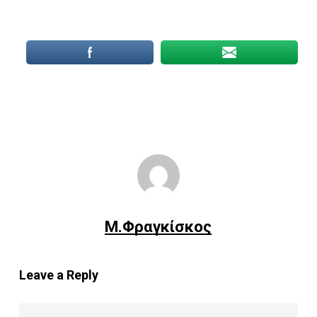
Μ.Φραγκίσκος
Leave a Reply