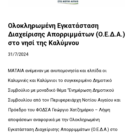
Ολοκληρωμένη Εγκατάσταση
Διαχείρισης Απορριμμάτων (Ο.Ε.Δ.Α.)
στο νησί της Καλύμνου
31/7/2024
ΜΑΤΑΙΑ ανέμεναν με ανυπομονησία και ελπίδα οι
Καλυμνιές και Καλύμνιοι το συγκεκριμένο Δημοτικό
Συμβούλιο με μοναδικό θέμα “Ενημέρωση Δημοτικού
Συμβουλίου από τον Περιφερειάρχη Νοτίου Αιγαίου και
Πρόεδρο του ΦΟΔΣΑ Γεώργιο Χατζημάρκο – Λήψη
αποφάσεων αναφορικά με την Ολοκληρωμένη
Εγκατάσταση Διαχείρισης Απορριμμάτων (Ο.Ε.Δ.Α.) στο