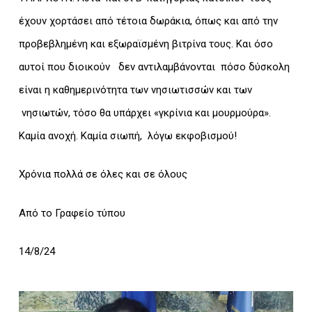
έχουν χορτάσει από τέτοια δωράκια, όπως και από την
προβεβλημένη και εξωραϊσμένη βιτρίνα τους. Και όσο
αυτοί που διοικούν δεν αντιλαμβάνονται πόσο δύσκολη
είναι η καθημερινότητα των νησιωτισσών και των
νησιωτών, τόσο θα υπάρχει «γκρίνια και μουρμούρα».
Καμία ανοχή. Καμία σιωπή, λόγω εκφοβισμού!
Χρόνια πολλά σε όλες και σε όλους
Από το Γραφείο τύπου
14/8/24