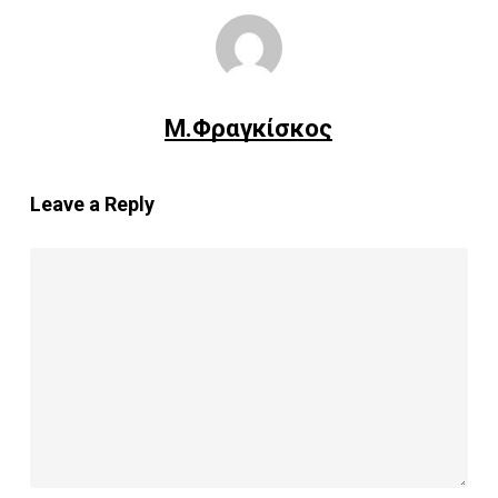
Μ.Φραγκίσκος
Leave a Reply