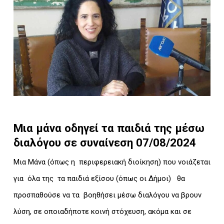
Μια μάνα οδηγεί τα παιδιά της μέσω
διαλόγου σε συναίνεση
07/08/2024
Μια Μάνα (όπως η περιφερειακή διοίκηση) που νοιάζεται
για όλα της τα παιδιά εξίσου (όπως οι Δήμοι) θα
προσπαθούσε να τα βοηθήσει μέσω διαλόγου να βρουν
λύση, σε οποιαδήποτε κοινή στόχευση, ακόμα και σε