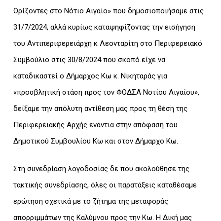
Ορίζοντες στο Νότιο Αιγαίο» που δημοσιοποιήσαμε στις
31/7/2024, αλλά κυρίως καταψηφίζοντας την εισήγηση
του Αντιπεριφερειάρχη κ Λεονταρίτη στο Περιφερειακό
Συμβούλιο στις 30/8/2024 που σκοπό είχε να
καταδικαστεί ο Δήμαρχος Κω κ. Νικηταράς για
«προσβλητική στάση προς τον ΦΟΔΣΑ Νοτίου Αιγαίου»,
δείξαμε την απόλυτη αντίθεση μας προς τη θέση της
Περιφερειακής Αρχής ενάντια στην απόφαση του
Δημοτικού Συμβουλίου Κω και στον Δήμαρχο Κω.
Στη συνεδρίαση λογοδοσίας δε που ακολούθησε της
τακτικής συνεδρίασης, όλες οι παρατάξεις καταθέσαμε
ερώτηση σχετικά με το ζήτημα της μεταφοράς
απορριμμάτων της Καλύμνου προς την Κω. Η Δική μας