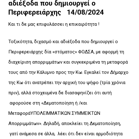
αδιέξοδα που δημιουργεί ο
Περιφερειάρχης
14/08/2024
Και τι δε μας επιφυλάσσει η επικαιρότητα !
Τοξικότητα, διχασμό και αδιέξοδα που δημιουργεί ο
Περιφερειάρχης δία «στόματος» ΦΟΔΣΑ, με αφορμή τη
διαχείριση απορριμμάτων και συγκεκριμένα τη μεταφορά
τους από την Κάλυμνο προς την Κω. Εγκαλεί τον Δήμαρχο
της Κω ότι ανατρέπει την αρχική του ψήφο (τρία χρόνια
πριν), αλλά στοχευμένα δε διασαφηνίζει ότι αυτή
αφορούσε στη «Δεματοποίηση ή /και
ΜεταφοράΥΠΟΛΕΙΜΜΑΤΙΚΩΝ ΣΥΜΜΕΙΚΤΩΝ
Απορριμμάτων». Δηλαδή, αποκλείει τη Δεματοποίηση,
γατί ανάμεσα σε άλλα, λέει ότι δεν είναι αρμοδιότητα