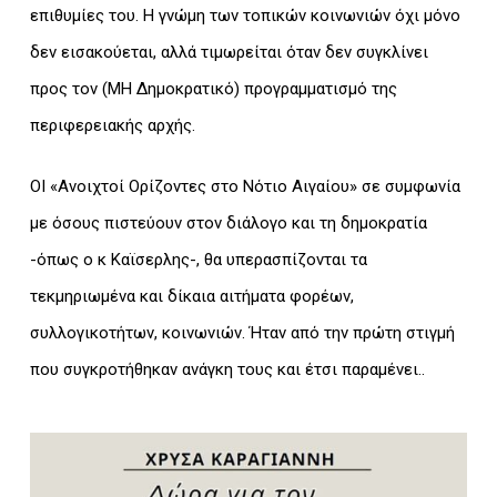
επιθυμίες του. Η γνώμη των τοπικών κοινωνιών όχι μόνο
δεν εισακούεται, αλλά τιμωρείται όταν δεν συγκλίνει
προς τον (ΜΗ Δημοκρατικό) προγραμματισμό της
περιφερειακής αρχής.
ΟΙ «Ανοιχτοί Ορίζοντες στο Νότιο Αιγαίου» σε συμφωνία
με όσους πιστεύουν στον διάλογο και τη δημοκρατία
-όπως ο κ Καϊσερλης-, θα υπερασπίζονται τα
τεκμηριωμένα και δίκαια αιτήματα φορέων,
συλλογικοτήτων, κοινωνιών. Ήταν από την πρώτη στιγμή
που συγκροτήθηκαν ανάγκη τους και έτσι παραμένει..