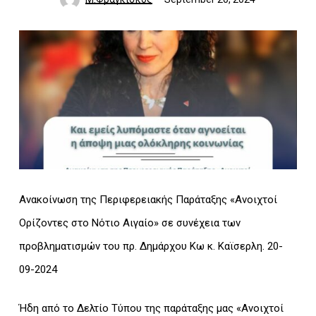
Ανακοίνωση της Περιφερειακής Παράταξης «Ανοιχτοί
Ορίζοντες στο Νότιο Αιγαίο» σε συνέχεια των
προβληματισμών του πρ. Δημάρχου Κω κ. Καϊσερλη. 20-
09-2024
Ήδη από το Δελτίο Τύπου της παράταξης μας «Ανοιχτοί