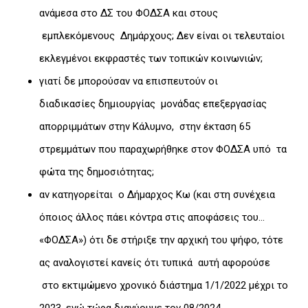
ανάμεσα στο ΔΣ του ΦΟΔΣΑ και στους
εμπλεκόμενους Δημάρχους; Δεν είναι οι τελευταίοι
εκλεγμένοι εκφραστές των τοπικών κοινωνιών;
γιατί δε μπορούσαν να επισπευτούν οι
διαδικασίες δημιουργίας μονάδας επεξεργασίας
απορριμμάτων στην Κάλυμνο, στην έκταση 65
στρεμμάτων που παραχωρήθηκε στον ΦΟΔΣΑ υπό τα
φώτα της δημοσιότητας;
αν κατηγορείται ο Δήμαρχος Κω (και στη συνέχεια
όποιος άλλος πάει κόντρα στις αποφάσεις του…
«ΦΟΔΣΑ») ότι δε στήριξε την αρχική του ψήφο, τότε
ας αναλογιστεί κανείς ότι τυπικά αυτή αφορούσε
στο εκτιμώμενο χρονικό διάστημα 1/1/2022 μέχρι το