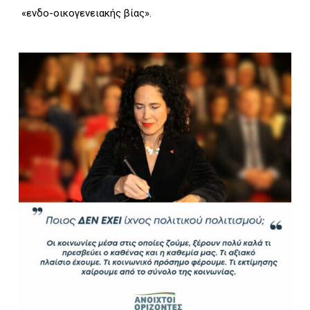
«ενδο-οικογενειακής βίας».