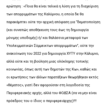
ερώτηση : «Ποια θα είναι τελικά η λύση για τη διαχείριση
των απορριμμάτων της Καλύμνου, η οποία δε θα
παρακάμπτει ούτε την αρχική απόφαση για “δεματοποίηση
(και συνεπώς αποθήκευση τους έως τη δημιουργία
μόνιμης υποδομής) ή/ και θαλάσσια μεταφορά των
Υπολειμματικών Σύμμεικτων απορριμμάτων”, ούτε την
ανακοίνωση του 2022 για δημιουργία ΧΥΤΥ στην Κάλυμνο,
αλλά ούτε και τη βούληση μιας ολόκληρης τοπικής
κοινωνίας, όπως αυτή των δημοτών της Κω», καθώς και
οι ερωτήσεις των άλλων παρατάξεων θεωρήθηκαν εκτός
«θέματος», γιατί δεν αφορούσαν στη λογοδοσία της
Περιφερειακής αρχής, αλλά του ΦΟΔΣΑ (σα να μην είναι
πρόεδρος του ο ίδιος ο περιφερειάρχης)!!!