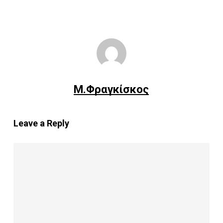
Μ.Φραγκίσκος
Leave a Reply