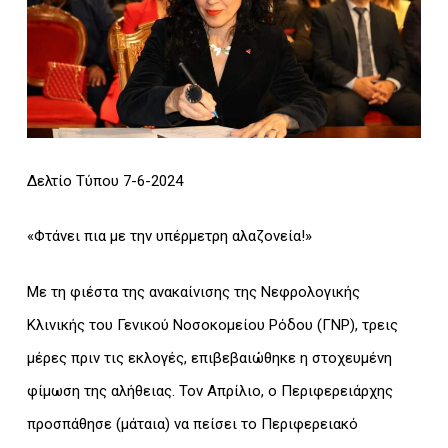
Δελτίο Τύπου 7-6-2024
«Φτάνει πια με την υπέρμετρη αλαζονεία!»
Με τη φιέστα της ανακαίνισης της Νεφρολογικής
Κλινικής του Γενικού Νοσοκομείου Ρόδου (ΓΝΡ), τρεις
μέρες πριν τις εκλογές, επιβεβαιώθηκε η στοχευμένη
φίμωση της αλήθειας. Τον Απρίλιο, ο Περιφερειάρχης
προσπάθησε (μάταια) να πείσει το Περιφερειακό