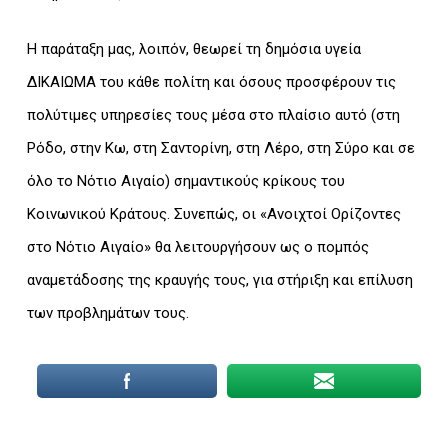
Η παράταξη μας, λοιπόν, θεωρεί τη δημόσια υγεία
ΔΙΚΑΙΩΜΑ του κάθε πολίτη και όσους προσφέρουν τις
πολύτιμες υπηρεσίες τους μέσα στο πλαίσιο αυτό (στη
Ρόδο, στην Κω, στη Σαντορίνη, στη Λέρο, στη Σύρο και σε
όλο το Νότιο Αιγαίο) σημαντικούς κρίκους του
Κοινωνικού Κράτους. Συνεπώς, οι «Ανοιχτοί Ορίζοντες
στο Νότιο Αιγαίο» θα λειτουργήσουν ως ο πομπός
αναμετάδοσης της κραυγής τους, για στήριξη και επίλυση
των προβλημάτων τους.