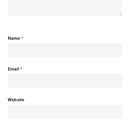
Name
*
Email
*
Website