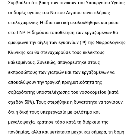
Συμβούλιο ότι βάση των πινάκων του Υπουργείου Υγείας
οι δομές υγείας του Νοτίου Αιγαίου είναι πλήρως
στελεχωμένες. Η ίδια τακτική ακολουθήθηκε και μέσα
στο ΓΝΡ. Η δημόσια τοποθέτηση των εργαζομένων θα
αμαύρωνε την αίγλη των εγκαινίων (!!!) της Νεφρολογικής
Κλινικής και θα στεναχωρούσε τους εκλεκτούς
καλεσμένους. Συνεπώς, απαγορεύτηκε στους
εκπροσώπους των γιατρών και των εργαζομένων να
αποκαλύψουν την τραγική πραγματικότητα της
σοβαρότατης υποστελέχωσης του νοσοκομείου (κατά
σχεδόν 50%). Τους στερήθηκε η δυνατότητα να τονίσουν,
ότι η δική τους υπερεργασία με φιλότιμο και
μεγαλοψυχία, κράτησε τόσο κατά τη διάρκεια της
πανδημίας, αλλά και μετέπειτα μέχρι και σήμερα, τη δομή