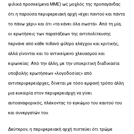
φιλικά προσκείμενα ΜΜΕ) ως μοχλός της προπαγάνδας
ότι η παρούσα περιφερειακή αρχή «έχει παντού και πάντα
το πάνω χέρι» και ότι «τα κάνει όλα σωστά». Από τη μία,
οι ερωτήσεις των παρατάξεων της αντιπολίτευσης
περνάνε από κάθε πιθανό φίλτρο ελέγχου και κριτικής,
αλλά γίνονται και το αντικείμενο χλευασμού και
ειρωνείας. Από την άλλη, με την υποκριτική διαδικασία
υποβολής ερωτήσεων «λογοδοσίας» από
αντιπεριφερειάρχες, δίνεται με τόσο εμφανή τρόπο άλλη
μια ευκαιρία στον περιφερειάρχη να γίνει
αυτοαναφορικός, πλέκοντας το εγκώμιο του εαυτού του
και συνεργατών του.
Δεύτερον, η περιφερειακή αρχή πιστεύει ότι τρώμε