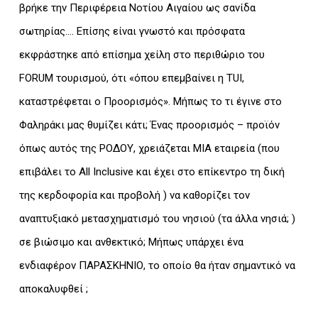
βρήκε την Περιφέρεια Νοτίου Αιγαίου ως σανίδα
σωτηρίας…. Επίσης είναι γνωστό και πρόσφατα
εκφράστηκε από επίσημα χείλη στο περιθώριο του
FORUM τουρισμού, ότι «όπου επεμβαίνει η TUI,
καταστρέφεται ο Προορισμός». Μήπως το τι έγινε στο
Φαληράκι μας θυμίζει κάτι; Ένας προορισμός – προϊόν
όπως αυτός της ΡΟΔΟΥ, χρειάζεται ΜΙΑ εταιρεία (που
επιβάλει το All Inclusive και έχει στο επίκεντρο τη δική
της κερδοφορία και προβολή ) να καθορίζει τον
αναπτυξιακό μετασχηματισμό του νησιού (τα άλλα νησιά; )
σε βιώσιμο και ανθεκτικό; Μήπως υπάρχει ένα
ενδιαφέρον ΠΑΡΑΣΚΗΝΙΟ, το οποίο θα ήταν σημαντικό να
αποκαλυφθεί ;