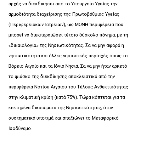
αρχής να διεκδικήσει από το Υπουργείο Υγείας την
αρμοδιότητα διαχείρισης της Πρωτοβάθμιας Υγείας
(Περιφερειακών Ιατρείων), ως ΜΟΝΗ περιφέρεια που
μπορεί να διεκπεραιώσει τέτοιο δύσκολο πόνημα, με τη
«δικαιολογία» της Νησιωτικότητας. Σα να μην αφορά η
νησιωτικότητα και άλλες νησιωτικές περιοχές όπως το
Βόρειο Αιγαίο και τα Ιόνια Νησιά. Σα να μην ήταν αρκετό
το φιάσκο της διεκδίκησης αποκλειστικά από την
περιφέρεια Νοτίου Αιγαίου του Τέλους Ανθεκτικότητας
στην κλιματική κρίση (κατά 75%). Τώρα κόπτεται για τα
κεκτημένα δικαιώματα της Νησιωτικότητας, όταν
συστηματικά υποτιμά και απαξιώνει το Μεταφορικό
Ισοδύναμο.