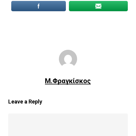
Μ.Φραγκίσκος
Leave a Reply