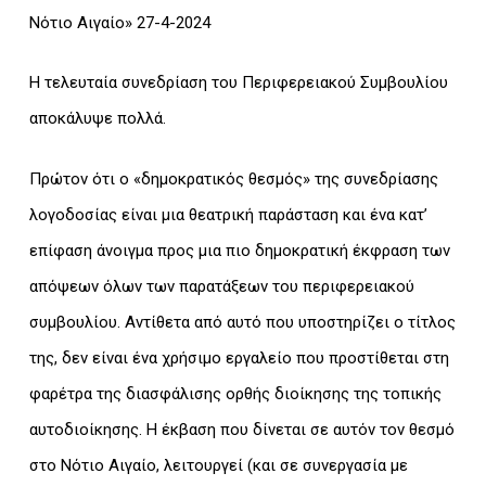
Νότιο Αιγαίο» 27-4-2024
Η τελευταία συνεδρίαση του Περιφερειακού Συμβουλίου
αποκάλυψε πολλά.
Πρώτον ότι ο «δημοκρατικός θεσμός» της συνεδρίασης
λογοδοσίας είναι μια θεατρική παράσταση και ένα κατ’
επίφαση άνοιγμα προς μια πιο δημοκρατική έκφραση των
απόψεων όλων των παρατάξεων του περιφερειακού
συμβουλίου. Αντίθετα από αυτό που υποστηρίζει ο τίτλος
της, δεν είναι ένα χρήσιμο εργαλείο που προστίθεται στη
φαρέτρα της διασφάλισης ορθής διοίκησης της τοπικής
αυτοδιοίκησης. Η έκβαση που δίνεται σε αυτόν τον θεσμό
στο Νότιο Αιγαίο, λειτουργεί (και σε συνεργασία με