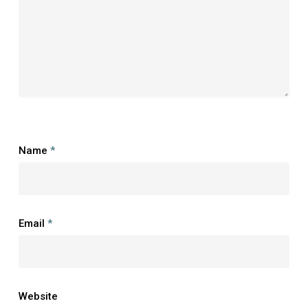
Name
*
Email
*
Website