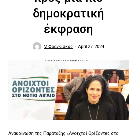
δημοκρατική
έκφραση
Μ.Φραγκίσκος
April 27, 2024
Ανακοίνωση της Παράταξης «Ανοιχτοί Ορίζοντες στο