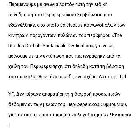
Περιμένουμε με αγωνία λοιπόν αυτή την ειδική
συνεδρίαση του Περιφερειακού Συμβουλίου που
εξαγγέλθηκε, στο οποίο θα γίνουμε κοινωνοί όλων των
κινήτρων, παραγόντων, πυλώνων του περίφημου «The
Rhodes Co-Lab. Sustainable Destination», για να μη
μείνουμε με την εντύπωση που περιεγράφηκε από τα
χείλη του Περιφερειάρχη, ότι δηλαδή κατά τη βάφτιση
του αποκαλύφθηκε ένα σημάδι, ένα σχήμα. Αυτό της TUI.
ΥΓ. Δεν πέρασε απαρατήρητη η διαρροή προσωπικών
δεδομένων των μελών του Περιφερειακού Συμβουλίου,
για την οποία κάποιοι πρέπει να λογοδοτήσουν ! Εν καιρώ
!