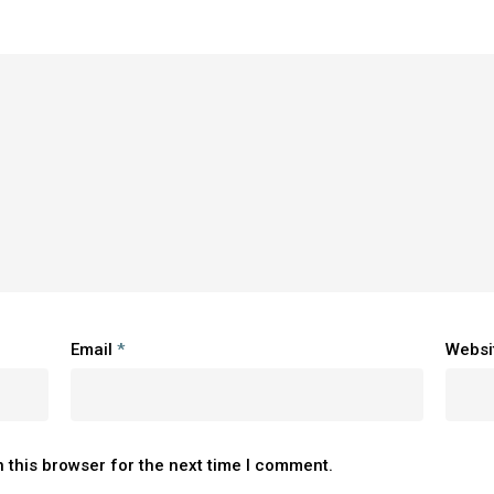
Email
*
Websi
 this browser for the next time I comment.