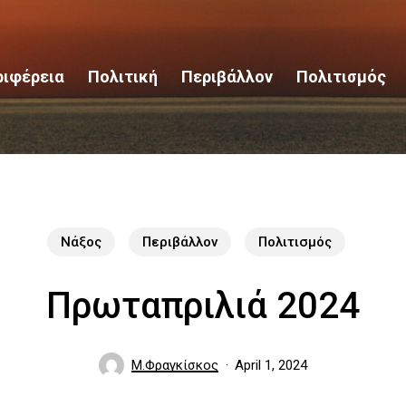
ριφέρεια
Πολιτική
Περιβάλλον
Πολιτισμός
Νάξος
Περιβάλλον
Πολιτισμός
Πρωταπριλιά 2024
Μ.Φραγκίσκος
April 1, 2024