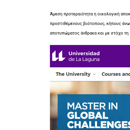
Άμεση προτεραιότητα η οικολογική αποκ
προστιθέμενους βιότοπους, κήπους άνω 
αποτυπώματος άνθρακα και με στόχο τη