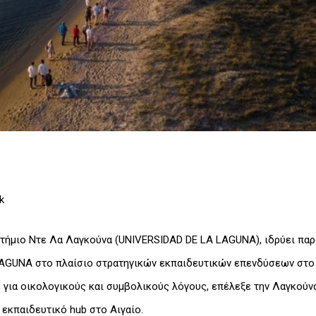
k
τήμιο Ντε Λα Λαγκούνα (UNIVERSIDAD DE LA LAGUNA), ιδρύει παρ
AGUNA στο πλαίσιο στρατηγικών εκπαιδευτικών επενδύσεων στο 
ς, για οικολογικούς και συμβολικούς λόγους, επέλεξε την Λαγκού
εκπαιδευτικό hub στο Αιγαίο.