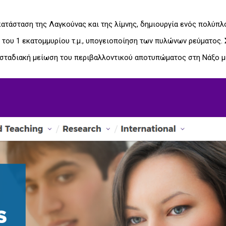
ατάσταση της Λαγκούνας και της λίμνης, δημιουργία ενός πολύπ
του 1 εκατομμυρίου τ.μ., υπογειοποίηση των πυλώνων ρεύματος. 
 σταδιακή μείωση του περιβαλλοντικού αποτυπώματος στη Νάξο μ