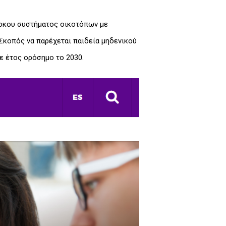
λοκου συστήματος οικοτόπων με
Σκοπός να παρέχεται παιδεία μηδενικού
ε έτος ορόσημο το 2030.