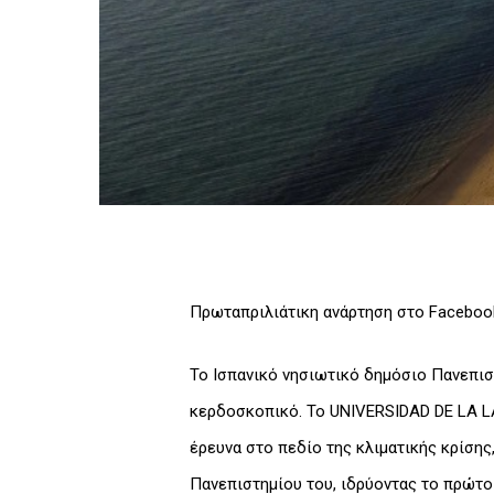
Πρωταπριλιάτικη ανάρτηση στο Faceboo
Το Ισπανικό νησιωτικό δημόσιο Πανεπισ
κερδοσκοπικό. Το UNIVERSIDAD DE LA L
έρευνα στο πεδίο της κλιματικής κρίση
Πανεπιστημίου του, ιδρύοντας το πρώτο 