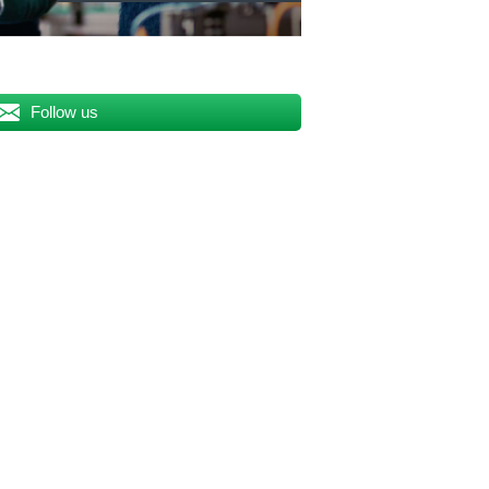
Follow us