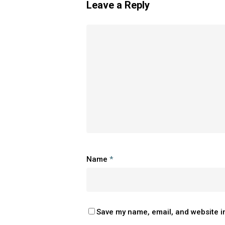
Leave a Reply
Name
*
Save my name, email, and website in