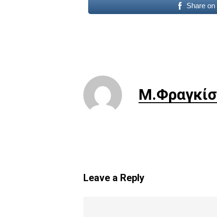
Share on
Μ.Φραγκίσ
Leave a Reply