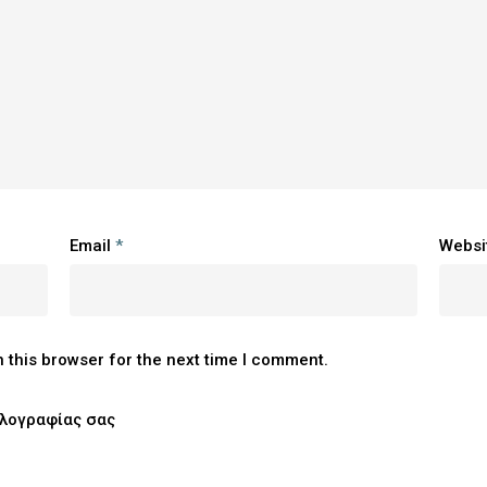
Email
*
Websi
 this browser for the next time I comment.
ηλογραφίας σας