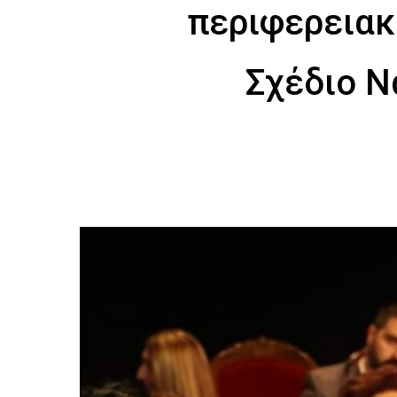
περιφερειακ
Σχέδιο Ν