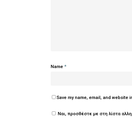
Name
*
Save my name, email, and website in
Ναι, προσθέστε με στη λίστα αλλ