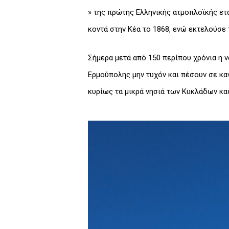
» της πρώτης Ελληνικής ατμοπλοϊκής ετ
κοντά στην Κέα το 1868, ενώ εκτελούσε
Σήμερα μετά από 150 περίπου χρόνια η ν
Ερμούπολης μην τυχόν και πέσουν σε κα
κυρίως τα μικρά νησιά των Κυκλάδων και