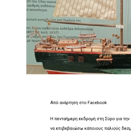
Από ανάρτηση στο Facebook
Η πενταήμερη εκδρομή στη Σύρο για τη
να επιβεβαιώσω κάποιους παλιούς δεσμ