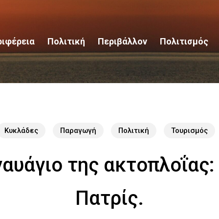
ριφέρεια
Πολιτική
Περιβάλλον
Πολιτισμός
Κυκλάδες
Παραγωγή
Πολιτική
Τουρισμός
αυάγιο της ακτοπλοΐας: 
Πατρίς.