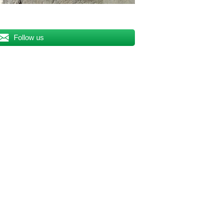
Follow us