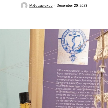
Μ.Φραγκίσκος
December 20, 2023