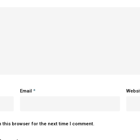
Email
*
Websi
 this browser for the next time I comment.