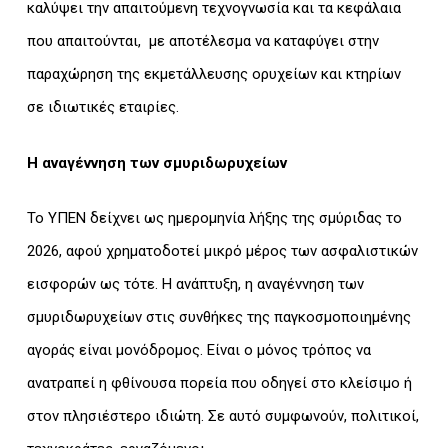
καλύψει την απαιτούμενη τεχνογνωσία και τα κεφάλαια
που απαιτούνται, με αποτέλεσμα να καταφύγει στην
παραχώρηση της εκμετάλλευσης ορυχείων και κτηρίων
σε ιδιωτικές εταιρίες.
Η αναγέννηση των σμυριδωρυχείων
Το ΥΠΕΝ δείχνει ως ημερομηνία λήξης της σμύριδας το
2026, αφού χρηματοδοτεί μικρό μέρος των ασφαλιστικών
εισφορών ως τότε. Η ανάπτυξη, η αναγέννηση των
σμυριδωρυχείων στις συνθήκες της παγκοσμοποιημένης
αγοράς είναι μονόδρομος. Είναι ο μόνος τρόπος να
ανατραπεί η φθίνουσα πορεία που οδηγεί στο κλείσιμο ή
στον πλησιέστερο ιδιώτη. Σε αυτό συμφωνούν, πολιτικοί,