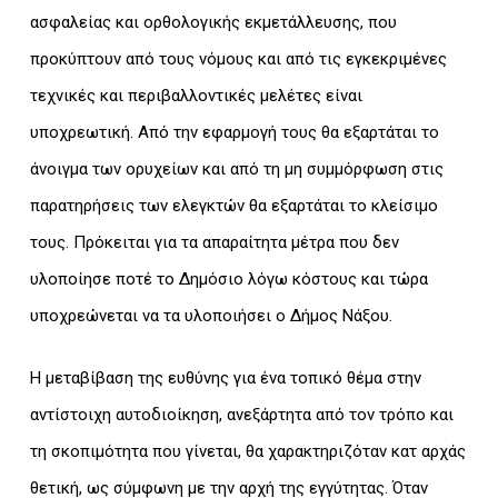
ασφαλείας και ορθολογικής εκμετάλλευσης, που
προκύπτουν από τους νόμους και από τις εγκεκριμένες
τεχνικές και περιβαλλοντικές μελέτες είναι
υποχρεωτική. Από την εφαρμογή τους θα εξαρτάται το
άνοιγμα των ορυχείων και από τη μη συμμόρφωση στις
παρατηρήσεις των ελεγκτών θα εξαρτάται το κλείσιμο
τους. Πρόκειται για τα απαραίτητα μέτρα που δεν
υλοποίησε ποτέ το Δημόσιο λόγω κόστους και τώρα
υποχρεώνεται να τα υλοποιήσει ο Δήμος Νάξου.
Η μεταβίβαση της ευθύνης για ένα τοπικό θέμα στην
αντίστοιχη αυτοδιοίκηση, ανεξάρτητα από τον τρόπο και
τη σκοπιμότητα που γίνεται, θα χαρακτηριζόταν κατ αρχάς
θετική, ως σύμφωνη με την αρχή της εγγύτητας. Όταν