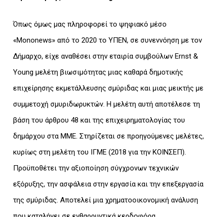
Όπως όμως μας πληροφορεί το ψηφιακό μέσο
«Mononews» από το 2020 το ΥΠΕΝ, σε συνεννόηση με τον
Δήμαρχο, είχε αναθέσει στην εταιρία συμβούλων Ernst &
Young μελέτη βιωσιμότητας μιας καθαρά δημοτικής
επιχείρησης εκμετάλλευσης σμύριδας και μιας μεικτής με
συμμετοχή σμυριδωρυκτών. Η μελέτη αυτή αποτέλεσε τη
βάση του άρθρου 48 και της επιχειρηματολογίας του
δημάρχου στα ΜΜΕ. Στηρίζεται σε προηγούμενες μελέτες,
κυρίως στη μελέτη του ΙΓΜΕ (2018 για την ΚΟΙΝΣΕΠ).
Προϋποθέτει την αξιοποίηση σύγχρονων τεχνικών
εξόρυξης, την ασφάλεια στην εργασία και την επεξεργασία
της σμύριδας. Αποτελεί μια χρηματοοικονομική ανάλυση
που καταλήγει σε ενθαρρυντικά κερδοφόρα