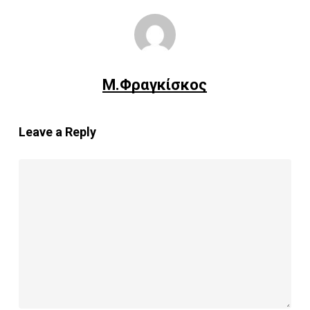
Μ.Φραγκίσκος
Leave a Reply