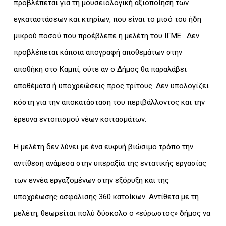
προβλέπεται για τη μουσειολογική αξιοποίηση των
εγκαταστάσεων και κτηρίων, που είναι το μισό του ήδη
μικρού ποσού που προέβλεπε η μελέτη του ΙΓΜΕ. Δεν
προβλέπεται κάποια απογραφή αποθεμάτων στην
αποθήκη στο Καμπί, ούτε αν ο Δήμος θα παραλάβει
αποθέματα ή υποχρεώσεις προς τρίτους. Δεν υπολογίζει
κόστη για την αποκατάσταση του περιβάλλοντος και την
έρευνα εντοπισμού νέων κοιτασμάτων.
Η μελέτη δεν λύνει με ένα ευφυή βιώσιμο τρόπο την
αντίθεση ανάμεσα στην υπεραξία της εντατικής εργασίας
των εννέα εργαζομένων στην εξόρυξη και της
υποχρέωσης ασφάλισης 360 κατοίκων. Αντίθετα με τη
μελέτη, θεωρείται πολύ δύσκολο ο «εύρωστος» δήμος να