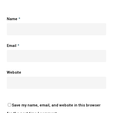
Name
*
Email
*
Website
Save my name, email, and website in this browser