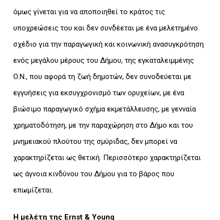
όμως γίνεται για να αποποιηθεί το κράτος τις
υποχρεώσεις του και δεν συνδέεται με ένα μελετημένο
σχέδιο για την παραγωγική και κοινωνική ανασυγκρότηση
ενός μεγάλου μέρους του Δήμου, της εγκαταλειμμένης
Ο.Ν., που αφορά τη ζωή δημοτών, δεν συνοδεύεται με
εγγυήσεις για εκσυγχρονισμό των ορυχείων, με ένα
βιώσιμο παραγωγικό σχήμα εκμετάλλευσης, με γενναία
χρηματοδότηση, με την παραχώρηση στο Δήμο και του
μνημειακού πλούτου της σμύριδας, δεν μπορεί να
χαρακτηρίζεται ως θετική. Περισσότερο χαρακτηρίζεται
ως άγνοια κινδύνου του Δήμου για το βάρος που
επωμίζεται.
Η μελέτη της Ernst & Young