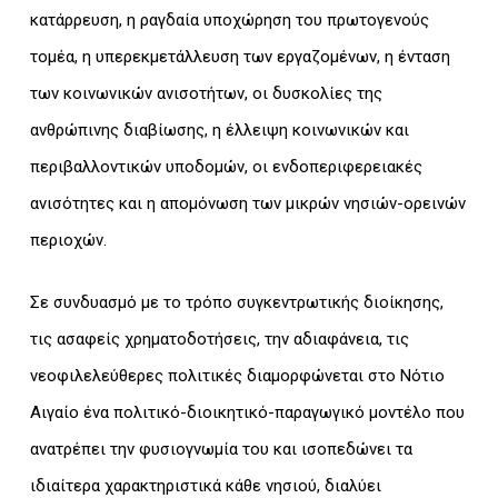
κατάρρευση, η ραγδαία υποχώρηση του πρωτογενούς
τομέα, η υπερεκμετάλλευση των εργαζομένων, η ένταση
των κοινωνικών ανισοτήτων, οι δυσκολίες της
ανθρώπινης διαβίωσης, η έλλειψη κοινωνικών και
περιβαλλοντικών υποδομών, οι ενδοπεριφερειακές
ανισότητες και η απομόνωση των μικρών νησιών-ορεινών
περιοχών.
Σε συνδυασμό με το τρόπο συγκεντρωτικής διοίκησης,
τις ασαφείς χρηματοδοτήσεις, την αδιαφάνεια, τις
νεοφιλελεύθερες πολιτικές διαμορφώνεται στο Νότιο
Αιγαίο ένα πολιτικό-διοικητικό-παραγωγικό μοντέλο που
ανατρέπει την φυσιογνωμία του και ισοπεδώνει τα
ιδιαίτερα χαρακτηριστικά κάθε νησιού, διαλύει