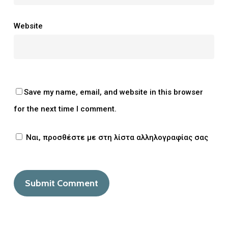
Website
Save my name, email, and website in this browser
for the next time I comment.
Ναι, προσθέστε με στη λίστα αλληλογραφίας σας