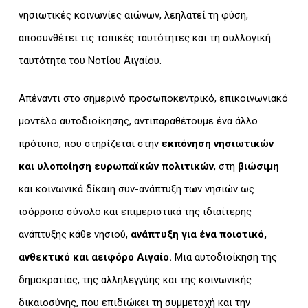
νησιωτικές κοινωνίες αιώνων, λεηλατεί τη φύση,
αποσυνθέτει τις τοπικές ταυτότητες και τη συλλογική
ταυτότητα του Νοτίου Αιγαίου.
Απέναντι στο σημερινό προσωποκεντρικό, επικοινωνιακό
μοντέλο αυτοδιοίκησης, αντιπαραθέτουμε ένα άλλο
πρότυπο, που στηρίζεται στην
εκπόνηση νησιωτικών
και υλοποίηση ευρωπαϊκών πολιτικών
, στη
βιώσιμη
και κοινωνικά δίκαιη συν-ανάπτυξη των νησιών ως
ισόρροπο σύνολο και επιμεριστικά της ιδιαίτερης
ανάπτυξης κάθε νησιού,
ανάπτυξη για ένα ποιοτικό,
ανθεκτικό και αειφόρο Αιγαίο.
Μια αυτοδιοίκηση της
δημοκρατίας, της αλληλεγγύης και της κοινωνικής
δικαιοσύνης, που επιδιώκει τη συμμετοχή και την