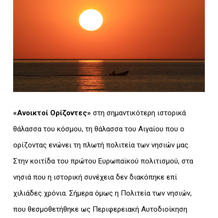
«Ανοικτοί Ορίζοντες»
στη σημαντικότερη ιστορικά
θάλασσα του κόσμου, τη θάλασσα του Αιγαίου που ο
ορίζοντας ενώνει τη πλωτή πολιτεία των νησιών μας.
Στην κοιτίδα του πρώτου Ευρωπαϊκού πολιτισμού, στα
νησιά που η ιστορική συνέχεια δεν διακόπηκε επί
χιλιάδες χρόνια. Σήμερα όμως η Πολιτεία των νησιών,
που θεσμοθετήθηκε ως Περιφερειακή Αυτοδιοίκηση