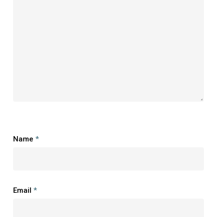
Name
*
Email
*