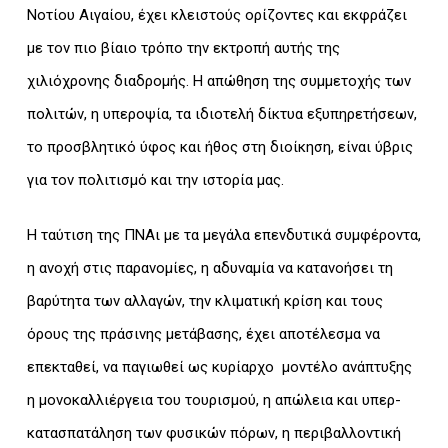
Νοτίου Αιγαίου, έχει κλειστούς ορίζοντες και εκφράζει
με τον πιο βίαιο τρόπο την εκτροπή αυτής της
χιλιόχρονης διαδρομής. Η απώθηση της συμμετοχής των
πολιτών, η υπεροψία, τα ιδιοτελή δίκτυα εξυπηρετήσεων,
το προσβλητικό ύφος και ήθος στη διοίκηση, είναι ύβρις
για τον πολιτισμό και την ιστορία μας.
Η ταύτιση της ΠΝΑι με τα μεγάλα επενδυτικά συμφέροντα,
η ανοχή στις παρανομίες, η αδυναμία να κατανοήσει τη
βαρύτητα των αλλαγών, την κλιματική κρίση και τους
όρους της πράσινης μετάβασης, έχει αποτέλεσμα να
επεκταθεί, να παγιωθεί ως κυρίαρχο μοντέλο ανάπτυξης
η μονοκαλλιέργεια του τουρισμού, η απώλεια και υπερ-
κατασπατάληση των φυσικών πόρων, η περιβαλλοντική