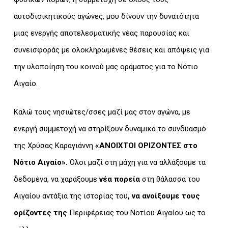
αυτοδιοικητικούς αγώνες, μου δίνουν την δυνατότητα
μιας ενεργής αποτελεσματικής νέας παρουσίας και
συνεισφοράς με ολοκληρωμένες θέσεις και απόψεις για
την υλοποίηση του κοινού μας οράματος για το Νότιο
Αιγαίο.
Καλώ τους νησιώτες/σσες μαζί μας στον αγώνα, με
ενεργή συμμετοχή να στηρίξουν δυναμικά το συνδυασμό
της Χρύσας Καραγιάννη
«ΑΝΟΙΧΤΟΙ ΟΡΙΖΟΝΤΕΣ στο
Νότιο Αιγαίο».
Όλοι μαζί στη μάχη για να αλλάξουμε τα
δεδομένα, να χαράξουμε
νέα πορεία
στη θάλασσα του
Αιγαίου αντάξια της ιστορίας του
, να ανοίξουμε τους
ορίζοντες της
Περιφέρειας του Νοτίου Αιγαίου ως το