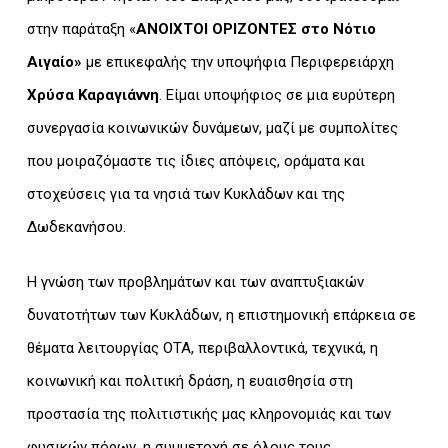
στην παράταξη «
ΑΝΟΙΧΤΟΙ ΟΡΙΖΟΝΤΕΣ στο Νότιο
Αιγαίο»
με επικεφαλής την υποψήφια Περιφερειάρχη
Χρύσα Καραγιάννη
. Είμαι υποψήφιος σε μια ευρύτερη
συνεργασία κοινωνικών δυνάμεων, μαζί με συμπολίτες
που μοιραζόμαστε τις ίδιες απόψεις, οράματα και
στοχεύσεις για τα νησιά των Κυκλάδων και της
Δωδεκανήσου.
Η γνώση των προβλημάτων και των αναπτυξιακών
δυνατοτήτων των Κυκλάδων, η επιστημονική επάρκεια σε
θέματα λειτουργίας ΟΤΑ, περιβαλλοντικά, τεχνικά, η
κοινωνική και πολιτική δράση, η ευαισθησία στη
προστασία της πολιτιστικής μας κληρονομιάς και των
φυσικών πόρων, η συμμετοχή σε όλους τους