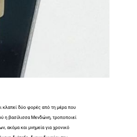
ι κλαπεί δύο φορές από τη μέρα που
φού η βασίλισσα Μενδώνη, τροποποιεί
ν, ακόμα και μνημεία για χρονικό