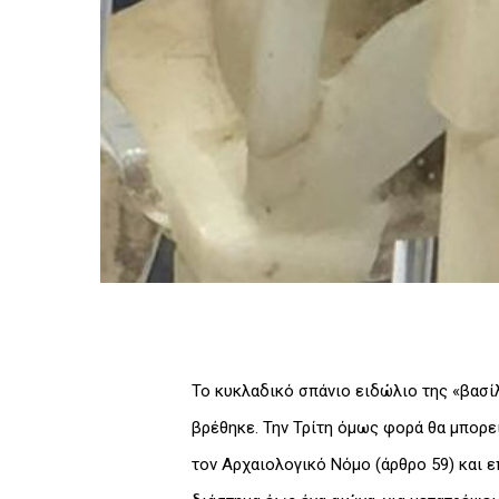
Το κυκλαδικό σπάνιο ειδώλιο της «βασ
βρέθηκε. Την Τρίτη όμως φορά θα μπορεί
τον Αρχαιολογικό Νόμο (άρθρο 59) και ε