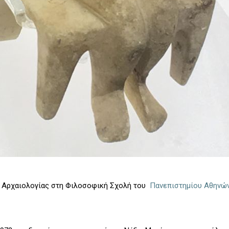
Αρχαιολογίας στη Φιλοσοφική Σχολή του
Πανεπιστημίου Αθηνώ