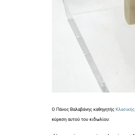
Ο Πάνος Βαλαβάνης καθηγητής
Κλασικής
εύρεση αυτού του ειδωλίου: