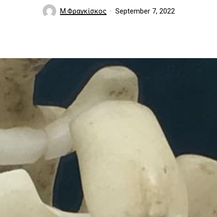
Μ.Φραγκίσκος
September 7, 2022