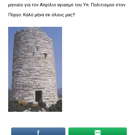
μηνιαίο για τον Απρίλιο αγιασμό του Υπ. Πολιτισμού στον
Πύργο. Καλό μήνα σε όλους μας!!