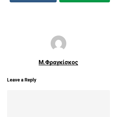
Μ.Φραγκίσκος
Leave a Reply