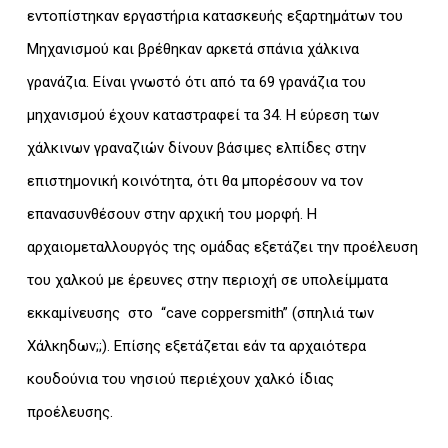
εντοπίστηκαν εργαστήρια κατασκευής εξαρτημάτων του
Μηχανισμού και βρέθηκαν αρκετά σπάνια χάλκινα
γρανάζια. Είναι γνωστό ότι από τα 69 γρανάζια του
μηχανισμού έχουν καταστραφεί τα 34. Η εύρεση των
χάλκινων γραναζιών δίνουν βάσιμες ελπίδες στην
επιστημονική κοινότητα, ότι θα μπορέσουν να τον
επανασυνθέσουν στην αρχική του μορφή. Η
αρχαιομεταλλουργός της ομάδας εξετάζει την προέλευση
του χαλκού με έρευνες στην περιοχή σε υπολείμματα
εκκαμίνευσης στο “cave coppersmith” (σπηλιά των
Χάλκηδων;;). Επίσης εξετάζεται εάν τα αρχαιότερα
κουδούνια του νησιού περιέχουν χαλκό ίδιας
προέλευσης.