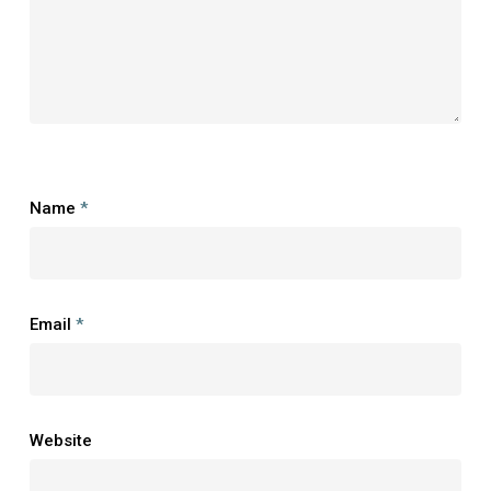
Name
*
Email
*
Website