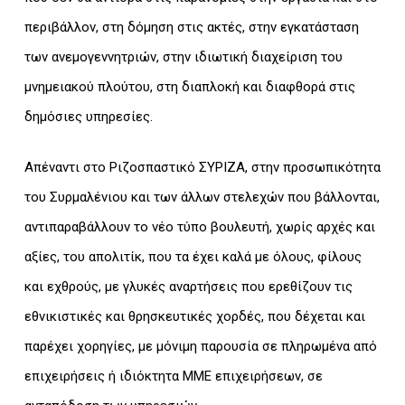
περιβάλλον, στη δόμηση στις ακτές, στην εγκατάσταση
των ανεμογεννητριών, στην ιδιωτική διαχείριση του
μνημειακού πλούτου, στη διαπλοκή και διαφθορά στις
δημόσιες υπηρεσίες.
Απέναντι στο Ριζοσπαστικό ΣΥΡΙΖΑ, στην προσωπικότητα
του Συρμαλένιου και των άλλων στελεχών που βάλλονται,
αντιπαραβάλλουν το νέο τύπο βουλευτή, χωρίς αρχές και
αξίες, του απολιτίκ, που τα έχει καλά με όλους, φίλους
και εχθρούς, με γλυκές αναρτήσεις που ερεθίζουν τις
εθνικιστικές και θρησκευτικές χορδές, που δέχεται και
παρέχει χορηγίες, με μόνιμη παρουσία σε πληρωμένα από
επιχειρήσεις ή ιδιόκτητα ΜΜΕ επιχειρήσεων, σε