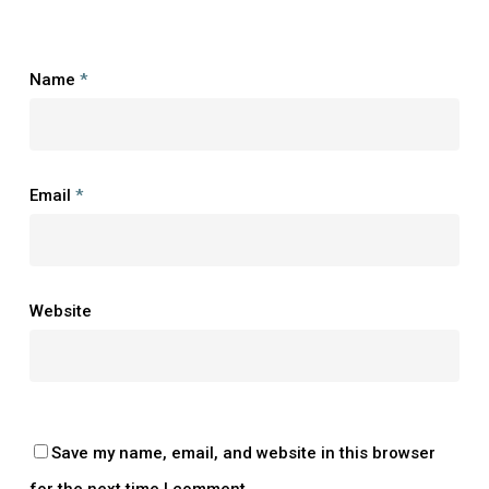
Name
*
Email
*
Website
Save my name, email, and website in this browser