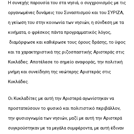
Η συνεχής παρουσία του στα νησιά, ο συγχρονισμός με τις
οργανωμένες δυνάμεις του Συνασπισμού και του ΣΥΡΙΖΑ,
η γείωση του στην κοινωνία των νησιών, η σύνδεση με τα
κινήματα, ο φρέσκος πάντα προγραμματικός λόγος,
διαμόρφωσε και καθιέρωσε τους όρους δράσης, το ύφος
και τα χαρακτηριστικά της ριζοσπαστικής Αριστεράς στις
Κυκλάδες. Αποτέλεσε το σημείο αναφοράς, την πολιτική
μνήμη και συνείδηση της νεώτερης Αριστεράς στις
Κυκλάδες.
Οι Κυκλαδίτες με αυτή την Αριστερά αγωνίστηκαν να
προστατεύσουν το φυσικό και πολιτιστικό περιβάλλον,
την φυσιογνωμία των νησιών, μαζί με αυτή την Αριστερά
συγκρούστηκαν με τα μεγάλα συμφέροντα, με αυτή έδιναν