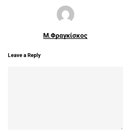
Μ.Φραγκίσκος
Leave a Reply