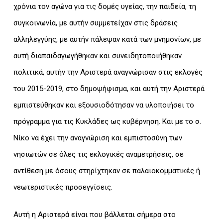
χρόνια τον αγώνα για τις δομές υγείας, την παιδεία, τη
συγκοινωνία, με αυτήν συμμετείχαν στις δράσεις
αλληλεγγύης, με αυτήν πάλεψαν κατά των μνημονίων, με
αυτή διαπαιδαγωγήθηκαν και συνειδητοποιήθηκαν
πολιτικά, αυτήν την Αριστερά αναγνώρισαν στις εκλογές
του 2015-2019, στο δημοψήφισμα, και αυτή την Αριστερά
εμπιστεύθηκαν και εξουσιοδότησαν να υλοποιήσει το
πρόγραμμα για τις Κυκλάδες ως κυβέρνηση. Και με το σ.
Νίκο να έχει την αναγνώριση και εμπιστοσύνη των
νησιωτών σε όλες τις εκλογικές αναμετρήσεις, σε
αντίθεση με όσους στηρίχτηκαν σε παλαιοκομματικές ή
νεωτεριστικές προσεγγίσεις.
Αυτή η Αριστερά είναι που βάλλεται σήμερα στο