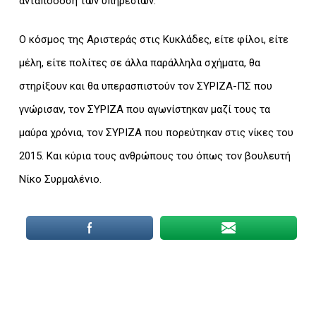
ανταπόδοση των υπηρεσιών.
Ο κόσμος της Αριστεράς στις Κυκλάδες, είτε φίλοι, είτε
μέλη, είτε πολίτες σε άλλα παράλληλα σχήματα, θα
στηρίξουν και θα υπερασπιστούν τον ΣΥΡΙΖΑ-ΠΣ που
γνώρισαν, τον ΣΥΡΙΖΑ που αγωνίστηκαν μαζί τους τα
μαύρα χρόνια, τον ΣΥΡΙΖΑ που πορεύτηκαν στις νίκες του
2015. Και κύρια τους ανθρώπους του όπως τον βουλευτή
Νίκο Συρμαλένιο.