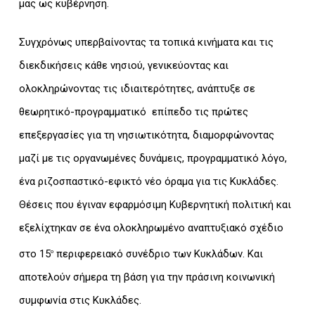
μας ως κυβέρνηση.
Συγχρόνως υπερβαίνοντας τα τοπικά κινήματα και τις
διεκδικήσεις κάθε νησιού, γενικεύοντας και
ολοκληρώνοντας τις ιδιαιτερότητες, ανάπτυξε σε
θεωρητικό-προγραμματικό επίπεδο τις πρώτες
επεξεργασίες για τη νησιωτικότητα, διαμορφώνοντας
μαζί με τις οργανωμένες δυνάμεις, προγραμματικό λόγο,
ένα ριζοσπαστικό-εφικτό νέο όραμα για τις Κυκλάδες.
Θέσεις που έγιναν εφαρμόσιμη Κυβερνητική πολιτική και
εξελίχτηκαν σε ένα ολοκληρωμένο αναπτυξιακό σχέδιο
στο 15
περιφερειακό συνέδριο των Κυκλάδων. Και
ο
αποτελούν σήμερα τη βάση για την πράσινη κοινωνική
συμφωνία στις Κυκλάδες.