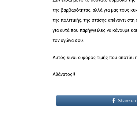
Δεν είσαι μόνο το αθάνατο σύμβολο της
της βαρβαρότητας, αλλά για μας τους κυ
της πολιτικής, της στάσης απέναντι στη
για αυτά που παρήγγειλες να κάνουμε κα
τον αγώνα σου.
Αυτός είναι ο φόρος τιμής που αποτίει 
Αθάνατος!!
Share on