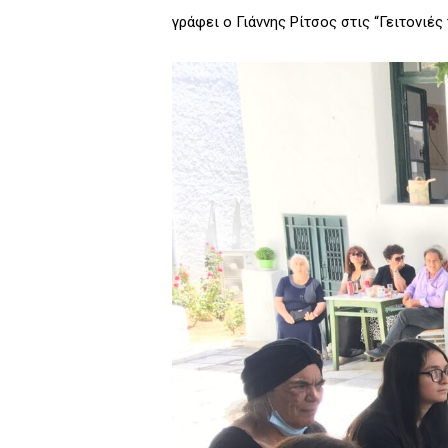
γράφει ο Γιάννης Ρίτσος στις “Γειτονιές