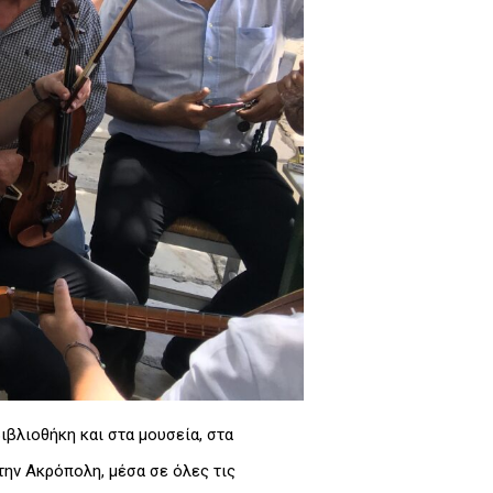
ιβλιοθήκη και στα μουσεία, στα
ην Ακρόπολη, μέσα σε όλες τις