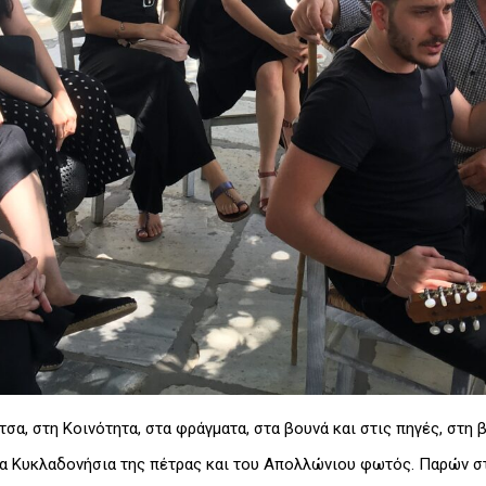
σα, στη Κοινότητα, στα φράγματα, στα βουνά και στις πηγές, στη β
α Κυκλαδονήσια της πέτρας και του Απολλώνιου φωτός. Παρών στ