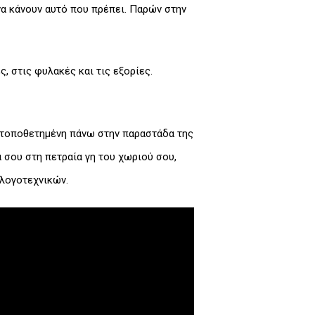
να κάνουν αυτό που πρέπει. Παρών στην
ς, στις φυλακές και τις εξορίες.
, τοποθετημένη πάνω στην παραστάδα της
ά σου στη πετραία γη του χωριού σου,
 λογοτεχνικών.