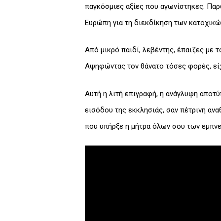
παγκόσμιες αξίες που αγωνίστηκες. Παρ
Ευρώπη για τη διεκδίκηση των κατοχικ
Από μικρό παιδί, λεβέντης, έπαιζες με τ
Αψηφώντας τον θάνατο τόσες φορές, είχ
Αυτή η λιτή επιγραφή, η ανάγλυφη αποτ
εισόδου της εκκλησιάς, σαν πέτρινη ανα
που υπήρξε η μήτρα όλων σου των εμπνε