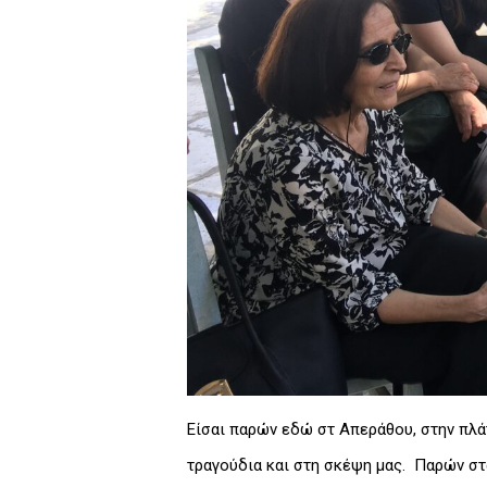
Είσαι παρών εδώ στ Απεράθου, στην πλάτ
τραγούδια και στη σκέψη μας. Παρών στ