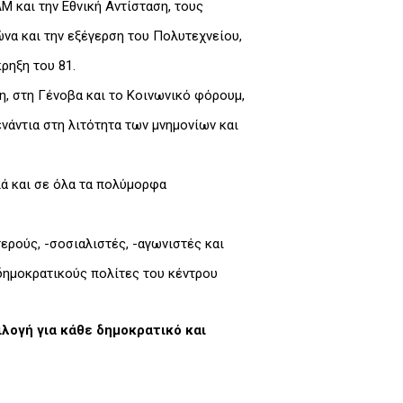
Μ και την Εθνική Αντίσταση, τους
να και την εξέγερση του Πολυτεχνείου,
ρηξη του 81.
, στη Γένοβα και το Κοινωνικό φόρουμ,
νάντια στη λιτότητα των μνημονίων και
ά και σε όλα τα πολύμορφα
ερούς, -σοσιαλιστές, -αγωνιστές και
 δημοκρατικούς πολίτες του κέντρου
ιλογή για κάθε δημοκρατικό και