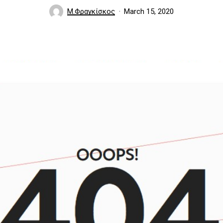
Μ.Φραγκίσκος
March 15, 2020