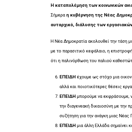
Η καταπολέμηση των κοινωνικών ανισ
Σήμερα
η κυβέρνηση της Νέας Δημοκρ
αυταρχικό, διάλυσης των εργασιακών 
Η Νέα Δημοκρατία ακολουθεί την τάση μι
με το παρασιτικό κεφάλαιο, η επιστροφ
ότι η παλινόρθωση του παλιού καθεστώτ
ΕΠΕΙΔΗ
έχουμε ως στόχο μια οικον
αλλά και ποιοτικότερες θέσεις εργ
ΕΠΕΙΔΗ
μπορούμε να εκφράσουμε, να
την διαγενεακή δικαιοσύνη με την π
συζήτηση για την ανάγκη μιας Νέας 
ΕΠΕΙΔΗ
μια άλλη Ελλάδα σημαίνει κ