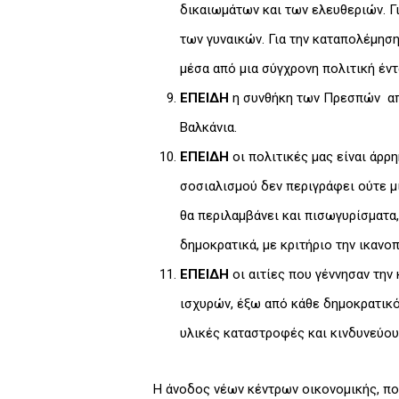
δικαιωμάτων και των ελευθεριών. Γ
των γυναικών. Για την καταπολέμηση
μέσα από μια σύγχρονη πολιτική έντ
ΕΠΕΙΔΗ
η συνθήκη των Πρεσπών αποτ
Βαλκάνια.
ΕΠΕΙΔΗ
οι πολιτικές μας είναι άρρ
σοσιαλισμού δεν περιγράφει ούτε μ
θα περιλαμβάνει και πισωγυρίσματα,
δημοκρατικά, με κριτήριο την ικανο
ΕΠΕΙΔΗ
οι αιτίες που γέννησαν την
ισχυρών, έξω από κάθε δημοκρατικ
υλικές καταστροφές και κινδυνεύου
Η άνοδος νέων κέντρων οικονομικής, πολ