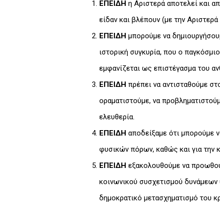
ΕΠΕΙΔΗ
η Αριστερά αποτελεί και α
είδαν και βλέπουν (με την Αριστερά
ΕΠΕΙΔΗ
μπορούμε να δημιουργήσουμ
ιστορική συγκυρία, που ο παγκόσμιο
εμφανίζεται ως επιστέγασμα του αν
ΕΠΕΙΔΗ
πρέπει να αντισταθούμε στο
οραματιστούμε, να προβληματιστούμε
ελευθερία.
ΕΠΕΙΔΗ
αποδείξαμε ότι μπορούμε ν
φυσικών πόρων, καθώς και για την
ΕΠΕΙΔΗ
εξακολουθούμε να προωθούμ
κοινωνικού συσχετισμού δυνάμεων 
δημοκρατικό μετασχηματισμό του κ