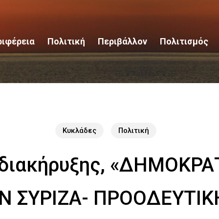
ριφέρεια
Πολιτική
Περιβάλλον
Πολιτισμός
Κυκλάδες
Πολιτική
 διακήρυξης, «ΔΗΜΟΚΡ
Ν ΣΥΡΙΖΑ- ΠΡΟΟΔΕΥΤΙΚ