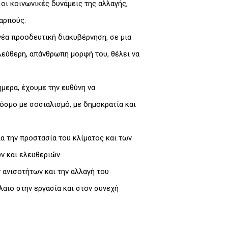
οι κοινωνικές δυνάμεις της αλλαγής,
καρπούς.
νέα προοδευτική διακυβέρνηση, σε μια
λεύθερη, απάνθρωπη μορφή του, θέλει να
ήμερα, έχουμε την ευθύνη να
κόσμο με σοσιαλισμό, με δημοκρατία και
α την προστασία του κλίματος και των
ν και ελευθεριών.
ανισοτήτων και την αλλαγή του
αιο στην εργασία και στον συνεχή