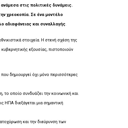
ανάμεσα στις πολιτικές δυνάμεις.
ην χρεοκοπία. Σε ένα μοντέλο
έλο αδιαφάνειας και συναλλαγής
.
θνικιστικά στοιχεία. Η στενή σχέση της
ς κυβερνητικής εξουσίας, πιστοποιούν
, που δημιουργεί όχι μόνο περισσότερες
η, το οποίο συνδυάζει την κοινωνική και
ις ΗΠΑ διεξάγεται μια σημαντική
 κατοχύρωση και την διεύρυνση των