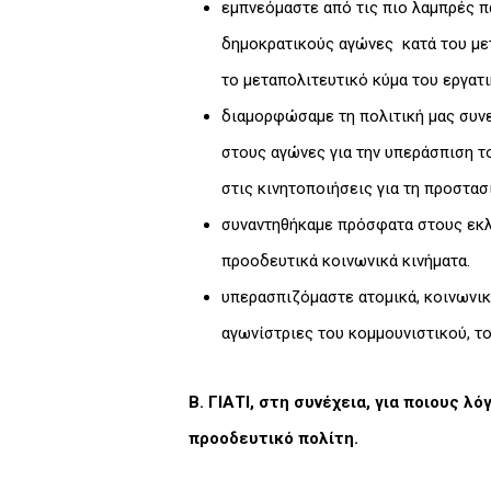
εμπνεόμαστε από τις πιο λαμπρές π
δημοκρατικούς αγώνες κατά του μετ
το μεταπολιτευτικό κύμα του εργατι
διαμορφώσαμε τη πολιτική μας συνε
στους αγώνες για την υπεράσπιση το
στις κινητοποιήσεις για τη προστασ
συναντηθήκαμε πρόσφατα στους εκλ
προοδευτικά κοινωνικά κινήματα.
υπερασπιζόμαστε ατομικά, κοινωνικ
αγωνίστριες του κομμουνιστικού, τ
Β. ΓΙΑΤΙ, στη συνέχεια, για ποιους 
προοδευτικό πολίτη.