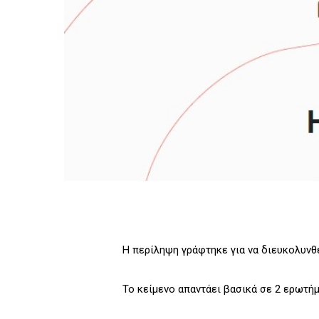
Η περίληψη γράφτηκε για να διευκολυνθ
Το κείμενο απαντάει βασικά σε 2 ερωτήμ