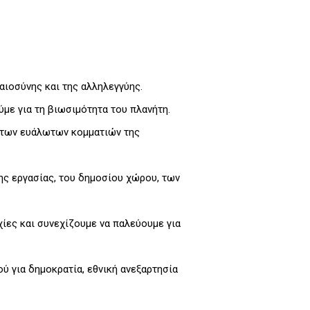
αιοσύνης και της αλληλεγγύης.
με για τη βιωσιμότητα του πλανήτη.
η των ευάλωτων κομματιών της
της εργασίας, του δημοσίου χώρου, των
χίες και συνεχίζουμε να παλεύουμε για
ύ για δημοκρατία, εθνική ανεξαρτησία