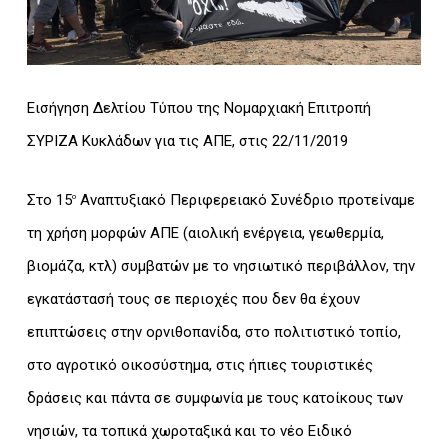
Εισήγηση Δελτίου Τύπου της Νομαρχιακή Επιτροπή
ΣΥΡΙΖΑ Κυκλάδων για τις ΑΠΕ, στις 22/11/2019
Στο 15
Αναπτυξιακό Περιφερειακό Συνέδριο προτείναμε
ο
τη χρήση μορφών ΑΠΕ (αιολική ενέργεια, γεωθερμία,
βιομάζα, κτλ) συμβατών με το νησιωτικό περιβάλλον, την
εγκατάστασή τους σε περιοχές που δεν θα έχουν
επιπτώσεις στην ορνιθοπανίδα, στο πολιτιστικό τοπίο,
στο αγροτικό οικοσύστημα, στις ήπιες τουριστικές
δράσεις και πάντα σε συμφωνία με τους κατοίκους των
νησιών, τα τοπικά χωροταξικά και το νέο Ειδικό