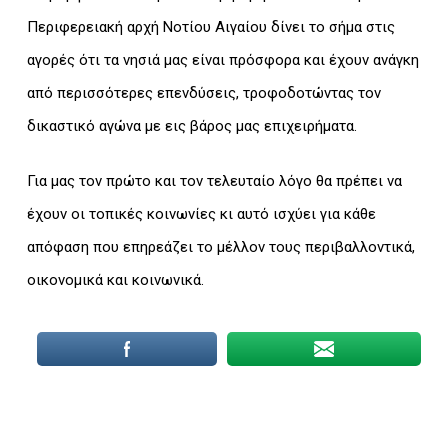
Περιφερειακή αρχή Νοτίου Αιγαίου δίνει το σήμα στις
αγορές ότι τα νησιά μας είναι πρόσφορα και έχουν ανάγκη
από περισσότερες επενδύσεις, τροφοδοτώντας τον
δικαστικό αγώνα με εις βάρος μας επιχειρήματα.
Για μας τον πρώτο και τον τελευταίο λόγο θα πρέπει να
έχουν οι τοπικές κοινωνίες κι αυτό ισχύει για κάθε
απόφαση που επηρεάζει το μέλλον τους περιβαλλοντικά,
οικονομικά και κοινωνικά.