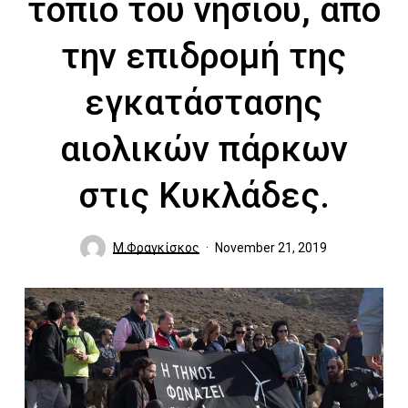
τοπίο του νησιού, από
την επιδρομή της
εγκατάστασης
αιολικών πάρκων
στις Κυκλάδες.
Μ.Φραγκίσκος
November 21, 2019