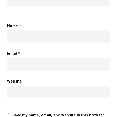
Name
*
Email
*
Website
Save my name, email, and website in this browser