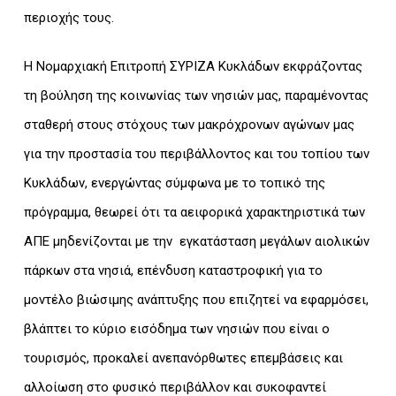
περιοχής τους.
Η Νομαρχιακή Επιτροπή ΣΥΡΙΖΑ Κυκλάδων εκφράζοντας
τη βούληση της κοινωνίας των νησιών μας, παραμένοντας
σταθερή στους στόχους των μακρόχρονων αγώνων μας
για την προστασία του περιβάλλοντος και του τοπίου των
Κυκλάδων, ενεργώντας σύμφωνα με το τοπικό της
πρόγραμμα, θεωρεί ότι τα αειφορικά χαρακτηριστικά των
ΑΠΕ μηδενίζονται με την εγκατάσταση μεγάλων αιολικών
πάρκων στα νησιά, επένδυση καταστροφική για το
μοντέλο βιώσιμης ανάπτυξης που επιζητεί να εφαρμόσει,
βλάπτει το κύριο εισόδημα των νησιών που είναι ο
τουρισμός, προκαλεί ανεπανόρθωτες επεμβάσεις και
αλλοίωση στο φυσικό περιβάλλον και συκοφαντεί