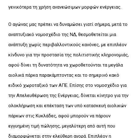
γενικότερα τη χρήση ανανεώσιμων μορφών ενέργειας.
Ο αγώνας μας πρέπει να δυναμώσει γιατί σήμερα, μετά το
αναπτυξιακό νομοσχέδιο της ΝΔ, θεσμοθετείται μια
ανάπτυξη χωρίς περιβαλλοντικούς κανόνες, με επιπλέον
κίνδυνο για την προστασία της πολιτιστικής κληρονομιάς,
αφού δίνει τη δυνατότητα να χωροθετούνται τα μεγάλα
αιολικά πάρκα παρακάμπτοντας και το σημερινό κακό
ειδικό χωροταξικό των ΑΠΕ. Επίσης στο νομοσχέδιο για
την Απελευθέρωση της Ενέργειας, δίνεται κίνητρο για την
ολοκλήρωση και επέκταση των υπό κατασκευή αιολικών
πάρκων στις Κυκλάδες, αφού μπορούν να πάρουν
εγγυημένη τιμή πώλησης, μεγαλύτερη από αυτή που
διαμορφώνεται στην ελεύθερη αγορά. Επιπλέον η