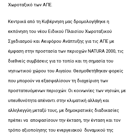
Χωροταξικό των ΑΠΕ.
Κεντρικά από τη Κυβέρνηση μας δρομολογήθηκε η
εκπόνηση του νέου Ειδικού Πλαισίου Χωροταξικού
Σχεδιασμού και Αειφόρου Ανάπτυξης για τις ΑΠΕ με
έμφαση στην προστασία των περιοχών NATURA 2000, τις
διεθνείς συμβάσεις για το τοπίο και τη σημασία του
νησιωτικού χώρου του Αιγαίου. Θεσμοθετήθηκαν φορείς
που μπορούν να εξασφαλίσουν τη διαχείριση των
προστατευόμενων περιοχών. Οι κοινωνίες των νησιών, με
υπευθυνότητα απέναντι στην κλιματική αλλαγή και
αλληλεγγύη μεταξύ τους, με δημοκρατικές διαδικασίες
πρέπει να αποφασίσουν την έκταση, την ένταση και τον
τρόπο αξιοποίησης του ενεργειακού δυναμικού της