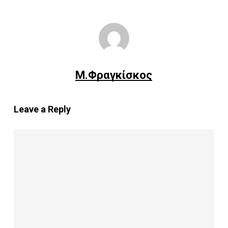
Μ.Φραγκίσκος
Leave a Reply