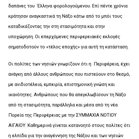
δαπάνες του Έλληνα φορολογούμενου. Επί πέντε χρόνια
κράτησαν αναγκαστικά τη Νάξο κάτω από το μπόι τους
καταδικάζοντας την στη στασιμότητα και στην
υποχώρηση. Οι επερχόμενες περιφερειακές εκλογές
σηματοδοτούν το «τέλος εποχής» για αυτή τη κατάσταση.
Οι πολίτες των νησιών γνωρίζουν ότι η Περιφέρεια, έχει
ανάγκη από άλλους ανθρώπους που πιστεύουν στο θεσμό,
με ανιδιοτέλεια, εμπειρία, επιστημονική γνώση και
ικανότητες. Ανθρώπους που θα απεγκλωβίσουν τη Νάξο
από τη στασιμότητα, παράλληλα και μέσα από τη νέα
Πορεία της Περιφέρειας με την ΣΥΜΜΑΧΙΑ ΝΟΤΙΟΥ
ΑΙΓΑΙΟΥ. Καθημερινά γίνεται κατανοητό στους πολίτες ότι
η ελπίδα για την αναγέννηση της Νάξου και των νησιών