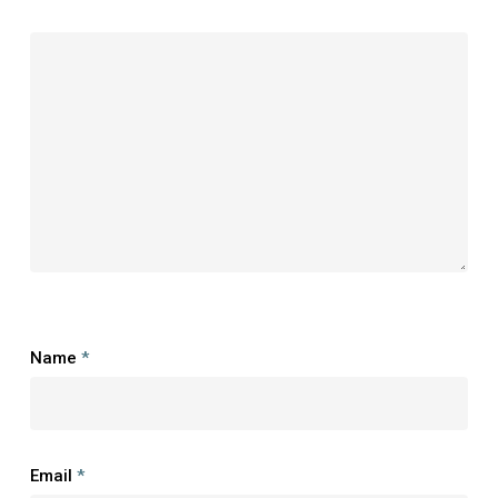
Name
*
Email
*