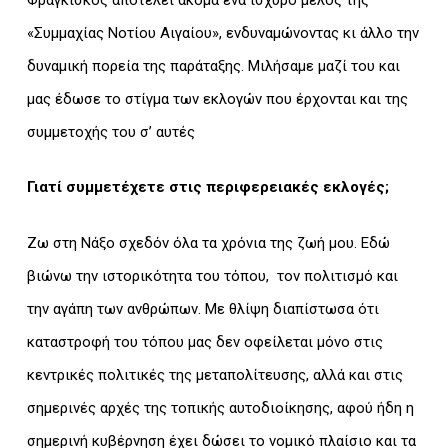
«Συμμαχίας Νοτίου Αιγαίου», ενδυναμώνοντας κι άλλο την
δυναμική πορεία της παράταξης. Μιλήσαμε μαζί του και
μας έδωσε το στίγμα των εκλογών που έρχονται και της
συμμετοχής του σ’ αυτές
Γιατί συμμετέχετε στις περιφερειακές εκλογές;
Ζω στη Νάξο σχεδόν όλα τα χρόνια της ζωή μου. Εδώ
βιώνω την ιστορικότητα του τόπου, τον πολιτισμό και
την αγάπη των ανθρώπων. Με θλίψη διαπίστωσα ότι
καταστροφή του τόπου μας δεν οφείλεται μόνο στις
κεντρικές πολιτικές της μεταπολίτευσης, αλλά και στις
σημερινές αρχές της τοπικής αυτοδιοίκησης, αφού ήδη η
σημερινή κυβέρνηση έχει δώσει το νομικό πλαίσιο και τα