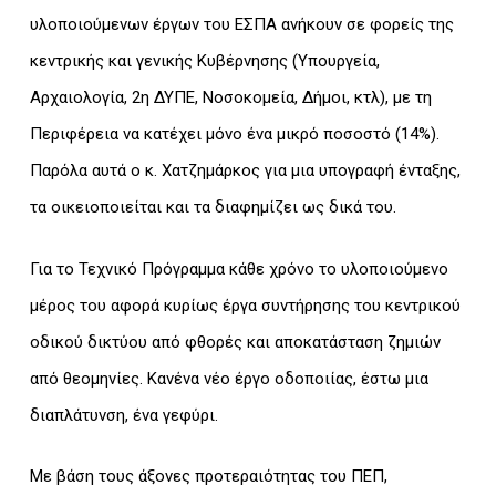
υλοποιούμενων έργων του ΕΣΠΑ ανήκουν σε φορείς της
κεντρικής και γενικής Κυβέρνησης (Υπουργεία,
Αρχαιολογία, 2η ΔΥΠΕ, Νοσοκομεία, Δήμοι, κτλ), με τη
Περιφέρεια να κατέχει μόνο ένα μικρό ποσοστό (14%).
Παρόλα αυτά ο κ. Χατζημάρκος για μια υπογραφή ένταξης,
τα οικειοποιείται και τα διαφημίζει ως δικά του.
Για το Τεχνικό Πρόγραμμα κάθε χρόνο το υλοποιούμενο
μέρος του αφορά κυρίως έργα συντήρησης του κεντρικού
οδικού δικτύου από φθορές και αποκατάσταση ζημιών
από θεομηνίες. Κανένα νέο έργο οδοποιίας, έστω μια
διαπλάτυνση, ένα γεφύρι.
Με βάση τους άξονες προτεραιότητας του ΠΕΠ,