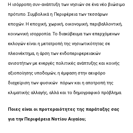
Η ισόρροπη συν-ανάπτυξη των νησιών σε ένα νέο βιώσιμο
πρότυπο. Συμβολικά η Περιφέρεια των τεσσάρων
εποχών. Η εποχική, χωρική, οικονομική, περιβαλλοντική,
κοινωνική ισορροπία. Το διακύβευμα των επερχόμενων
εκλογών είναι η μετατροπή της νησιωτικότητας σε
πλεονέκτημα, η άρση των ενδοπεριφερειακών
ανισοτήτων με ενεργές πολιτικές ανάπτυξης και κοινής
αξιοποίησης υποδομών, η έμφαση στην αειφόρο
διαχείριση των φυσικών πόρων και η αποτροπή της
κλιματικής αλλαγής, αλλά και το δημογραφικό πρόβλημα.
Ποιες είναι οι προτεραιότητες της παράταξης σας
για την Περιφέρεια Νοτίου Αιγαίου;