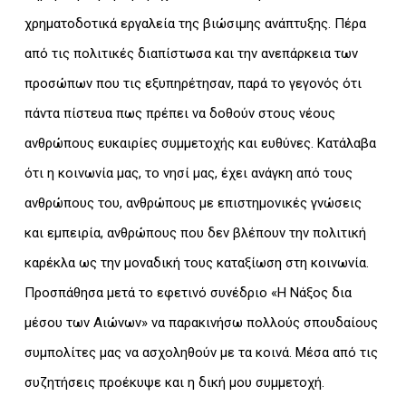
χρηματοδοτικά εργαλεία της βιώσιμης ανάπτυξης. Πέρα
από τις πολιτικές διαπίστωσα και την ανεπάρκεια των
προσώπων που τις εξυπηρέτησαν, παρά το γεγονός ότι
πάντα πίστευα πως πρέπει να δοθούν στους νέους
ανθρώπους ευκαιρίες συμμετοχής και ευθύνες. Κατάλαβα
ότι η κοινωνία μας, το νησί μας, έχει ανάγκη από τους
ανθρώπους του, ανθρώπους με επιστημονικές γνώσεις
και εμπειρία, ανθρώπους που δεν βλέπουν την πολιτική
καρέκλα ως την μοναδική τους καταξίωση στη κοινωνία.
Προσπάθησα μετά το εφετινό συνέδριο «Η Νάξος δια
μέσου των Αιώνων» να παρακινήσω πολλούς σπουδαίους
συμπολίτες μας να ασχοληθούν με τα κοινά. Μέσα από τις
συζητήσεις προέκυψε και η δική μου συμμετοχή.