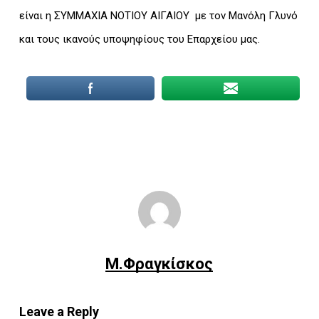
είναι η ΣΥΜΜΑΧΙΑ ΝΟΤΙΟΥ ΑΙΓΑΙΟΥ με τον Μανόλη Γλυνό
και τους ικανούς υποψηφίους του Επαρχείου μας.
Μ.Φραγκίσκος
Leave a Reply