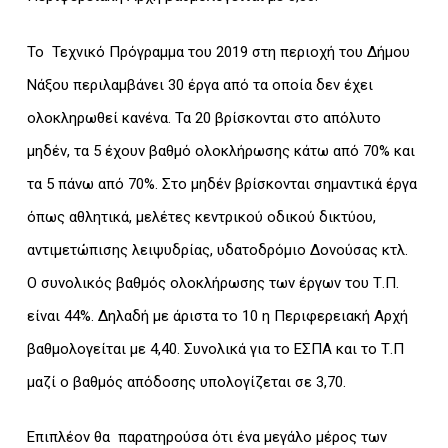
Το Τεχνικό Πρόγραμμα του 2019 στη περιοχή του Δήμου
Νάξου περιλαμβάνει 30 έργα από τα οποία δεν έχει
ολοκληρωθεί κανένα. Τα 20 βρίσκονται στο απόλυτο
μηδέν, τα 5 έχουν βαθμό ολοκλήρωσης κάτω από 70% και
τα 5 πάνω από 70%. Στο μηδέν βρίσκονται σημαντικά έργα
όπως αθλητικά, μελέτες κεντρικού οδικού δικτύου,
αντιμετώπισης λειψυδρίας, υδατοδρόμιο Δονούσας κτλ.
Ο συνολικός βαθμός ολοκλήρωσης των έργων του Τ.Π.
είναι 44%. Δηλαδή με άριστα το 10 η Περιφερειακή Αρχή
βαθμολογείται με 4,40. Συνολικά για το ΕΣΠΑ και το Τ.Π
μαζί ο βαθμός απόδοσης υπολογίζεται σε 3,70.
Επιπλέον θα παρατηρούσα ότι ένα μεγάλο μέρος των