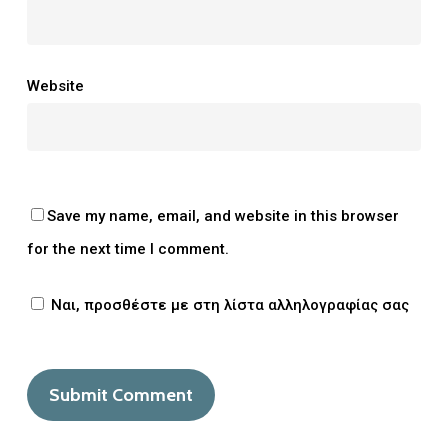
Website
Save my name, email, and website in this browser
for the next time I comment.
Ναι, προσθέστε με στη λίστα αλληλογραφίας σας