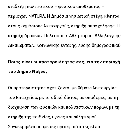
ανάδειξη πολιτιστικού – φυσικού αποθέματος –
περιοχών NATURA. Η Δημόσια νησιωτική στέγη, κίνητρα
στους δημόσιους λειτουργούς, στήριξη απασχόλησης. Η
στήριξη δράσεων Πολιτισμού, Αθλητισμού, Αλληλεγγύης,
Δικαιωμάτων, Κοινωνικής ένταξης, λύσης δημογραφικού.
Ποιες είναι οι προτεραιότητες σας, για την περιοχή
του Δήμου Νάξου;
Οι προτεραιότητες σχετίζονται με θέματα λειτουργίας
του Επαρχείου, με το οδικό δίκτυο, με υποδομές, με τη
διαχείριση των φυσικών και πολιτιστικών πόρων, με τη
στήριξη της παιδείας, υγείας και αθλητισμού.
Συγκεκριμένα οι άμεσες προτεραιότητες είναι: