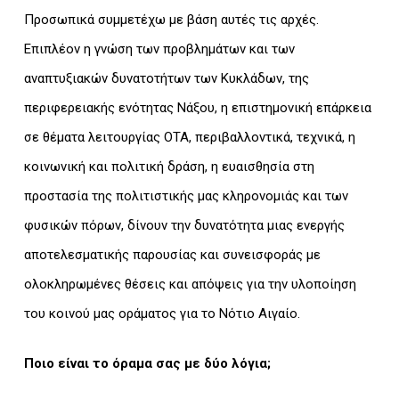
Προσωπικά συμμετέχω με βάση αυτές τις αρχές.
Επιπλέον η γνώση των προβλημάτων και των
αναπτυξιακών δυνατοτήτων των Κυκλάδων, της
περιφερειακής ενότητας Νάξου, η επιστημονική επάρκεια
σε θέματα λειτουργίας ΟΤΑ, περιβαλλοντικά, τεχνικά, η
κοινωνική και πολιτική δράση, η ευαισθησία στη
προστασία της πολιτιστικής μας κληρονομιάς και των
φυσικών πόρων, δίνουν την δυνατότητα μιας ενεργής
αποτελεσματικής παρουσίας και συνεισφοράς με
ολοκληρωμένες θέσεις και απόψεις για την υλοποίηση
του κοινού μας οράματος για το Νότιο Αιγαίο.
Ποιο είναι το όραμα σας με δύο λόγια;