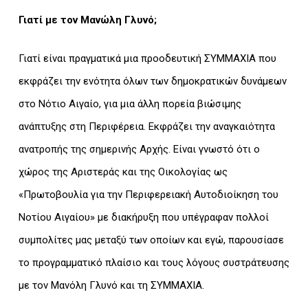
Γιατί με τον Μανώλη Γλυνό;
Γιατί είναι πραγματικά μια προοδευτική ΣΥΜΜΑΧΙΑ που
εκφράζει την ενότητα όλων των δημοκρατικών δυνάμεων
στο Νότιο Αιγαίο, για μια άλλη πορεία βιώσιμης
ανάπτυξης στη Περιφέρεια. Εκφράζει την αναγκαιότητα
ανατροπής της σημερινής Αρχής. Είναι γνωστό ότι ο
χώρος της Αριστεράς και της Οικολογίας ως
«Πρωτοβουλία για την Περιφερειακή Αυτοδιοίκηση του
Νοτίου Αιγαίου» με διακήρυξη που υπέγραφαν πολλοί
συμπολίτες μας μεταξύ των οποίων και εγώ, παρουσίασε
το προγραμματικό πλαίσιο και τους λόγους συστράτευσης
με τον Μανόλη Γλυνό και τη ΣΥΜΜΑΧΙΑ.