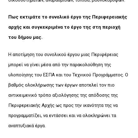
Πως εκτιμάτε το συνολικό έργο της Περιφερειακής
αρχής και συγκεκριμένα το έργο της στη περιοχή
του δήμου μας.
Η αποτίμηση του συνολικού έργου μιας Περιφέρειας
μπορεί να γίνει μέσα από την παρακολούθηση της
υλοποίησης του ΕΣΠΑ και του Τεχνικού Προγράμματος. Ο
βαθμός ολοκλήρωσης των έργων αποτελεί τον πιο
αντικειμενικό τρόπο αξιολόγησης της απόδοσης της
Περιφερειακής Αρχής ως προς την ικανότητα της να
προγραμματίζει, να εντάσσει και να ολοκληρώνει τα
αναπτυξιακά έργα.