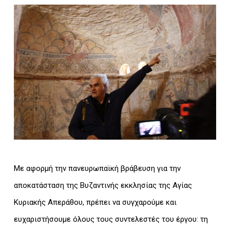
Με αφορμή την πανευρωπαϊκή βράβευση για την
αποκατάσταση της Βυζαντινής εκκλησίας της Αγίας
Κυριακής Απεράθου, πρέπει να συγχαρούμε και
ευχαριστήσουμε όλους τους συντελεστές του έργου: τη