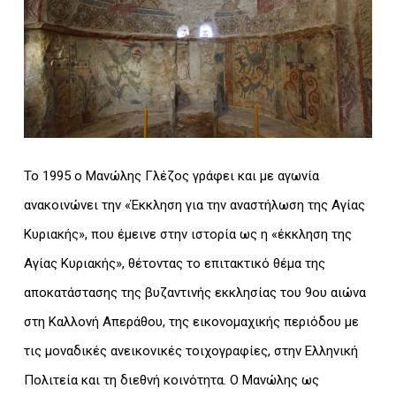
Το 1995 ο Μανώλης Γλέζος γράφει και με αγωνία
ανακοινώνει την «Έκκληση για την αναστήλωση της Αγίας
Κυριακής», που έμεινε στην ιστορία ως η «έκκληση της
Αγίας Κυριακής», θέτοντας το επιτακτικό θέμα της
αποκατάστασης της βυζαντινής εκκλησίας του 9ου αιώνα
στη Καλλονή Απεράθου, της εικονομαχικής περιόδου με
τις μοναδικές ανεικονικές τοιχογραφίες, στην Ελληνική
Πολιτεία και τη διεθνή κοινότητα. Ο Μανώλης ως