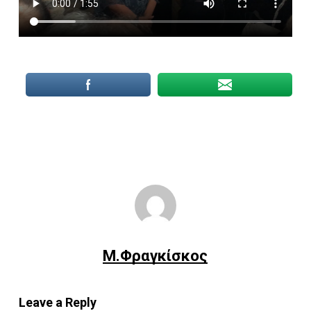
Μ.Φραγκίσκος
Leave a Reply