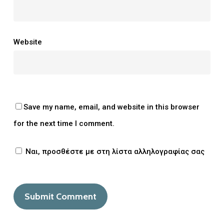
Website
Save my name, email, and website in this browser
for the next time I comment.
Ναι, προσθέστε με στη λίστα αλληλογραφίας σας