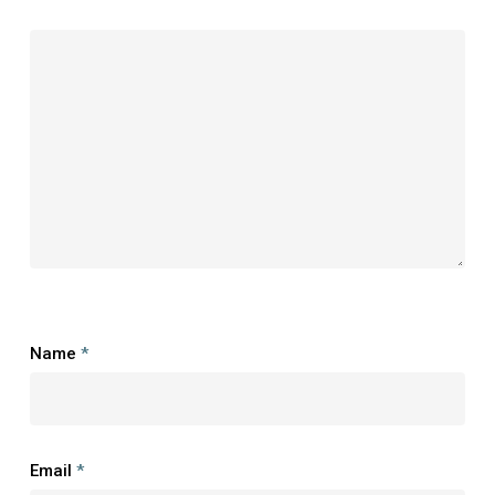
Name
*
Email
*