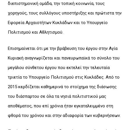
διεπιστημονική ομάδα, την τοπική κοινωνία, τους
χορηγούς, τους συλλόγους υποστήριξης και πρώτιστα την
Εφορεία Αρχαιοτήτων Κυκλάδων και το Υπουργείο
Πολιτισμού και Αθλητισμού.
Επισημαίνεται ότι με την βράβευση του έργου στην Αγία
Κυριακή αναγνωρίζεται και πανευρωπαϊκά το σύνολο του
μεγάλου σύνθετου έργου που εκτελεί την τελευταία
τριετία το Υπουργείο Πολιτισμού στις Κυκλάδες. Από το
2015 κερδίζεται καθημερινά το στοίχημα της διάσωσης
του διάσπαρτου σε όλα τα νησιά πολιτιστικού μας
αποθέματος, που επί χρόνια ήταν εγκαταλειμμένο στη
φθορά του χρόνου και στην αδιαφορία των κυβερνήσεων.