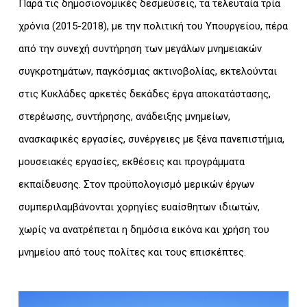
Παρά τις δημοσιονομικές δεσμεύσεις, τα τελευταία τρία
χρόνια (2015-2018), με την πολιτική του Υπουργείου, πέρα
από την συνεχή συντήρηση των μεγάλων μνημειακών
συγκροτημάτων, παγκόσμιας ακτινοβολίας, εκτελούνται
στις Κυκλάδες αρκετές δεκάδες έργα αποκατάστασης,
στερέωσης, συντήρησης, ανάδειξης μνημείων,
ανασκαφικές εργασίες, συνέργειες με ξένα πανεπιστήμια,
μουσειακές εργασίες, εκθέσεις και προγράμματα
εκπαίδευσης. Στον προϋπολογισμό μερικών έργων
συμπεριλαμβάνονται χορηγίες ευαίσθητων ιδιωτών,
χωρίς να ανατρέπεται η δημόσια εικόνα και χρήση του
μνημείου από τους πολίτες και τους επισκέπτες.