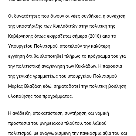
Οι δυνατότητες που δίνουν οι νέες συνθήκες, η συνέχιση
της υποστήριξης των Κυκλαδιτών στην πολιτική της
Κυβέρνησης όπως εκφράζεται σήμερα (2018) από το
Υπουργείου Πολιτισμού, αποτελούν την καλύτερη
εγγύηση ότι θα υλοποιηθεί πλήρως το πρόγραμμα του για
την πολιτιστική αναγέννηση των Κυκλάδων. Η παρουσία
της γενικής γραμματέως του υπουργείου Πολιτισμού
Μαρίας Βλαζάκη εδώ, σηματοδοτεί την πολιτική βούληση
υλοποίησης του προγράμματος.
Η ανάδειξη, αποκατάσταση, συντήρηση και νομική
προστασία του μνημειακού πλούτου, του λαϊκού
πολιτισμού, με αναγνωρισμένη την παγκόσμια αξία του και