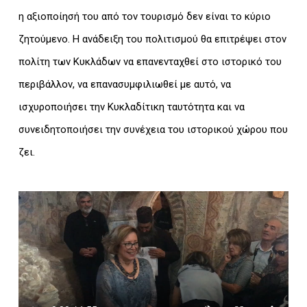
η αξιοποίησή του από τον τουρισμό δεν είναι το κύριο
ζητούμενο. Η ανάδειξη του πολιτισμού θα επιτρέψει στον
πολίτη των Κυκλάδων να επανενταχθεί στο ιστορικό του
περιβάλλον, να επανασυμφιλιωθεί με αυτό, να
ισχυροποιήσει την Κυκλαδίτικη ταυτότητα και να
συνειδητοποιήσει την συνέχεια του ιστορικού χώρου που
ζει.