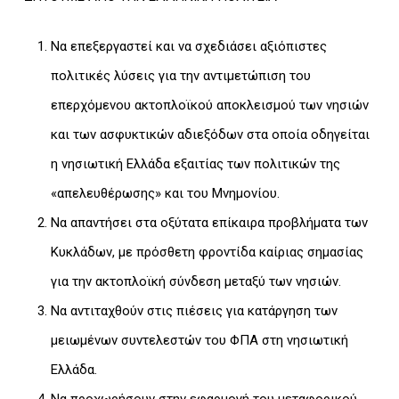
Να επεξεργαστεί και να σχεδιάσει αξιόπιστες
πολιτικές λύσεις για την αντιμετώπιση του
επερχόμενου ακτοπλοϊκού αποκλεισμού των νησιών
και των ασφυκτικών αδιεξόδων στα οποία οδηγείται
η νησιωτική Ελλάδα εξαιτίας των πολιτικών της
«απελευθέρωσης» και του Μνημονίου.
Να απαντήσει στα οξύτατα επίκαιρα προβλήματα των
Κυκλάδων, με πρόσθετη φροντίδα καίριας σημασίας
για την ακτοπλοϊκή σύνδεση μεταξύ των νησιών.
Να αντιταχθούν στις πιέσεις για κατάργηση των
μειωμένων συντελεστών του ΦΠΑ στη νησιωτική
Ελλάδα.
Να προχωρήσουν στην εφαρμογή του μεταφορικού