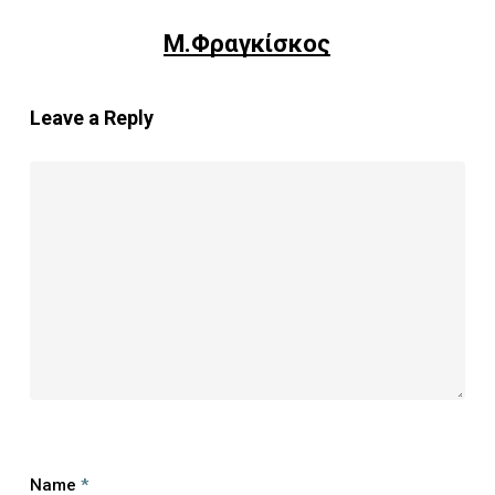
Μ.Φραγκίσκος
Leave a Reply
Name
*