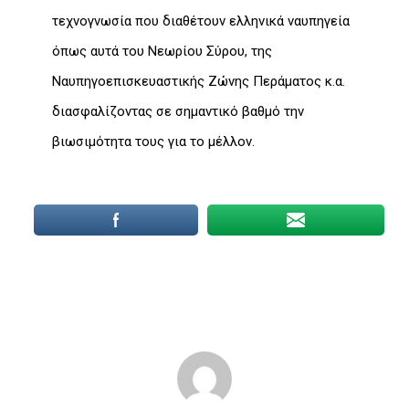
τεχνογνωσία που διαθέτουν ελληνικά ναυπηγεία
όπως αυτά του Νεωρίου Σύρου, της
Ναυπηγοεπισκευαστικής Ζώνης Περάματος κ.α.
διασφαλίζοντας σε σημαντικό βαθμό την
βιωσιμότητα τους για το μέλλον.