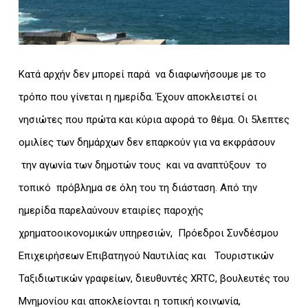
Κατά αρχήν δεν μπορεί παρά να διαφωνήσουμε με το
τρόπο που γίνεται η ημερίδα. Έχουν αποκλειστεί οι
νησιώτες που πρώτα και κύρια αφορά το θέμα. Οι 5λεπτες
ομιλίες των δημάρχων δεν επαρκούν για να εκφράσουν
την αγωνία των δημοτών τους και να αναπτύξουν το
τοπικό πρόβλημα σε όλη του τη διάσταση. Από την
ημερίδα παρελαύνουν εταιρίες παροχής
χρηματοοικονομικών υπηρεσιών, Πρόεδροι Συνδέσμου
Επιχειρήσεων Επιβατηγού Ναυτιλίας και Τουριστικών
Ταξιδιωτικών γραφείων, διευθυντές XRTC, βουλευτές του
Μνημονίου και αποκλείονται η τοπική κοινωνία,