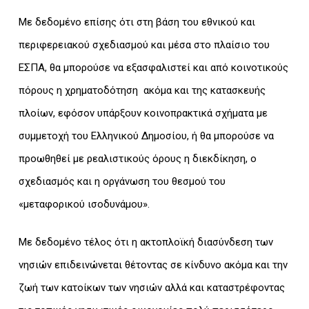
Με δεδομένο επίσης ότι στη βάση του εθνικού και
περιφερειακού σχεδιασμού και μέσα στο πλαίσιο του
ΕΣΠΑ, θα μπορούσε να εξασφαλιστεί και από κοινοτικούς
πόρους η χρηματοδότηση ακόμα και της κατασκευής
πλοίων, εφόσον υπάρξουν κοινοπρακτικά σχήματα με
συμμετοχή του Ελληνικού Δημοσίου, ή θα μπορούσε να
προωθηθεί με ρεαλιστικούς όρους η διεκδίκηση, ο
σχεδιασμός και η οργάνωση του θεσμού του
«μεταφορικού ισοδυνάμου».
Με δεδομένο τέλος ότι η ακτοπλοϊκή διασύνδεση των
νησιών επιδεινώνεται θέτοντας σε κίνδυνο ακόμα και την
ζωή των κατοίκων των νησιών αλλά και καταστρέφοντας