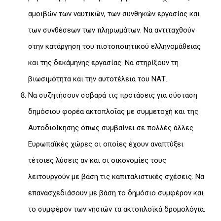
αμοιβών των ναυτικών, των συνθηκών εργασίας και
των συνθέσεων των πληρωμάτων. Να αντιταχθούν
στην κατάργηση του πιστοποιητικού ελληνομάθειας
και της δεκάμηνης εργασίας. Να στηρίξουν τη
βιωσιμότητα και την αυτοτέλεια του ΝΑΤ.
Να συζητήσουν σοβαρά τις προτάσεις για σύσταση
δημόσιου φορέα ακτοπλοΐας με συμμετοχή και της
Αυτοδιοίκησης όπως συμβαίνει σε πολλές άλλες
Ευρωπαϊκές χώρες οι οποίες έχουν αναπτύξει
τέτοιες λύσεις αν και οι οικονομίες τους
λειτουργούν με βάση τις καπιταλιστικές σχέσεις. Να
επανασχεδιάσουν με βάση το δημόσιο συμφέρον και
το συμφέρον των νησιών τα ακτοπλοϊκά δρομολόγια.