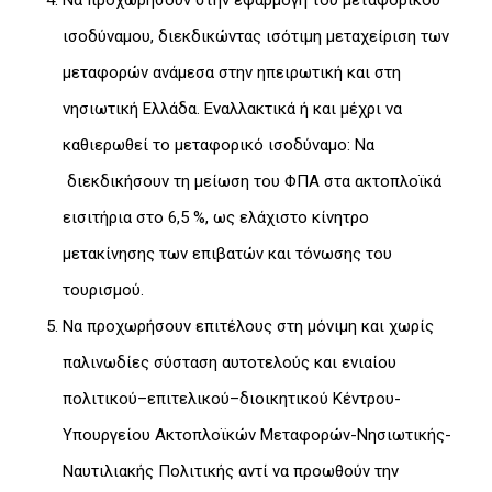
ισοδύναμου, διεκδικώντας ισότιμη μεταχείριση των
μεταφορών ανάμεσα στην ηπειρωτική και στη
νησιωτική Ελλάδα. Εναλλακτικά ή και μέχρι να
καθιερωθεί το μεταφορικό ισοδύναμο: Να
διεκδικήσουν τη μείωση του ΦΠΑ στα ακτοπλοϊκά
εισιτήρια στο 6,5 %, ως ελάχιστο κίνητρο
μετακίνησης των επιβατών και τόνωσης του
τουρισμού.
Να προχωρήσουν επιτέλους στη μόνιμη και χωρίς
παλινωδίες σύσταση αυτοτελούς και ενιαίου
πολιτικού–επιτελικού–διοικητικού Κέντρου-
Υπουργείου Ακτοπλοϊκών Μεταφορών-Νησιωτικής-
Ναυτιλιακής Πολιτικής αντί να προωθούν την