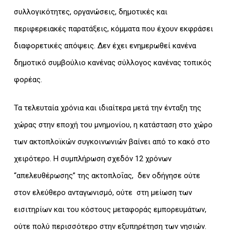
συλλογικότητες, οργανώσεις, δημοτικές και
περιφερειακές παρατάξεις, κόμματα που έχουν εκφράσει
διαφορετικές απόψεις. Δεν έχει ενημερωθεί κανένα
δημοτικό συμβούλιο κανένας σύλλογος κανένας τοπικός
φορέας.
Τα τελευταία χρόνια και ιδιαίτερα μετά την ένταξη της
χώρας στην εποχή του μνημονίου, η κατάσταση στο χώρο
των ακτοπλοϊκών συγκοινωνιών βαίνει από το κακό στο
χειρότερο. Η συμπλήρωση σχεδόν 12 χρόνων
“απελευθέρωσης” της ακτοπλοΐας, δεν οδήγησε ούτε
στον ελεύθερο ανταγωνισμό, ούτε στη μείωση των
εισιτηρίων και του κόστους μεταφοράς εμπορευμάτων,
ούτε πολύ περισσότερο στην εξυπηρέτηση των νησιών.