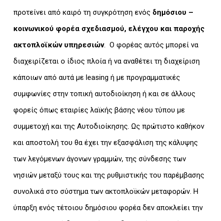
προτείνει από καιρό τη συγκρότηση ενός
δημόσιου –
κοινωνικού φορέα σχεδιασμού, ελέγχου και παροχής
ακτοπλοϊκών υπηρεσιών
. Ο φορέας αυτός μπορεί να
διαχειρίζεται ο ίδιος πλοία ή να αναθέτει τη διαχείριση
κάποιων από αυτά με leasing ή με προγραμματικές
συμφωνίες στην τοπική αυτοδιοίκηση ή και σε άλλους
φορείς όπως εταιρίες λαϊκής βάσης νέου τύπου με
συμμετοχή και της Αυτοδιοίκησης. Ως πρώτιστο καθήκον
και αποστολή του θα έχει την εξασφάλιση της κάλυψης
των λεγόμενων άγονων γραμμών, της σύνδεσης των
νησιών μεταξύ τους και της ρυθμιστικής του παρέμβασης
συνολικά στο σύστημα των ακτοπλοϊκών μεταφορών. Η
ύπαρξη ενός τέτοιου δημόσιου φορέα δεν αποκλείει την