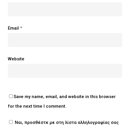
Email
*
Website
Save my name, email, and website in this browser
for the next time I comment.
Ναι, προσθέστε με στη λίστα αλληλογραφίας σας