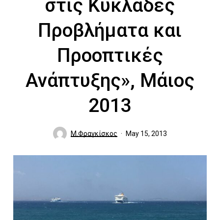
στις Κυκλάδες
Προβλήματα και
Προοπτικές
Ανάπτυξης», Μάιος
2013
Μ.Φραγκίσκος
May 15, 2013