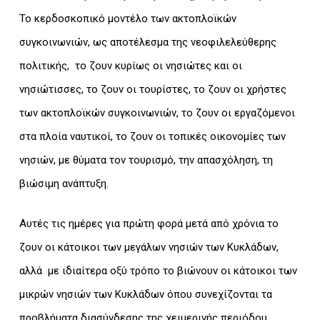
Το κερδοσκοπικό μοντέλο των ακτοπλοϊκών
συγκοινωνιών, ως αποτέλεσμα της νεοφιλελεύθερης
πολιτικής, το ζουν κυρίως οι νησιώτες και οι
νησιώτισσες, το ζουν οι τουρίστες, το ζουν οι χρήστες
των ακτοπλοϊκών συγκοινωνιών, το ζουν οι εργαζόμενοι
στα πλοία ναυτικοί, το ζουν οι τοπικές οικονομίες των
νησιών, με θύματα τον τουρισμό, την απασχόληση, τη
βιώσιμη ανάπτυξη.
Αυτές τις ημέρες για πρώτη φορά μετά από χρόνια το
ζουν οι κάτοικοι των μεγάλων νησιών των Κυκλάδων,
αλλά με ιδιαίτερα οξύ τρόπο το βιώνουν οι κάτοικοι των
μικρών νησιών των Κυκλάδων όπου συνεχίζονται τα
προβλήματα διασύνδεσης της χειμερινής περιόδου