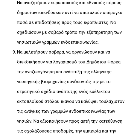
Να αναζητήσουν ευρωπαϊκούς και εθνικούς πόρους
δημοσίων επενδύσεων αντί να σπαταλούν υπέρογκα
ποσά σε επιδοτήσεις προς τους εφοπλιστές. Να
σχεδιάσουν με σοβαρό τρόπο την εξυπηρέτηση των
νησιωτικών γραμμών ενδοεπικοινωνίας.
Να μελετήσουν σοβαρά, να οργανώσουν και να
διεκδικήσουν για λογαριασμό του Δημόσιου Φορέα
την αναζωογόνηση και ανάπτυξη της ελληνικής
ναυπηγικής βιομηχανίας συνδέοντάς την με το
στρατηγικό σχέδιο ανάπτυξης ενός ευέλικτου
ακτοπλοϊκού στόλου ικανού να καλύψει τουλάχιστον
τις ανάγκες των γραμμών ενδοεπικοινωνίας των
νησιών. Να αξιοποιήσουν προς αυτή την κατεύθυνση
τις σχολάζουσες υποδομές, την εμπειρία και την