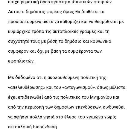
επιχειρηματική δραστηριότητα ιδιωτικών εταιριών.
Αυτός ο δημόσιος φορέας όμως θα διαθέτει τα
προαπαιτούμενα ώστε να καθορίζει και να θεσμοθετεί με
κυριαρχικό τρόπο τις ακτοπλοϊκές γραμμές και τη
συχνότητά τους με βάση το δημόσιο και κοινωνικό
συμφέρον και όχι με βάση τα συμφέροντα των
εφοπλιστών.
Με δεδομένο ότι η ακολουθούμενη πολιτική της
«απελευθέρωσης» και του «ανταγωνισμού», όπως μάλιστα
έχει επιδεινωθεί από τις πολιτικές του Μνημονίου και
από την περικοπή των δημοσίων επενδύσεων, κινδυνεύει
να αφήσει πολλά νησιά στο έλεος του χειμώνα χωρίς
ακτοπλοϊκή διασύνδεση.