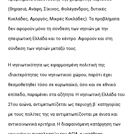
(Θηρασιά, Ανάφη, Σίκινος, Φολέγανδρος, δυτικές
Κυκλάδες, Αμοργός, Μικρές Κυκλάδες). Τα προβλήματα
δεν αφορούν μόνο τη σύνδεση των νησιών με την
ηπειρωτική Ελλάδα και το κέντρο. Αφορούν και στη
σύνδεση των νησιών μεταξύ τους.
Η νησιωτικότητα ως εφαρμοσμένη πολιτική της
ιδιαιτερότητας του νησιωτικού χώρου, παρότι έχει
θεσμοθετηθεί τόσο σε ευρωπαϊκό, όσο και σε εθνικό
επίπεδο, παραμένει στα αζήτητα. Η νησιωτική Ελλάδα του
21ου αιώνα, αντιμετωπίζεται ως περιοχή β΄ κατηγορίας
με τους πολίτες της να αντιμετωπίζονται με άνισα και
αντικοινωνικά κριτήρια. Η διαφαινόμενη κατάργηση των