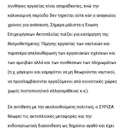
συνθήκες εργασίας είναι απαράδεκτες, ενώ την
καλοκαιρινή περίοδο δεν τηρείται ούτε καν ο αναγκαίος
χρόνος για ανάπαυση. Σήμερα μάλιστα η Ένωση
Επιχειρήσεων Ακτοπλοΐας πιέζει για κατάργηση της
θεσμοθετημένης 10μηνης εργασίας των ναυτικών και
παραπέρα απελευθέρωση των εργασιακών σχέσεων και
των αμοιβών αλλά και των συνθέσεων των πληρωμάτων
(π.χ. μάγειροι και καμαρότοι να μη θεωρούνται ναυτικοί,
να προσλαμβάνονται εργαζόμενοι από κοινοτικές χώρες
χωρίς πιστοποιητικό ελληνομάθειας κ.α.).
Σε αντίθεση με την ακολουθούμενη πολιτική, ο ΣΥΡΙΖΑ
θεωρεί τις ακτοπλοϊκές μεταφορές και την
ενδονησιωτική διασύνδεση ως δημόσιο αγαθό και έχει