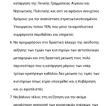
κατάργηση της Γενικής Γραμματείας Αιγαίου και
Νησιωτικής Πολιτικής και αντί να αφήνουν ανοιχτούς
δρόμους για την ανασύσταση στρατιωτικοποιημένου
Υπουργείου τύπου ΥΕΝ, που μόνο τα εφοπλιστικά
συμφέροντα περιθάλπει και υπηρετεί.
Να προχωρήσουν στο δραστικό έλεγχο της ασύδοτης
αύξησης των τιμών των εισιτηρίων των ακτοπλοϊκών
μεταφορών και στη δραστική μείωσή τους πολύ
περισσότερο που η κατάργηση μέρους των υπέρ
τρίτων κρατήσεων καθόλου δεν μείωσε τις τιμές των
εισιτηρίων όπως είχαν υποσχεθεί και η Κυβέρνηση
και οι εφοπλιστές.
Να βάλουν τέλος στη συζήτηση για την ακόμα
μεγαλύτερη ανατροπή των εργασιακών σχέσεων, των