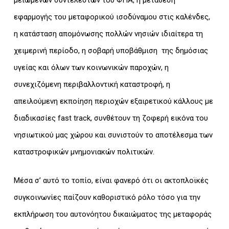
μειωμένων συντελεστών του ΦΠΑ, η μετάθεση
εφαρμογής του μεταφορικού ισοδύναμου στις καλένδες,
η κατάσταση απομόνωσης πολλών νησιών ιδιαίτερα τη
χειμερινή περίοδο, η σοβαρή υποβάθμιση της δημόσιας
υγείας και όλων των κοινωνικών παροχών, η
συνεχιζόμενη περιβαλλοντική καταστροφή, η
απειλούμενη εκποίηση περιοχών εξαιρετικού κάλλους με
διαδικασίες fast track, συνθέτουν τη ζοφερή εικόνα του
νησιωτικού μας χώρου και συνιστούν το αποτέλεσμα των
καταστροφικών μνημονιακών πολιτικών.
Μέσα σ’ αυτό το τοπίο, είναι φανερό ότι οι ακτοπλοϊκές
συγκοινωνίες παίζουν καθοριστικό ρόλο τόσο για την
εκπλήρωση του αυτονόητου δικαιώματος της μεταφοράς