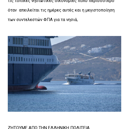
τις τοπικές νησιωτικές οικονομίες πολύ περισσότερο
όταν απειλείται τις ημέρες αυτές και η μεγιστοποίηση
των συντελεστών ΦΠΑ για τα νησιά,
ΖΗΤΟΥΜΕ ΑΠΟ ΤΗΝ ΕΛΛΗΝΙΚΗ ΠΟΛΙΤΕΙΑ