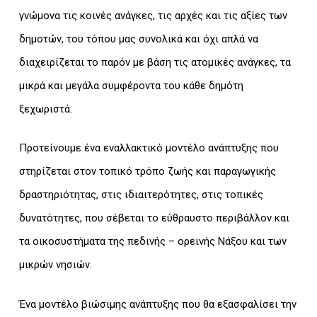
γνώμονα τις κοινές ανάγκες, τις αρχές και τις αξίες των
δημοτών, του τόπου μας συνολικά και όχι απλά να
διαχειρίζεται το παρόν με βάση τις ατομικές ανάγκες, τα
μικρά και μεγάλα συμφέροντα του κάθε δημότη
ξεχωριστά.
Προτείνουμε ένα εναλλακτικό μοντέλο ανάπτυξης που
στηρίζεται στον τοπικό τρόπο ζωής και παραγωγικής
δραστηριότητας, στις ιδιαιτερότητες, στις τοπικές
δυνατότητες, που σέβεται το εύθραυστο περιβάλλον και
τα οικοσυστήματα της πεδινής – ορεινής Νάξου και των
μικρών νησιών.
Ένα μοντέλο βιώσιμης ανάπτυξης που θα εξασφαλίσει την