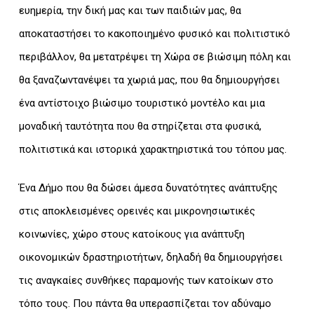
ευημερία, την δική μας και των παιδιών μας, θα
αποκαταστήσει το κακοποιημένο φυσικό και πολιτιστικό
περιβάλλον, θα μετατρέψει τη Χώρα σε βιώσιμη πόλη και
θα ξαναζωντανέψει τα χωριά μας, που θα δημιουργήσει
ένα αντίστοιχο βιώσιμο τουριστικό μοντέλο και μια
μοναδική ταυτότητα που θα στηρίζεται στα φυσικά,
πολιτιστικά και ιστορικά χαρακτηριστικά του τόπου μας.
Ένα Δήμο που θα δώσει άμεσα δυνατότητες ανάπτυξης
στις αποκλεισμένες ορεινές και μικρονησιωτικές
κοινωνίες, χώρο στους κατοίκους για ανάπτυξη
οικονομικών δραστηριοτήτων, δηλαδή θα δημιουργήσει
τις αναγκαίες συνθήκες παραμονής των κατοίκων στο
τόπο τους. Που πάντα θα υπερασπίζεται τον αδύναμο