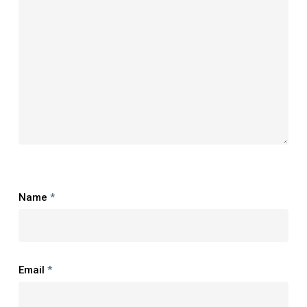
Name
*
Email
*