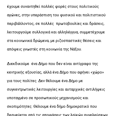
έχουμε συναντηθεί πολλές φορές στους πολιτικούς
αγώνες, στην υπεράσπιση του φυσικού και πολιτιστικού
περιβάλλοντος, σε πολλές πρωτοβουλίες και δράσεις,
λειτουργούμε συλλογικά και αλληλέγγυα, συμμετέχουμε
στα κοινωνικά δρώμενα, με ριζοσπαστικές θέσεις και
απόψεις γνωστές στη κοινωνία της Νάξου.
Διεκδικούμε ένα Δήμο που δεν είναι αντίγραφο της
κεντρικής εξουσίας, αλλά ένα Δήμο που αφήνει «χώρο»
για τους πολίτες. Δεν θέλουμε ένα Δήμο με
συγκεντρωτικές λειτουργίες και αυταρχικές αντιλήψεις
υποταγμένο σε προσωπικούς μηχανισμούς και
σκοπιμότητες. Θέλουμε ένα δήμο δημοκρατικό που
δεσμεύεται από τις αποφάσεις των λαϊκών συνελεύσεων.