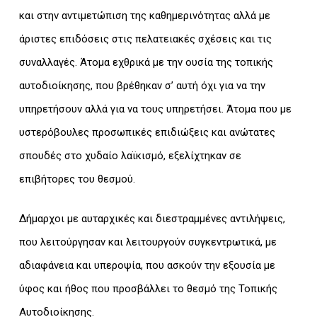
και στην αντιμετώπιση της καθημερινότητας αλλά με
άριστες επιδόσεις στις πελατειακές σχέσεις και τις
συναλλαγές. Άτομα εχθρικά με την ουσία της τοπικής
αυτοδιοίκησης, που βρέθηκαν σ’ αυτή όχι για να την
υπηρετήσουν αλλά για να τους υπηρετήσει. Άτομα που με
υστερόβουλες προσωπικές επιδιώξεις και ανώτατες
σπουδές στο χυδαίο λαϊκισμό, εξελίχτηκαν σε
επιβήτορες του θεσμού.
Δήμαρχοι με αυταρχικές και διεστραμμένες αντιλήψεις,
που λειτούργησαν και λειτουργούν συγκεντρωτικά, με
αδιαφάνεια και υπεροψία, που ασκούν την εξουσία με
ύφος και ήθος που προσβάλλει το θεσμό της Τοπικής
Αυτοδιοίκησης.