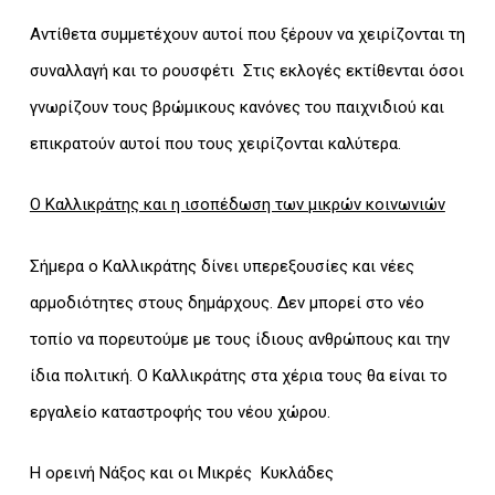
Αντίθετα συμμετέχουν αυτοί που ξέρουν να χειρίζονται τη
συναλλαγή και το ρουσφέτι Στις εκλογές εκτίθενται όσοι
γνωρίζουν τους βρώμικους κανόνες του παιχνιδιού και
επικρατούν αυτοί που τους χειρίζονται καλύτερα.
Ο Καλλικράτης και η ισοπέδωση των μικρών κοινωνιών
Σήμερα ο Καλλικράτης δίνει υπερεξουσίες και νέες
αρμοδιότητες στους δημάρχους. Δεν μπορεί στο νέο
τοπίο να πορευτούμε με τους ίδιους ανθρώπους και την
ίδια πολιτική. Ο Καλλικράτης στα χέρια τους θα είναι το
εργαλείο καταστροφής του νέου χώρου.
Η ορεινή Νάξος και οι Μικρές Κυκλάδες