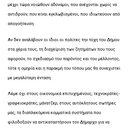
μέχρι τώρα νοιώθουν αδύναμοι, που ανέχονται χωρίς να
αντιδρούν, που είναι εγκλωβισμένοι, που ιδιωτεύουν από
απογοήτευση.
Αν δεν αναλάβουν οι ίδιοι οι πολίτες την τύχη του Δήμου
στα χέρια τους, τη διαχείριση των ζητημάτων που τους
αφορούν, το σχεδιασμό του παρόντος και του μέλλοντος,
τότε η ομηρία και η παρακμή του τόπου μας θα συνεχιστεί
με μεγαλύτερη ένταση.
Λέμε όχι στους οικονομικά επιτυχημένους, τεχνοκράτες-
γραφειοκράτες, μάνατζερ, στους αυτόκλητους σωτήρες
μας, τα διαπλεκόμενα κομματικά συστήματα που
φιλοδοξούν να αντικαταστήσουν τον Δήμαρχο για να