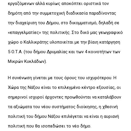
εργαζόμενων αλλά κυρίως αποκόπτει οριστικά τον
δημότη από την συμμετοχική διαδικασία παραδίνοντας
την διαχείριση του Δήμου, στο δικομματισμό, δηλαδή σε
«επαγγελματίες» της πολιτικής. Στο δικό μας γεωγραφικό
χώρο ο Καλλικράτης υλοποιείται με την βίαιη κατάργηση
5 Ο.Τ.Α. (του δήμου Δρυμαλίας και των 4 κοινοτήτων των
Μικρών Κυκλάδων).
Η συνένωση γίνεται με τους όρους του ισχυρότερου. Η
Χώρα της Νάξου είναι το επιλεγμένο κέντρο εξουσίας, οι
σημερινοί ισχυροί άρχοντες προωθούνται να καταλάβουν
τα αξιώματα του νέου συστήματος διοίκησης, η χθεσινή
πολιτική του δήμου Νάξου επιλέγεται να είναι η αυριανή
πολιτική που θα ισοπεδώσει το νέο δήμο.