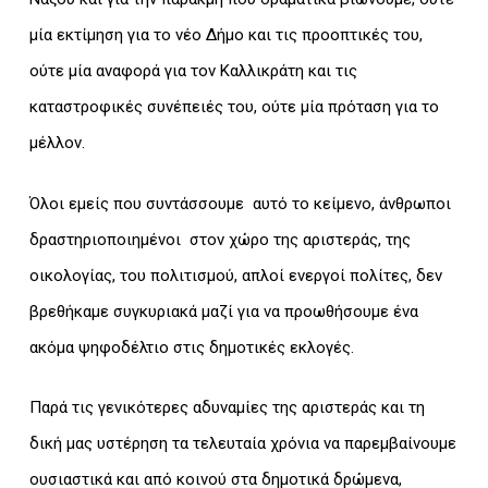
μία εκτίμηση για το νέο Δήμο και τις προοπτικές του,
ούτε μία αναφορά για τον Καλλικράτη και τις
καταστροφικές συνέπειές του, ούτε μία πρόταση για το
μέλλον.
Όλοι εμείς που συντάσσουμε αυτό το κείμενο, άνθρωποι
δραστηριοποιημένοι στον χώρο της αριστεράς, της
οικολογίας, του πολιτισμού, απλοί ενεργοί πολίτες, δεν
βρεθήκαμε συγκυριακά μαζί για να προωθήσουμε ένα
ακόμα ψηφοδέλτιο στις δημοτικές εκλογές.
Παρά τις γενικότερες αδυναμίες της αριστεράς και τη
δική μας υστέρηση τα τελευταία χρόνια να παρεμβαίνουμε
ουσιαστικά και από κοινού στα δημοτικά δρώμενα,