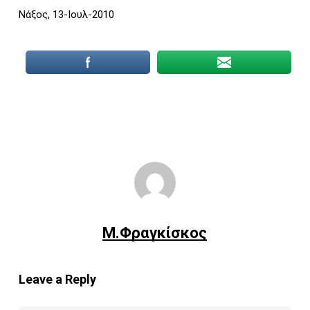
Νάξος, 13-Ιουλ-2010
Μ.Φραγκίσκος
Leave a Reply