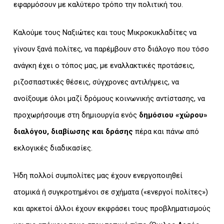
εφαρμόσουν με καλύτερο τρόπο την πολιτική του.
Καλούμε τους Ναξιώτες και τους Μικροκυκλαδίτες να
γίνουν ξανά πολίτες, να παρέμβουν στο διάλογο που τόσο
ανάγκη έχει ο τόπος μας, με εναλλακτικές προτάσεις,
ριζοσπαστικές θέσεις, σύγχρονες αντιλήψεις, να
ανοίξουμε όλοι μαζί δρόμους κοινωνικής αντίστασης, να
προχωρήσουμε στη δημιουργία ενός
δημόσιου «χώρου»
διαλόγου, διαβίωσης και δράσης
πέρα και πάνω από
εκλογικές διαδικασίες.
Ήδη πολλοί συμπολίτες μας έχουν ενεργοποιηθεί
ατομικά ή συγκροτημένοι σε σχήματα («ενεργοί πολίτες»)
και αρκετοί άλλοι έχουν εκφράσει τους προβληματισμούς