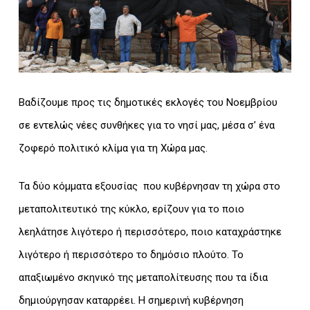
Βαδίζουμε προς τις δημοτικές εκλογές του Νοεμβρίου
σε εντελώς νέες συνθήκες για το νησί μας, μέσα σ’ ένα
ζοφερό πολιτικό κλίμα για τη Χώρα μας.
Τα δύο κόμματα εξουσίας που κυβέρνησαν τη χώρα στο
μεταπολιτευτικό της κύκλο, ερίζουν για το ποιο
λεηλάτησε λιγότερο ή περισσότερο, ποιο καταχράστηκε
λιγότερο ή περισσότερο το δημόσιο πλούτο. Το
απαξιωμένο σκηνικό της μεταπολίτευσης που τα ίδια
δημιούργησαν καταρρέει. Η σημερινή κυβέρνηση