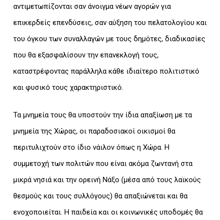
αντιμετωπίζονται σαν άνοιγμα νέων αγορών για
επικερδείς επενδύσεις, σαν αύξηση του πελατολογίου και
του όγκου των συναλλαγών με τους δημότες, διαδικασίες
που θα εξασφαλίσουν την επανεκλογή τους,
καταστρέφοντας παράλληλα κάθε ιδιαίτερο πολιτιστικό
και φυσικό τους χαρακτηριστικό.
Τα μνημεία τους θα υποστούν την ίδια απαξίωση με τα
μνημεία της Χώρας, οι παραδοσιακοί οικισμοί θα
περιτυλιχτούν στο ίδιο νάιλον όπως η Χώρα. Η
συμμετοχή των πολιτών που είναι ακόμα ζωντανή στα
μικρά νησιά και την ορεινή Νάξο (μέσα από τους λαϊκούς
θεσμούς και τους συλλόγους) θα απαξιώνεται και θα
ενοχοποιείται. Η παιδεία και οι κοινωνικές υποδομές θα