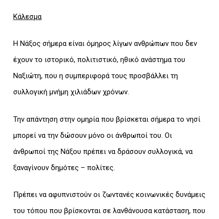
Κάλεσμα
Η Νάξος σήμερα είναι όμηρος λίγων ανθρώπων που δεν
έχουν το ιστορικό, πολιτιστικό, ηθικό ανάστημα του
Ναξιώτη, που η συμπεριφορά τους προσβάλλει τη
συλλογική μνήμη χιλιάδων χρόνων.
Την απάντηση στην ομηρία που βρίσκεται σήμερα το νησί
μπορεί να την δώσουν μόνο οι άνθρωποί του. Οι
άνθρωποί της Νάξου πρέπει να δράσουν συλλογικά, να
ξαναγίνουν δημότες – πολίτες.
Πρέπει να αφυπνιστούν οι ζωντανές κοινωνικές δυνάμεις
του τόπου που βρίσκονται σε λανθάνουσα κατάσταση, που