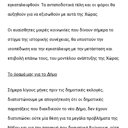
εγκαταλειφθούν. Τα ανταποδοτικά τέλη και οι φόροι θα
αυξηθούν για να εξισωθούν με αυτά της Χώρας.
Οι ευαίσθητες μικρές κοινωνίες που δίνουν σήμερα το
στίγμα της ιστορικής συνέχειας, θα υποστούν την
ισοπέδωση και την εγκατάλειψη με την μετάσταση και
επιβολή επάνω τους, του μοντέλου ανάπτυξης της Χώρας.
To
όραμά μας για το Δήμο
Σήμερα λίγους μήνες πριν τις δημοτικές εκλογές,
διαπιστώνουμε με απογοήτευση ότι οι δημοτικές
παρατάξεις που διεκδικούν το νέο Δήμο, δεν έχουν
διατυπώσει ούτε μία θέση για τα μεγάλα προβλήματα της
Νάξου και για την παρακμή που δραματικά βιώνουμε, ούτε