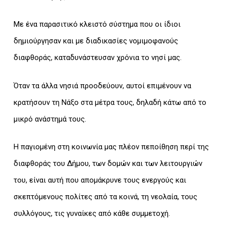
Με ένα παρασιτικό κλειστό σύστημα που οι ίδιοι
δημιούργησαν και με διαδικασίες νομιμοφανούς
διαφθοράς, καταδυνάστευσαν χρόνια το νησί μας.
Όταν τα άλλα νησιά προοδεύουν, αυτοί επιμένουν να
κρατήσουν τη Νάξο στα μέτρα τους, δηλαδή κάτω από το
μικρό ανάστημά τους.
Η παγιομένη στη κοινωνία μας πλέον πεποίθηση περί της
διαφθοράς του Δήμου, των δομών και των λειτουργιών
του, είναι αυτή που απομάκρυνε τους ενεργούς και
σκεπτόμενους πολίτες από τα κοινά, τη νεολαία, τους
συλλόγους, τις γυναίκες από κάθε συμμετοχή.