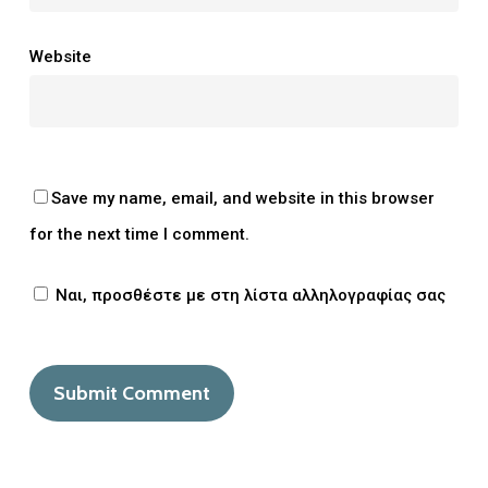
Website
Save my name, email, and website in this browser
for the next time I comment.
Ναι, προσθέστε με στη λίστα αλληλογραφίας σας