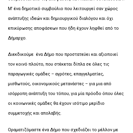
Μ’ ένα δημοτικό συμβούλιο που λειτουργεί σαν χώρος
ανάπτυξης ιδεών και δημιουργικού διαλόγου και όχι
επικύρωσης αποφάσεων που ήδη έχουν ληφθεί από το
Δήμαρχο.
Διεκδικούμε ένα Δήμο που προστατεύει και αξιοποιεί
τον κοινό πλούτο, που στέκεται δίπλα σε όλες τις
παραγωγικές ομάδες – αγρότες, επαγγελματίες,
μισθωτούς, οικονομικούς μετανάστες – για μια από
ισόρροπη ανάπτυξη του τόπου, για μία πρόοδο όπου όλες
οι κοινωνικές ομάδες θα έχουν ισότιμο μερίδιο
συμμετοχής και απολαβής.
Οραματιζόμαστε ένα Δήμο που σχεδιάζει το μέλλον με