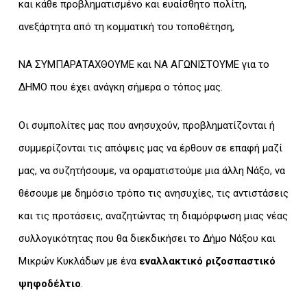
και κάθε προβληματισμένο και ευαίσθητο πολίτη,
ανεξάρτητα από τη κομματική του τοποθέτηση,
ΝΑ ΣΥΜΠΑΡΑΤΑΧΘΟΥΜΕ και ΝΑ ΑΓΩΝΙΣΤΟΥΜΕ για το
ΔΗΜΟ που έχει ανάγκη σήμερα ο τόπος μας.
Οι συμπολίτες μας που ανησυχούν, προβληματίζονται ή
συμμερίζονται τις απόψεις μας να έρθουν σε επαφή μαζί
μας, να συζητήσουμε, να οραματιστούμε μια άλλη Νάξο, να
θέσουμε με δημόσιο τρόπο τις ανησυχίες, τις αντιστάσεις
και τις προτάσεις, αναζητώντας τη διαμόρφωση μιας νέας
συλλογικότητας που θα διεκδικήσει το Δήμο Νάξου και
Μικρών Κυκλάδων με ένα
εναλλακτικό ριζοσπαστικό
ψηφοδέλτιο
.