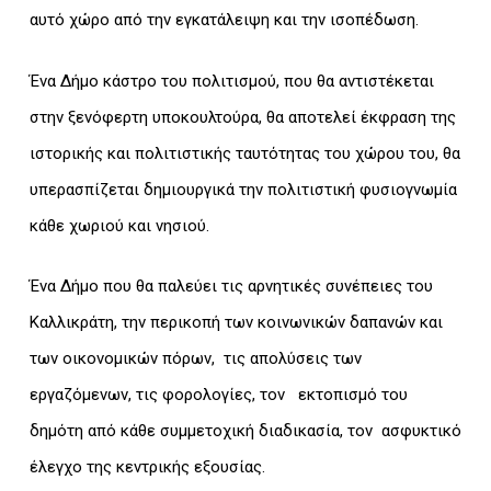
αυτό χώρο από την εγκατάλειψη και την ισοπέδωση.
Ένα Δήμο κάστρο του πολιτισμού, που θα αντιστέκεται
στην ξενόφερτη υποκουλτούρα, θα αποτελεί έκφραση της
ιστορικής και πολιτιστικής ταυτότητας του χώρου του, θα
υπερασπίζεται δημιουργικά την πολιτιστική φυσιογνωμία
κάθε χωριού και νησιού.
Ένα Δήμο που θα παλεύει τις αρνητικές συνέπειες του
Καλλικράτη, την περικοπή των κοινωνικών δαπανών και
των οικονομικών πόρων, τις απολύσεις των
εργαζόμενων, τις φορολογίες, τον εκτοπισμό του
δημότη από κάθε συμμετοχική διαδικασία, τον ασφυκτικό
έλεγχο της κεντρικής εξουσίας.