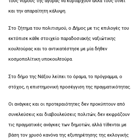
τους νόμους της αγοράς να κυριαρχούν αλλά τους δίνει
και την απαραίτητη κάλυψη.
Στο ζήτημα του πολιτισμού, ο Δήμος με τις επιλογές του
εκτόπισε κάθε στοιχείο παραδοσιακής ναξιώτικης
κουλτούρας και το αντικατέστησε με μία δήθεν
κοσμοπολίτικη υποκουλτούρα.
Στο δήμο της Νάξου λείπει το όραμα, το πρόγραμμα, ο
στόχος, η επιστημονική προσέγγιση της πραγματικότητας.
Οι ανάγκες και οι προτεραιότητες δεν προκύπτουν από
συνελεύσεις και διαβουλεύσεις πολιτών, δεν εκφράζουν
τις πραγματικές ανάγκες των δημοτών, αλλά τίθενται με
βάση τον χρυσό κανόνα της εξυπηρέτησης της εκλογικής