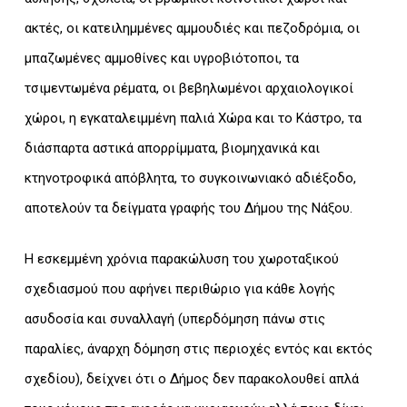
ακτές, οι κατειλημμένες αμμουδιές και πεζοδρόμια, οι
μπαζωμένες αμμοθίνες και υγροβιότοποι, τα
τσιμεντωμένα ρέματα, οι βεβηλωμένοι αρχαιολογικοί
χώροι, η εγκαταλειμμένη παλιά Χώρα και το Κάστρο, τα
διάσπαρτα αστικά απορρίμματα, βιομηχανικά και
κτηνοτροφικά απόβλητα, το συγκοινωνιακό αδιέξοδο,
αποτελούν τα δείγματα γραφής του Δήμου της Νάξου.
Η εσκεμμένη χρόνια παρακώλυση του χωροταξικού
σχεδιασμού που αφήνει περιθώριο για κάθε λογής
ασυδοσία και συναλλαγή (υπερδόμηση πάνω στις
παραλίες, άναρχη δόμηση στις περιοχές εντός και εκτός
σχεδίου), δείχνει ότι ο Δήμος δεν παρακολουθεί απλά