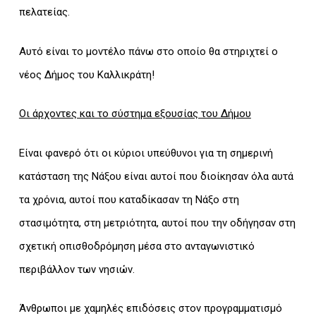
πελατείας.
Αυτό είναι το μοντέλο πάνω στο οποίο θα στηριχτεί ο
νέος Δήμος του Καλλικράτη!
Οι άρχοντες και το σύστημα εξουσίας του Δήμου
Είναι φανερό ότι οι κύριοι υπεύθυνοι για τη σημερινή
κατάσταση της Νάξου είναι αυτοί που διοίκησαν όλα αυτά
τα χρόνια, αυτοί που καταδίκασαν τη Νάξο στη
στασιμότητα, στη μετριότητα, αυτοί που την οδήγησαν στη
σχετική οπισθοδρόμηση μέσα στο ανταγωνιστικό
περιβάλλον των νησιών.
Άνθρωποι με χαμηλές επιδόσεις στον προγραμματισμό