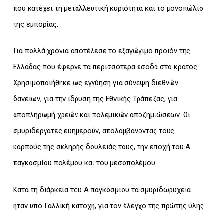
που κατέχει τη μεταλλευτική κυριότητα και το μονοπώλιο
της εμπορίας.
Για πολλά χρόνια αποτέλεσε το εξαγώγιμο προϊόν της
Ελλάδας που έφερνε τα περισσότερα έσοδα στο κράτος.
Χρησιμοποιήθηκε ως εγγύηση για σύναψη διεθνών
δανείων, για την ίδρυση της Εθνικής Τράπεζας, για
αποπληρωμή χρεών και πολεμικών αποζημιώσεων. Οι
σμυριδεργάτες ευημερούν, απολαμβάνοντας τους
καρπούς της σκληρής δουλειάς τους, την εποχή του Α
παγκοσμίου πολέμου και του μεσοπολέμου.
Κατά τη διάρκεια του Α παγκόσμιου τα σμυριδωρυχεία
ήταν υπό Γαλλική κατοχή, για τον έλεγχο της πρώτης ύλης