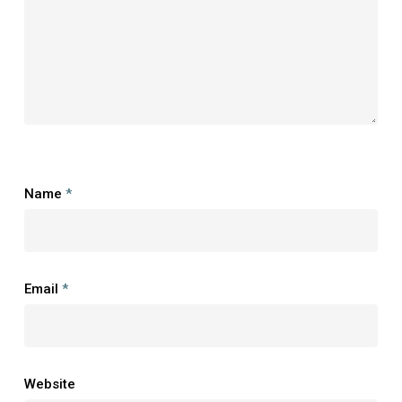
Name
*
Email
*
Website