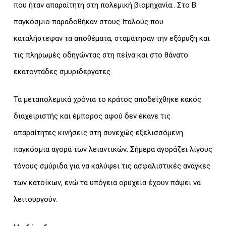
που ήταν απαραίτητη στη πολεμική βιομηχανία.. Στο Β
παγκόσμιο παραδοθήκαν στους Ιταλούς που
καταλήστεψαν τα αποθέματα, σταμάτησαν την εξόρυξη και
τις πληρωμές οδηγώντας στη πείνα και στο θάνατο
εκατοντάδες σμυριδεργάτες.
Τα μεταπολεμικά χρόνια το κράτος αποδείχθηκε κακός
διαχειριστής και έμπορος αφού δεν έκανε τις
απαραίτητες κινήσεις στη συνεχώς εξελισσόμενη
παγκόσμια αγορά των λειαντικών. Σήμερα αγοράζει λίγους
τόνους σμύριδα για να καλύψει τις ασφαλιστικές ανάγκες
των κατοίκων, ενώ τα υπόγεια ορυχεία έχουν πάψει να
λειτουργούν.