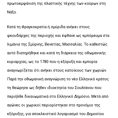
πρωτοεμφάνιση της πλαστικής τέχνης των κούρων στη
Νάξο.
Κατά τη Φραγκοκρατία ή σμύριδα ανήκει στους
φεουδάρχες της περιοχής και έφθανε ως εμπόρευμα στα
λιμάνια της Σμύρνης, Βενετίας, Μασσαλίας. Το καθεστώς
αυτό διατηρήθηκε και κατά τη διάρκεια της οθωμανικής
κυριαρχίας, ως το 1780 που η εξόρυξη και εμπορία
αναγνωρίζεται ότι ανήκει στους κατοίκους των χωριών.
Παρά την οθωμανική αναγνώριση το νέο Ελληνικό κράτος
τη θεώρησε ως δήθεν ιδιοκτησία του Σουλτάνου που
περιήλθε δικαιωματικά στο Ελληνικό Δημόσιο. Μετά από
αγώνες οι χωρικοί περιορίστηκαν στο προνόμιο της
εξόρυξης, για αποκλειστικό λογαριασμό του Δημοσίου