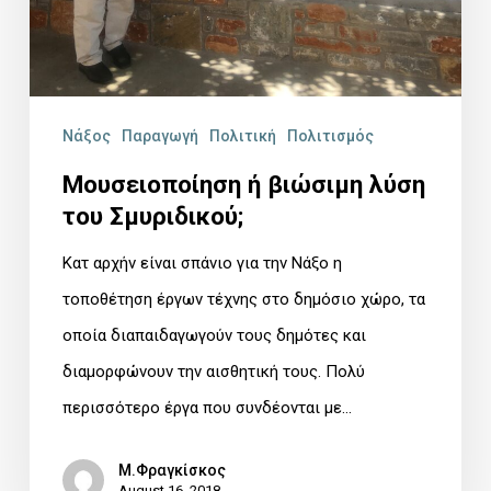
Νάξος
Παραγωγή
Πολιτική
Πολιτισμός
Μουσειοποίηση ή βιώσιμη λύση
του Σμυριδικού;
Κατ αρχήν είναι σπάνιο για την Νάξο η
τοποθέτηση έργων τέχνης στο δημόσιο χώρο, τα
οποία διαπαιδαγωγούν τους δημότες και
διαμορφώνουν την αισθητική τους. Πολύ
περισσότερο έργα που συνδέονται με…
Μ.Φραγκίσκος
August 16, 2018