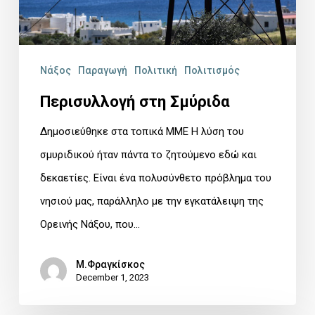
Νάξος
Παραγωγή
Πολιτική
Πολιτισμός
Περισυλλογή στη Σμύριδα
Δημοσιεύθηκε στα τοπικά ΜΜΕ Η λύση του
σμυριδικού ήταν πάντα το ζητούμενο εδώ και
δεκαετίες. Είναι ένα πολυσύνθετο πρόβλημα του
νησιού μας, παράλληλο με την εγκατάλειψη της
Ορεινής Νάξου, που…
Μ.Φραγκίσκος
December 1, 2023