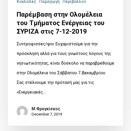
Κυκλάδες
Παραγωγή
Περιβάλλον
Παρέμβαση στην Ολομέλεια
του Τμήματος Ενέργειας του
ΣΥΡΙΖΑ στις 7-12-2019
Συντροφισσες/φοι Ευχαριστούμε για την
πρόσκληση αλλά για τους γνωστούς λόγους της
νησιωτικότητας, είναι δύσκολο να παραβρεθούμε
στην Ολομέλεια του Σάββατου 7 Δεκεμβρίου.
Σας στέλνουμε την πρότασή μας για τις
«Ενεργειακές…
Μ.Φραγκίσκος
December 7, 2019