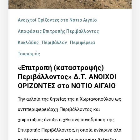
ΑΙΓΑΙΟ
Ανοιχτοί Ορίζοντες στο Νότιο Αιγαίο
Αποφάσεις Επιτροπής Περιβάλλοντος
Κυκλάδες
Περιβάλλον
Περιφέρεια
Τουρισμός
«Επιτροπή (καταστροφής)
Περιβάλλοντος» Δ.Τ. ΑΝΟΙΧΟΙ
ΟΡΙΖΟΝΤΕΣ στο ΝΟΤΙΟ ΑΙΓΑΙΟ
Την αυλαία της θητείας της κ Χωριανοπούλου ως
αντιπεριφερειάρχη Περιβάλλοντος και
χωροταξίας άνοιξε η χθεσινή συνεδρίαση της
Επιτροπής Περιβάλλοντος, η οποία ενέκρινε όλα