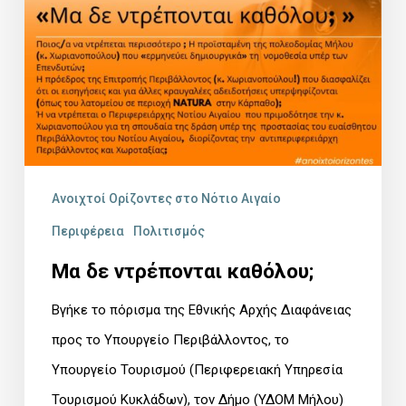
Ανοιχτοί Ορίζοντες στο Νότιο Αιγαίο
Περιφέρεια
Πολιτισμός
Μα δε ντρέπονται καθόλου;
Βγήκε το πόρισμα της Εθνικής Αρχής Διαφάνειας
προς το Υπουργείο Περιβάλλοντος, το
Υπουργείο Τουρισμού (Περιφερειακή Υπηρεσία
Τουρισμού Κυκλάδων), τον Δήμο (ΥΔΟΜ Μήλου)