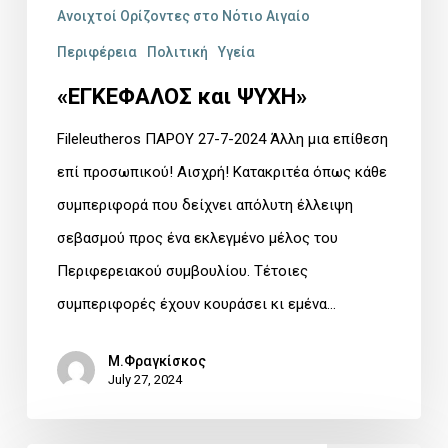
Ανοιχτοί Ορίζοντες στο Νότιο Αιγαίο
Περιφέρεια
Πολιτική
Υγεία
«ΕΓΚΕΦΑΛΟΣ και ΨΥΧΗ»
Fileleutheros ΠΑΡΟΥ 27-7-2024 Άλλη μια επίθεση
επί προσωπικού! Αισχρή! Κατακριτέα όπως κάθε
συμπεριφορά που δείχνει απόλυτη έλλειψη
σεβασμού προς ένα εκλεγμένο μέλος του
Περιφερειακού συμβουλίου. Τέτοιες
συμπεριφορές έχουν κουράσει κι εμένα…
Μ.Φραγκίσκος
July 27, 2024