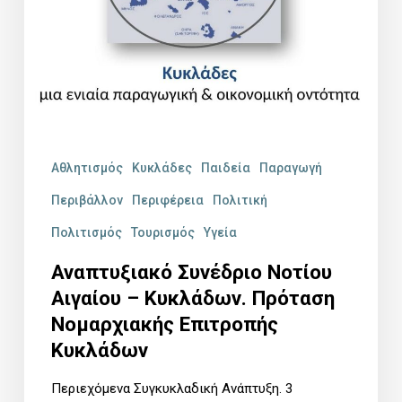
Αθλητισμός
Κυκλάδες
Παιδεία
Παραγωγή
Περιβάλλον
Περιφέρεια
Πολιτική
Πολιτισμός
Τουρισμός
Υγεία
Αναπτυξιακό Συνέδριο Νοτίου
Αιγαίου – Κυκλάδων. Πρόταση
Νομαρχιακής Επιτροπής
Κυκλάδων
Περιεχόμενα Συγκυκλαδική Ανάπτυξη. 3