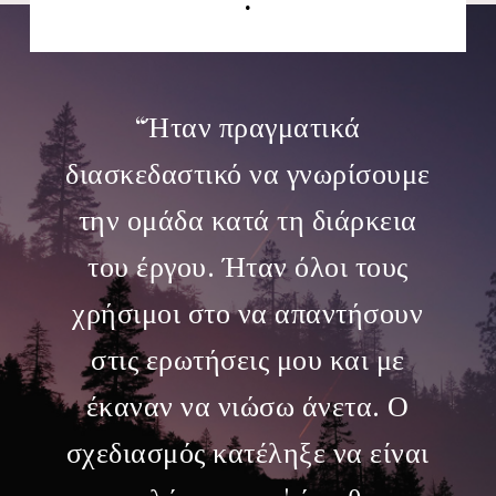
.
“
Ήταν πραγματικά
διασκεδαστικό να γνωρίσουμε
την ομάδα κατά τη διάρκεια
του έργου. Ήταν όλοι τους
χρήσιμοι στο να απαντήσουν
στις ερωτήσεις μου και με
έκαναν να νιώσω άνετα. Ο
σχεδιασμός κατέληξε να είναι