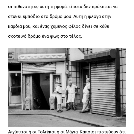
οι πιθανότητες αυτή τη φορά, τίποτα δεν πρόκειται να
σταθεί εμπόδιο στο δρόμο μου. Αυτή η φλόγα στην
καρδιά μου, και ένας χαμένος φίλος δίνει σε κάθε
σκοτεινό δρόμο ένα φως στο τέλος.
Αιγύπτιοι ή οι Τολτέκοι ή οι Μάγια. Κάποιοι πιστεύουν ότι