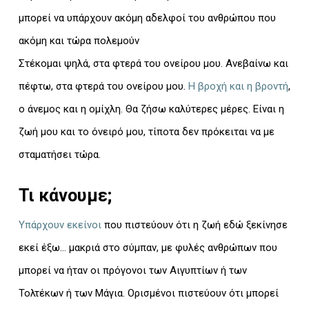
μπορεί να υπάρχουν ακόμη αδελφοί του ανθρώπου που
ακόμη και τώρα πολεμούν
Στέκομαι ψηλά, στα φτερά του ονείρου μου. Ανεβαίνω και
πέφτω, στα φτερά του ονείρου μου.
Η βροχή και η βροντή
,
ο άνεμος και η ομίχλη. Θα ζήσω καλύτερες μέρες. Είναι η
ζωή μου και το όνειρό μου, τίποτα δεν πρόκειται να με
σταματήσει τώρα.
Τι κάνουμε;
Υπάρχουν εκείνοι
που πιστεύουν ότι η ζωή εδώ ξεκίνησε
εκεί έξω… μακριά στο σύμπαν, με φυλές ανθρώπων που
μπορεί να ήταν οι πρόγονοι των Αιγυπτίων ή των
Τολτέκων ή των Μάγια. Ορισμένοι πιστεύουν ότι μπορεί